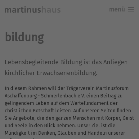
menü
Skip to main content
bildung
Lebensbegleitende Bildung ist das Anliegen
kirchlicher Erwachsenenbildung.
In diesem Rahmen will der Trägerverein Martinusforum
Aschaffenburg - Schmerlenbach e.V. einen Beitrag zu
gelingendem Leben auf dem Wertefundament der
christlichen Botschaft leisten. Auf unseren Seiten finden
Sie Angebote, die den ganzen Menschen mit Körper, Geist
und Seele in den Blick nehmen. Unser Ziel ist die
Mündigkeit im Denken, Glauben und Handeln unserer