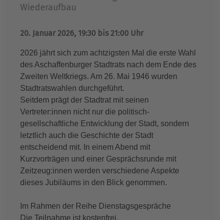
Wiederaufbau
20. Januar 2026, 19:30 bis 21:00 Uhr
2026 jährt sich zum achtzigsten Mal die erste Wahl
des Aschaffenburger Stadtrats nach dem Ende des
Zweiten Weltkriegs. Am 26. Mai 1946 wurden
Stadtratswahlen durchgeführt.
Seitdem prägt der Stadtrat mit seinen
Vertreter:innen nicht nur die politisch-
gesellschaftliche Entwicklung der Stadt, sondern
letztlich auch die Geschichte der Stadt
entscheidend mit. In einem Abend mit
Kurzvorträgen und einer Gesprächsrunde mit
Zeitzeug:innen werden verschiedene Aspekte
dieses Jubiläums in den Blick genommen.
Im Rahmen der Reihe Dienstagsgespräche
Die Teilnahme ist kostenfrei.