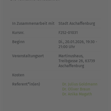
In Zusammenarbeit mit
Stadt Aschaffenburg
Kursnr.
F252-01031
Beginn
Di.
, 20.01.2026, 19:30 -
21:00 Uhr
Veranstaltungsort
Martinushaus,
Treibgasse 26, 63739
Aschaffenburg
Kosten
Referent*in(en)
Dr. Julius Goldmann
Dr. Oliver Braun
Dr. Anika Magath