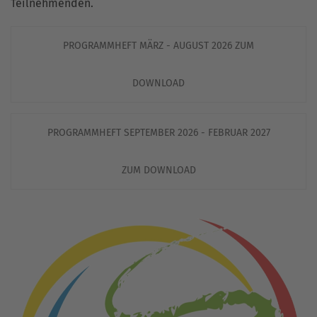
Teilnehmenden.
PROGRAMMHEFT MÄRZ - AUGUST 2026 ZUM
DOWNLOAD
PROGRAMMHEFT SEPTEMBER 2026 - FEBRUAR 2027
ZUM DOWNLOAD