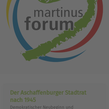
Der Aschaffenburger Stadtrat
nach 1945
Demokratischer Neubeginn und