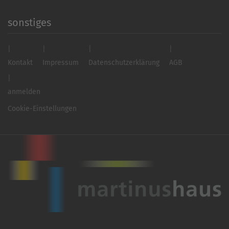
sonstiges
Kontakt
Impressum
Datenschutzerklärung
AGB
anmelden
Cookie-Einstellungen