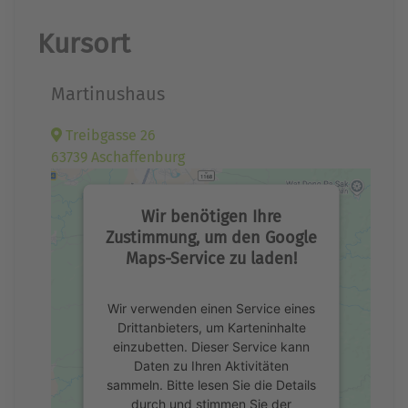
Kursort
Martinushaus
Treibgasse 26
63739 Aschaffenburg
Wir benötigen Ihre
Zustimmung, um den Google
Maps-Service zu laden!
Wir verwenden einen Service eines
Drittanbieters, um Karteninhalte
einzubetten. Dieser Service kann
Daten zu Ihren Aktivitäten
sammeln. Bitte lesen Sie die Details
durch und stimmen Sie der