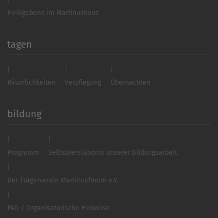
Heiligabend im Martinushaus
tagen
Räumlichkeiten
Verpflegung
Übernachten
bildung
Programm
Selbstverständnis unserer Bildungsarbeit
Der Trägerverein Martinusforum e.V.
FAQ / Organisatorische Hinweise