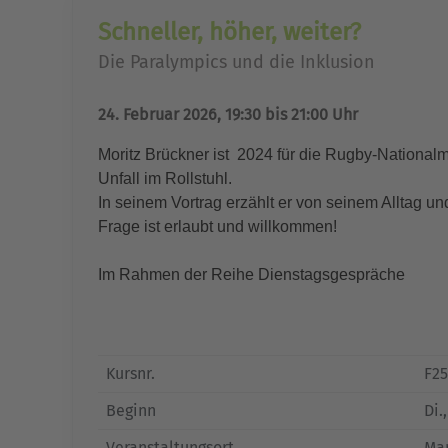
Schneller, höher, weiter?
Die Paralympics und die Inklusion
24. Februar 2026, 19:30 bis 21:00 Uhr
Moritz Brückner ist 2024 für die Rugby-Nationalma
Unfall im Rollstuhl.
In seinem Vortrag erzählt er von seinem Alltag
Frage ist erlaubt und willkommen!
Im Rahmen der Reihe Dienstagsgespräche
Kursnr.
F2
Beginn
Di.
Veranstaltungsort
Mar