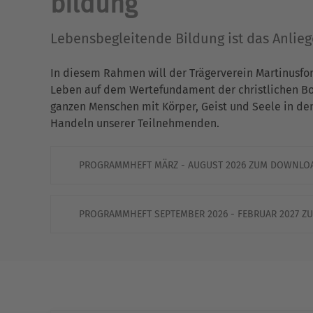
bildung
Lebensbegleitende Bildung ist das Anlie
In diesem Rahmen will der Trägerverein Martinusfo
Leben auf dem Wertefundament der christlichen Bots
ganzen Menschen mit Körper, Geist und Seele in de
Handeln unserer Teilnehmenden.
PROGRAMMHEFT MÄRZ - AUGUST 2026 ZUM DOWNLO
PROGRAMMHEFT SEPTEMBER 2026 - FEBRUAR 2027 