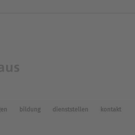
gen
bildung
dienststellen
kontakt