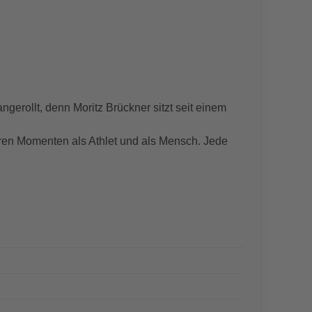
gerollt, denn Moritz Brückner sitzt seit einem
ren Momenten als Athlet und als Mensch. Jede