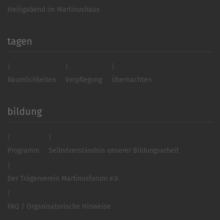
Heiligabend im Martinushaus
tagen
Räumlichkeiten
Verpflegung
Übernachten
bildung
Programm
Selbstverständnis unserer Bildungsarbeit
Der Trägerverein Martinusforum e.V.
FAQ / Organisatorische Hinweise