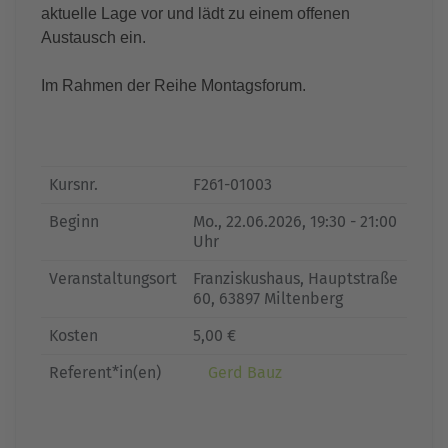
aktuelle Lage vor und lädt zu einem offenen
Austausch ein.
Im Rahmen der Reihe Montagsforum.
Kursnr.
F261-01003
Beginn
Mo.
, 22.06.2026, 19:30 - 21:00
Uhr
Veranstaltungsort
Franziskushaus, Hauptstraße
60, 63897 Miltenberg
Kosten
5,00 €
Referent*in(en)
Gerd Bauz