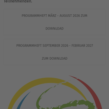
Teilnehmenden.
PROGRAMMHEFT MÄRZ - AUGUST 2026 ZUM
DOWNLOAD
PROGRAMMHEFT SEPTEMBER 2026 - FEBRUAR 2027
ZUM DOWNLOAD