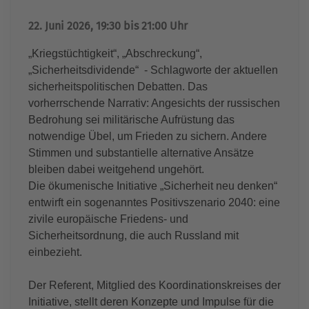
22. Juni 2026, 19:30 bis 21:00 Uhr
„Kriegstüchtigkeit“, „Abschreckung“,
„Sicherheitsdividende“ - Schlagworte der aktuellen
sicherheitspolitischen Debatten. Das
vorherrschende Narrativ: Angesichts der russischen
Bedrohung sei militärische Aufrüstung das
notwendige Übel, um Frieden zu sichern. Andere
Stimmen und substantielle alternative Ansätze
bleiben dabei weitgehend ungehört.
Die ökumenische Initiative „Sicherheit neu denken“
entwirft ein sogenanntes Positivszenario 2040: eine
zivile europäische Friedens- und
Sicherheitsordnung, die auch Russland mit
einbezieht.
Der Referent, Mitglied des Koordinationskreises der
Initiative, stellt deren Konzepte und Impulse für die