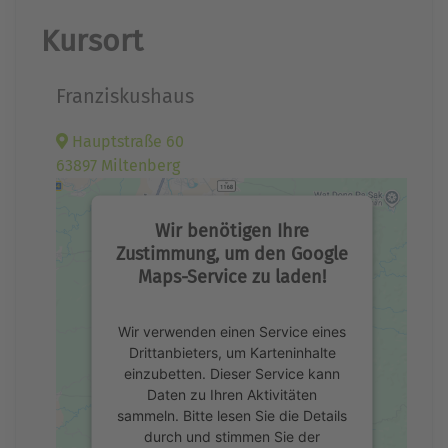
Kursort
Franziskushaus
Hauptstraße 60
63897 Miltenberg
Wir benötigen Ihre
Zustimmung, um den Google
Maps-Service zu laden!
Wir verwenden einen Service eines
Drittanbieters, um Karteninhalte
einzubetten. Dieser Service kann
Daten zu Ihren Aktivitäten
sammeln. Bitte lesen Sie die Details
durch und stimmen Sie der