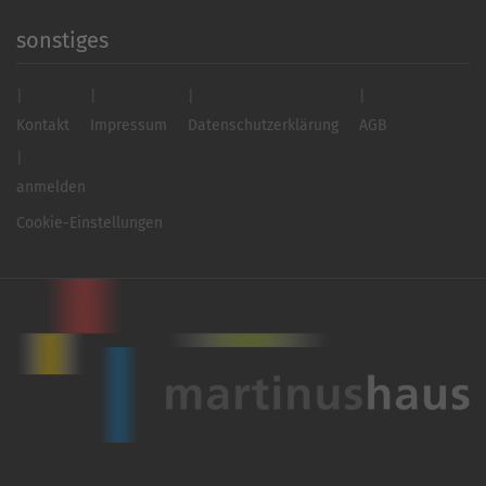
sonstiges
Kontakt
Impressum
Datenschutzerklärung
AGB
anmelden
Cookie-Einstellungen