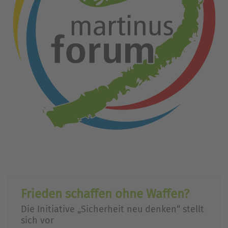
Frieden schaffen ohne Waffen?
Die Initiative „Sicherheit neu denken“ stellt
sich vor