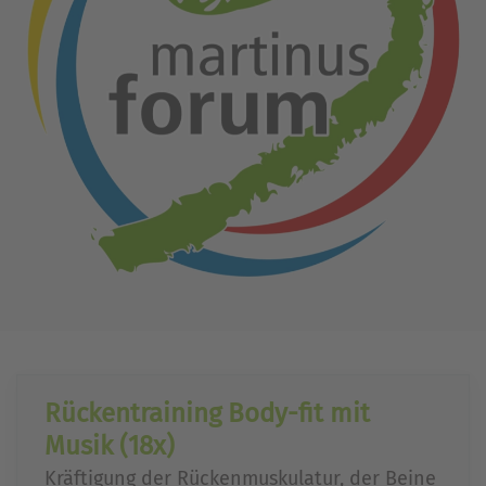
Rückentraining Body-fit mit
Musik (18x)
Kräftigung der Rückenmuskulatur, der Beine