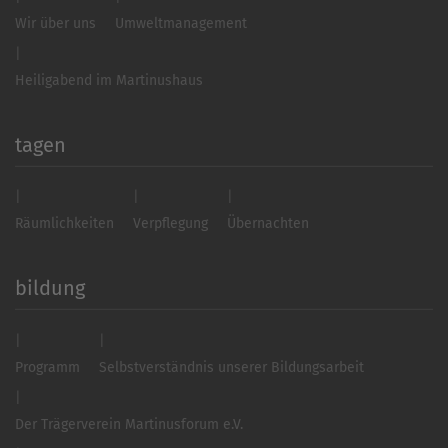
Wir über uns
Umweltmanagement
Heiligabend im Martinushaus
tagen
Räumlichkeiten
Verpflegung
Übernachten
bildung
Programm
Selbstverständnis unserer Bildungsarbeit
Der Trägerverein Martinusforum e.V.