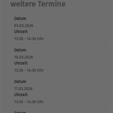
weitere Termine
Datum
03.03.2026
Uhrzeit
13:30 - 14:30 Uhr
Datum
10.03.2026
Uhrzeit
13:30 - 14:30 Uhr
Datum
17.03.2026
Uhrzeit
13:30 - 14:30 Uhr