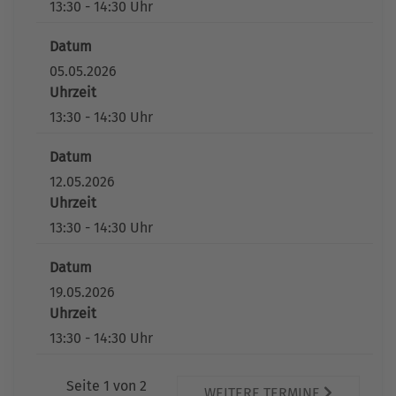
13:30 - 14:30 Uhr
Datum
05.05.2026
Uhrzeit
13:30 - 14:30 Uhr
Datum
12.05.2026
Uhrzeit
13:30 - 14:30 Uhr
Datum
19.05.2026
Uhrzeit
13:30 - 14:30 Uhr
Seite 1 von 2
WEITERE TERMINE