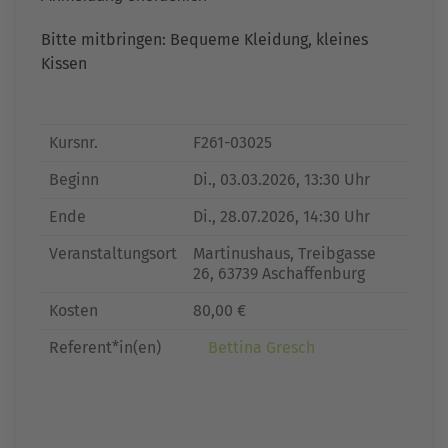
Bitte mitbringen: Bequeme Kleidung, kleines
Kissen
Kursnr.
F261-03025
Beginn
Di.
, 03.03.2026, 13:30 Uhr
Ende
Di.
, 28.07.2026, 14:30 Uhr
Veranstaltungsort
Martinushaus, Treibgasse
26, 63739 Aschaffenburg
Kosten
80,00 €
Referent*in(en)
Bettina Gresch