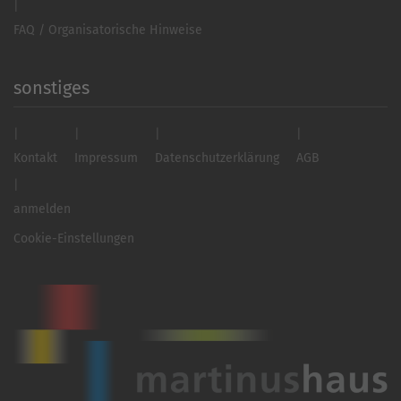
FAQ / Organisatorische Hinweise
sonstiges
Kontakt
Impressum
Datenschutzerklärung
AGB
anmelden
Cookie-Einstellungen