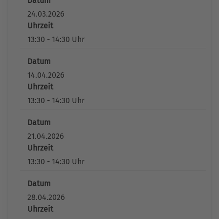
Datum
24.03.2026
Uhrzeit
13:30 - 14:30 Uhr
Datum
14.04.2026
Uhrzeit
13:30 - 14:30 Uhr
Datum
21.04.2026
Uhrzeit
13:30 - 14:30 Uhr
Datum
28.04.2026
Uhrzeit