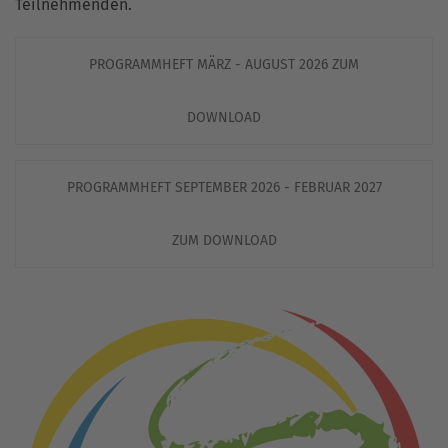
Teilnehmenden.
PROGRAMMHEFT MÄRZ - AUGUST 2026 ZUM
DOWNLOAD
PROGRAMMHEFT SEPTEMBER 2026 - FEBRUAR 2027
ZUM DOWNLOAD