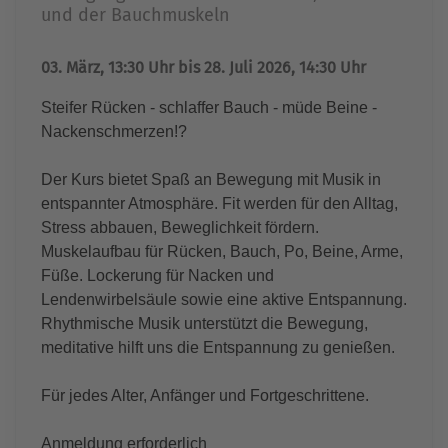
und der Bauchmuskeln
03. März, 13:30 Uhr bis 28. Juli 2026, 14:30 Uhr
Steifer Rücken - schlaffer Bauch - müde Beine -
Nackenschmerzen!?
Der Kurs bietet Spaß an Bewegung mit Musik in
entspannter Atmosphäre. Fit werden für den Alltag,
Stress abbauen, Beweglichkeit fördern.
Muskelaufbau für Rücken, Bauch, Po, Beine, Arme,
Füße. Lockerung für Nacken und
Lendenwirbelsäule sowie eine aktive Entspannung.
Rhythmische Musik unterstützt die Bewegung,
meditative hilft uns die Entspannung zu genießen.
Für jedes Alter, Anfänger und Fortgeschrittene.
Anmeldung erforderlich