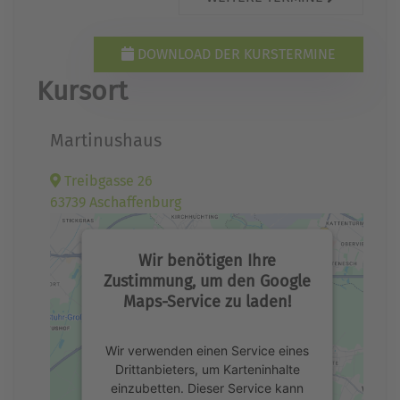
DOWNLOAD DER KURSTERMINE
Kursort
Martinushaus
Treibgasse 26
63739 Aschaffenburg
Wir benötigen Ihre
Zustimmung, um den Google
Maps-Service zu laden!
Wir verwenden einen Service eines
Drittanbieters, um Karteninhalte
einzubetten. Dieser Service kann