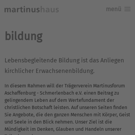
menü
Skip to main content
bildung
Lebensbegleitende Bildung ist das Anliegen
kirchlicher Erwachsenenbildung.
In diesem Rahmen will der Trägerverein Martinusforum
Aschaffenburg - Schmerlenbach e.V. einen Beitrag zu
gelingendem Leben auf dem Wertefundament der
christlichen Botschaft leisten. Auf unseren Seiten finden
Sie Angebote, die den ganzen Menschen mit Körper, Geist
und Seele in den Blick nehmen. Unser Ziel ist die
Mündigkeit im Denken, Glauben und Handeln unserer