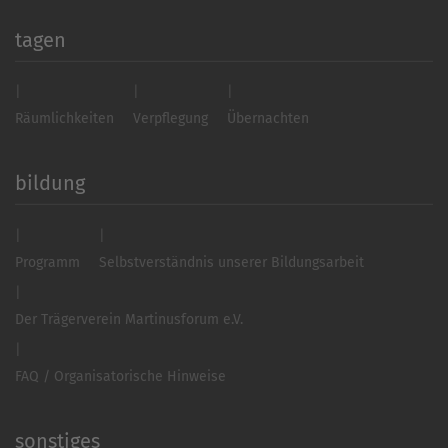
tagen
Räumlichkeiten
Verpflegung
Übernachten
bildung
Programm
Selbstverständnis unserer Bildungsarbeit
Der Trägerverein Martinusforum e.V.
FAQ / Organisatorische Hinweise
sonstiges