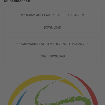
Teilnehmenden.
PROGRAMMHEFT MÄRZ - AUGUST 2026 ZUM
DOWNLOAD
PROGRAMMHEFT SEPTEMBER 2026 - FEBRUAR 2027
ZUM DOWNLOAD