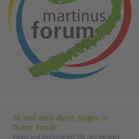
Fit und aktiv durch Singen in
froher Runde
Lieder und Gedichte mit Tilli und Heribert