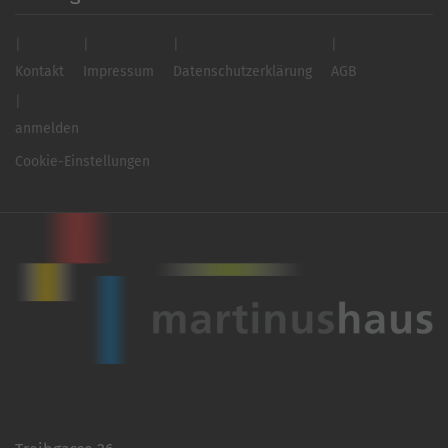
Kontakt
Impressum
Datenschutzerklärung
AGB
anmelden
Cookie-Einstellungen