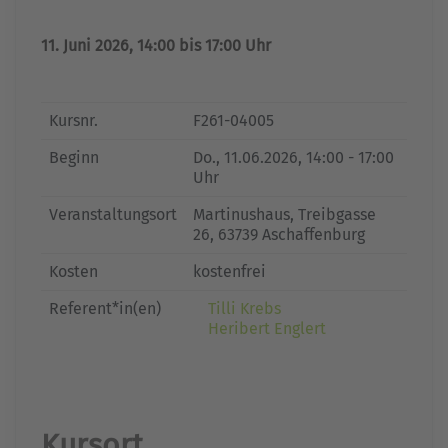
11. Juni 2026, 14:00 bis 17:00 Uhr
Kursnr.
F261-04005
Beginn
Do.
, 11.06.2026, 14:00 - 17:00
Uhr
Veranstaltungsort
Martinushaus, Treibgasse
26, 63739 Aschaffenburg
Kosten
kostenfrei
Referent*in(en)
Tilli Krebs
Heribert Englert
Kursort