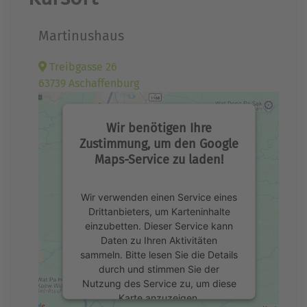
Martinushaus
Treibgasse 26
63739 Aschaffenburg
Wir benötigen Ihre
Zustimmung, um den Google
Maps-Service zu laden!
Wir verwenden einen Service eines
Drittanbieters, um Karteninhalte
einzubetten. Dieser Service kann
Daten zu Ihren Aktivitäten
sammeln. Bitte lesen Sie die Details
durch und stimmen Sie der
Nutzung des Service zu, um diese
Karte anzuzeigen.