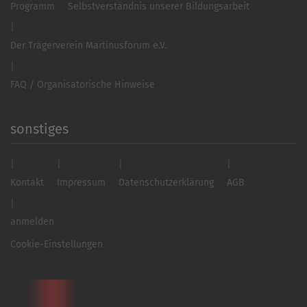
Programm
Selbstverständnis unserer Bildungsarbeit
Der Trägerverein Martinusforum e.V.
FAQ / Organisatorische Hinweise
sonstiges
Kontakt
Impressum
Datenschutzerklärung
AGB
anmelden
Cookie-Einstellungen