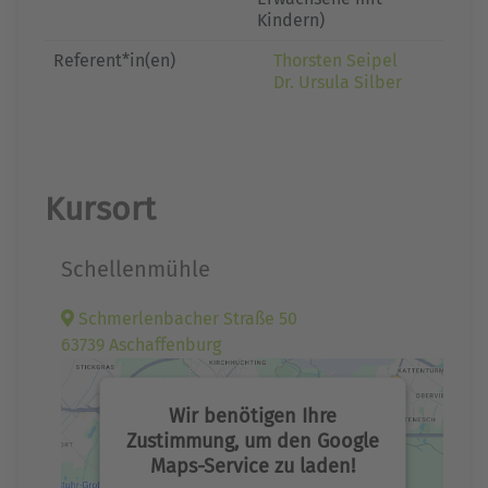
Kindern)
Referent*in(en)
Thorsten Seipel
Dr. Ursula Silber
Kursort
Schellenmühle
Schmerlenbacher Straße 50
63739 Aschaffenburg
Wir benötigen Ihre
Zustimmung, um den Google
Maps-Service zu laden!