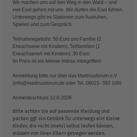
Wir machen uns auf den Weg in den Wald – und
vier Esel gehen mit uns. Wir dürfen die Esel führen.
Unterwegs gibt es Stationen zum Ausruhen,
Spielen und zum Gespräch.
Teilnahmegebühr: 50 Euro pro Familie (2
Erwachsene mit Kindern), Teilfamilien (1
Erwachsene/r mit Kindern): 30 Euro
Im Preis ist ein kleiner Imbiss inbegriffen!
Anmeldung bitte nur über das Martinusforum e.V.
(
info@martinusforum.de
oder Tel. 06021- 392 100)
Anmeldeschluss 12.6.2026
Bitte achten Sie auf passende Kleidung und
packen ggf. ein Getränk für unterwegs ein! Kleine
Kinder, die nicht (mehr) selbst laufen können,
müssen von ihren Eltern getragen werden.