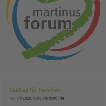
Eseltag für Familien
19. Juni 2026, 15:00 bis 19:00 Uhr