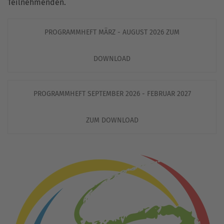
Teilnehmenden.
PROGRAMMHEFT MÄRZ - AUGUST 2026 ZUM
DOWNLOAD
PROGRAMMHEFT SEPTEMBER 2026 - FEBRUAR 2027
ZUM DOWNLOAD