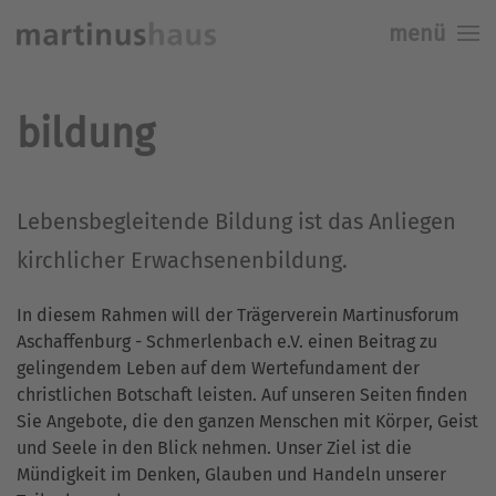
menü
Skip to main content
bildung
Lebensbegleitende Bildung ist das Anliegen
kirchlicher Erwachsenenbildung.
In diesem Rahmen will der Trägerverein Martinusforum
Aschaffenburg - Schmerlenbach e.V. einen Beitrag zu
gelingendem Leben auf dem Wertefundament der
christlichen Botschaft leisten. Auf unseren Seiten finden
Sie Angebote, die den ganzen Menschen mit Körper, Geist
und Seele in den Blick nehmen. Unser Ziel ist die
Mündigkeit im Denken, Glauben und Handeln unserer