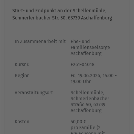
Start- und Endpunkt an der Schellenmühle,
Schmerlenbacher Str. 50, 63739 Aschaffenburg
In Zusammenarbeit mit
Ehe- und
Familienseelsorge
Aschaffenburg
Kursnr.
F261-04018
Beginn
Fr.
, 19.06.2026, 15:00 -
19:00 Uhr
Veranstaltungsort
Schellenmühle,
Schmerlenbacher
Straße 50, 63739
Aschaffenburg
Kosten
50,00 €
pro Familie (2
Erwachsene mit