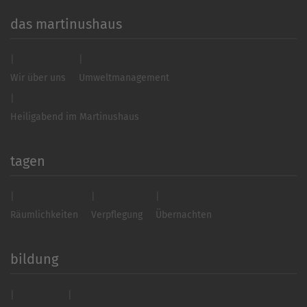
das martinushaus
Wir über uns
Umweltmanagement
Heiligabend im Martinushaus
tagen
Räumlichkeiten
Verpflegung
Übernachten
bildung