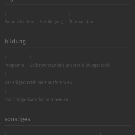
Räumlichkeiten
Verpflegung
Übernachten
bildung
Programm
Selbstverständnis unserer Bildungsarbeit
Der Trägerverein Martinusforum e.V.
FAQ / Organisatorische Hinweise
sonstiges