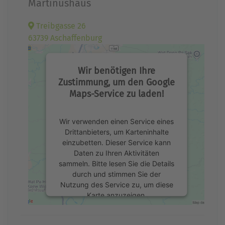
Martinushaus
Treibgasse 26
63739 Aschaffenburg
Wir benötigen Ihre
Zustimmung, um den Google
Maps-Service zu laden!
Wir verwenden einen Service eines
Drittanbieters, um Karteninhalte
einzubetten. Dieser Service kann
Daten zu Ihren Aktivitäten
sammeln. Bitte lesen Sie die Details
durch und stimmen Sie der
Nutzung des Service zu, um diese
Karte anzuzeigen.
Mehr Informationen