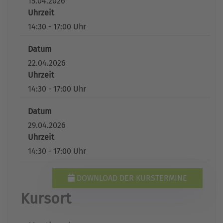
15.04.2026
Uhrzeit
14:30 - 17:00 Uhr
Datum
22.04.2026
Uhrzeit
14:30 - 17:00 Uhr
Datum
29.04.2026
Uhrzeit
14:30 - 17:00 Uhr
DOWNLOAD DER KURSTERMINE
Kursort