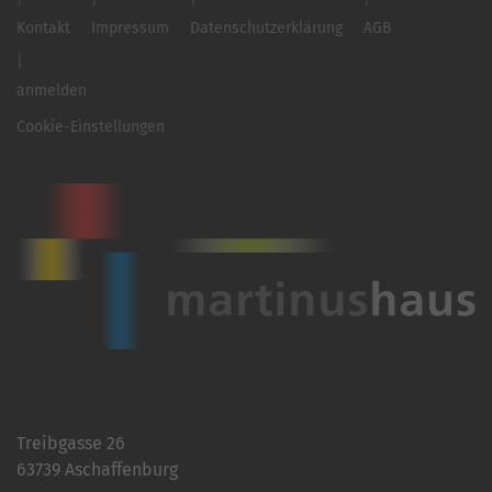
Kontakt
Impressum
Datenschutzerklärung
AGB
anmelden
Cookie-Einstellungen
Treibgasse 26
63739 Aschaffenburg