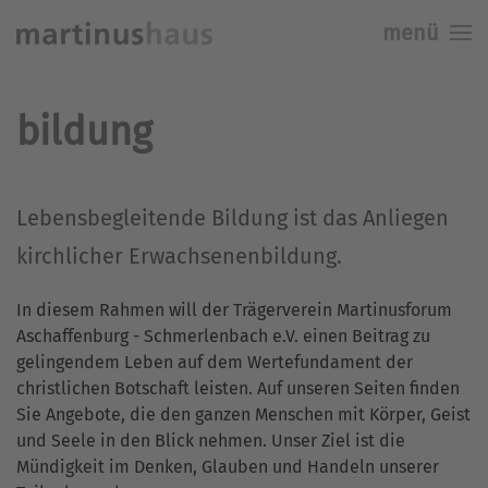
menü
Skip to main content
bildung
Lebensbegleitende Bildung ist das Anliegen
kirchlicher Erwachsenenbildung.
In diesem Rahmen will der Trägerverein Martinusforum
Aschaffenburg - Schmerlenbach e.V. einen Beitrag zu
gelingendem Leben auf dem Wertefundament der
christlichen Botschaft leisten. Auf unseren Seiten finden
Sie Angebote, die den ganzen Menschen mit Körper, Geist
und Seele in den Blick nehmen. Unser Ziel ist die
Mündigkeit im Denken, Glauben und Handeln unserer