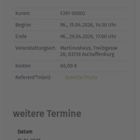
Kursnr.
F261-05002
Beginn
Mi.
, 15.04.2026, 14:30 Uhr
Ende
Mi.
, 29.04.2026, 17:00 Uhr
Veranstaltungsort
Martinushaus, Treibgasse
26, 63739 Aschaffenburg
Kosten
66,00 €
Referent*in(en)
Annette Fricke
weitere Termine
Datum