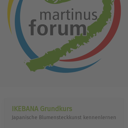
IKEBANA Grundkurs
Japanische Blumensteckkunst kennenlernen