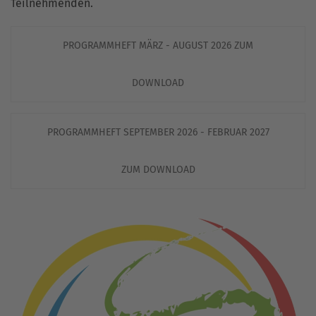
Teilnehmenden.
PROGRAMMHEFT MÄRZ - AUGUST 2026 ZUM
DOWNLOAD
PROGRAMMHEFT SEPTEMBER 2026 - FEBRUAR 2027
ZUM DOWNLOAD