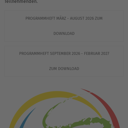
Teilnehmenden.
PROGRAMMHEFT MÄRZ - AUGUST 2026 ZUM
DOWNLOAD
PROGRAMMHEFT SEPTEMBER 2026 - FEBRUAR 2027
ZUM DOWNLOAD