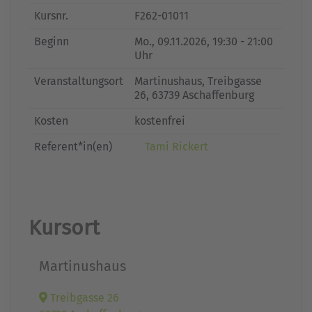
Kursnr.
F262-01011
Beginn
Mo.
, 09.11.2026, 19:30 - 21:00
Uhr
Veranstaltungsort
Martinushaus, Treibgasse
26, 63739 Aschaffenburg
Kosten
kostenfrei
Referent*in(en)
Tami Rickert
Kursort
Martinushaus
Treibgasse 26