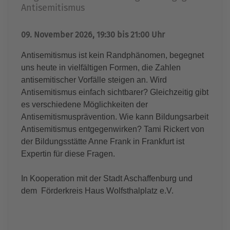
Antisemitismus
09. November 2026, 19:30 bis 21:00 Uhr
Antisemitismus ist kein Randphänomen, begegnet
uns heute in vielfältigen Formen, die Zahlen
antisemitischer Vorfälle steigen an. Wird
Antisemitismus einfach sichtbarer? Gleichzeitig gibt
es verschiedene Möglichkeiten der
Antisemitismusprävention. Wie kann Bildungsarbeit
Antisemitismus entgegenwirken? Tami Rickert von
der Bildungsstätte Anne Frank in Frankfurt ist
Expertin für diese Fragen.
In Kooperation mit der Stadt Aschaffenburg und
dem Förderkreis Haus Wolfsthalplatz e.V.