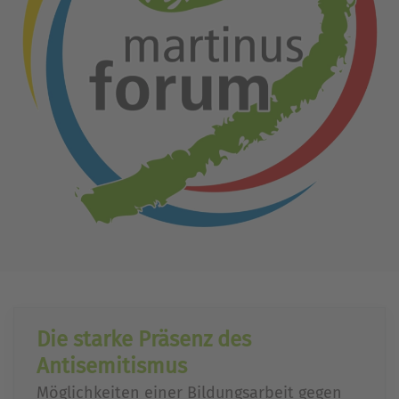
Die starke Präsenz des
Antisemitismus
Möglichkeiten einer Bildungsarbeit gegen