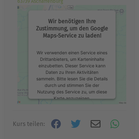
63739 Aschaffenburg
Wir benötigen Ihre
Zustimmung, um den Google
Maps-Service zu laden!
Wir verwenden einen Service eines
Drittanbieters, um Karteninhalte
einzubetten. Dieser Service kann
Daten zu Ihren Aktivitäten
sammeln. Bitte lesen Sie die Details
durch und stimmen Sie der
Nutzung des Service zu, um diese
Karte anzuzeigen.
Mehr Informationen
Kurs teilen:
Akzeptieren