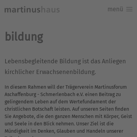
menü
Skip to main content
bildung
Lebensbegleitende Bildung ist das Anliegen
kirchlicher Erwachsenenbildung.
In diesem Rahmen will der Trägerverein Martinusforum
Aschaffenburg - Schmerlenbach e.V. einen Beitrag zu
gelingendem Leben auf dem Wertefundament der
christlichen Botschaft leisten. Auf unseren Seiten finden
Sie Angebote, die den ganzen Menschen mit Körper, Geist
und Seele in den Blick nehmen. Unser Ziel ist die
Mündigkeit im Denken, Glauben und Handeln unserer