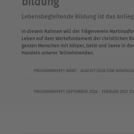
bildung
Lebensbegleitende Bildung ist das Anlie
In diesem Rahmen will der Trägerverein Martinusfo
Leben auf dem Wertefundament der christlichen Bots
ganzen Menschen mit Körper, Geist und Seele in de
Handeln unserer Teilnehmenden.
PROGRAMMHEFT MÄRZ - AUGUST 2026 ZUM DOWNLO
PROGRAMMHEFT SEPTEMBER 2026 - FEBRUAR 2027 