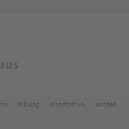
gen
bildung
dienststellen
kontakt