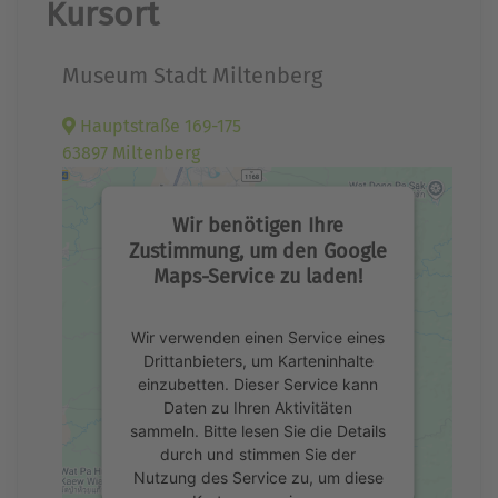
Kursort
Museum Stadt Miltenberg
Hauptstraße 169-175
63897 Miltenberg
Wir benötigen Ihre
Zustimmung, um den Google
Maps-Service zu laden!
Wir verwenden einen Service eines
Drittanbieters, um Karteninhalte
einzubetten. Dieser Service kann
Daten zu Ihren Aktivitäten
sammeln. Bitte lesen Sie die Details
durch und stimmen Sie der
Nutzung des Service zu, um diese