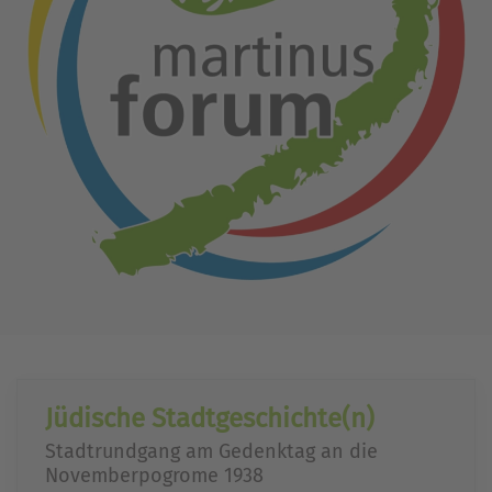
Jüdische Stadtgeschichte(n)
Stadtrundgang am Gedenktag an die
Novemberpogrome 1938