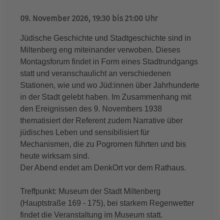
09. November 2026, 19:30 bis 21:00 Uhr
Jüdische Geschichte und Stadtgeschichte sind in
Miltenberg eng miteinander verwoben. Dieses
Montagsforum findet in Form eines Stadtrundgangs
statt und veranschaulicht an verschiedenen
Stationen, wie und wo Jüd:innen über Jahrhunderte
in der Stadt gelebt haben. Im Zusammenhang mit
den Ereignissen des 9. Novembers 1938
thematisiert der Referent zudem Narrative über
jüdisches Leben und sensibilisiert für
Mechanismen, die zu Pogromen führten und bis
heute wirksam sind.
Der Abend endet am DenkOrt vor dem Rathaus.
Treffpunkt: Museum der Stadt Miltenberg
(Hauptstraße 169 - 175), bei starkem Regenwetter
findet die Veranstaltung im Museum statt.