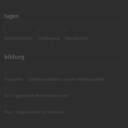
tagen
Räumlichkeiten
Verpflegung
Übernachten
bildung
Programm
Selbstverständnis unserer Bildungsarbeit
Der Trägerverein Martinusforum e.V.
FAQ / Organisatorische Hinweise