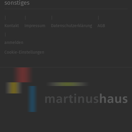
sonstiges
Kontakt
Impressum
Datenschutzerklärung
AGB
anmelden
Cookie-Einstellungen