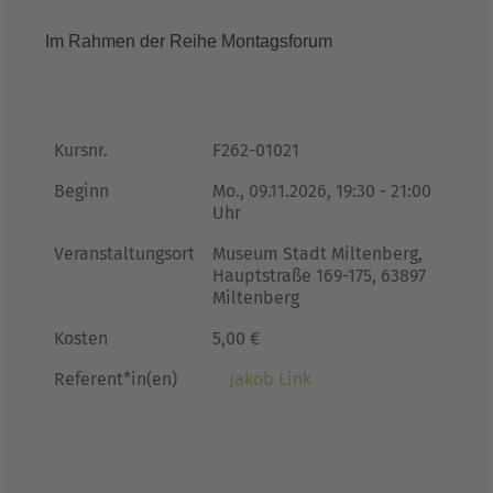
Im Rahmen der Reihe Montagsforum
Kursnr.
F262-01021
Beginn
Mo.
, 09.11.2026, 19:30 - 21:00
Uhr
Veranstaltungsort
Museum Stadt Miltenberg,
Hauptstraße 169-175, 63897
Miltenberg
Kosten
5,00 €
Referent*in(en)
Jakob Link