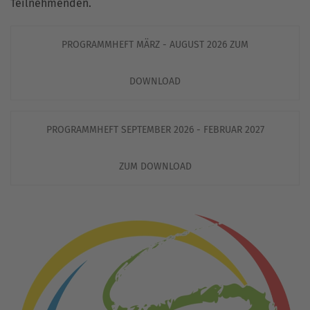
Teilnehmenden.
PROGRAMMHEFT MÄRZ - AUGUST 2026 ZUM
DOWNLOAD
PROGRAMMHEFT SEPTEMBER 2026 - FEBRUAR 2027
ZUM DOWNLOAD