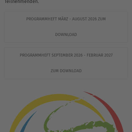
Teilnehmenden.
PROGRAMMHEFT MÄRZ - AUGUST 2026 ZUM
DOWNLOAD
PROGRAMMHEFT SEPTEMBER 2026 - FEBRUAR 2027
ZUM DOWNLOAD