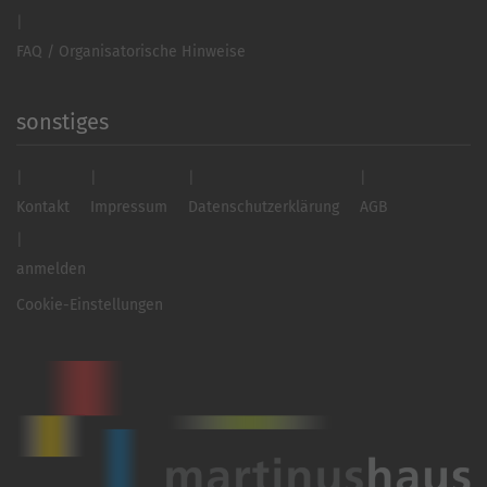
FAQ / Organisatorische Hinweise
sonstiges
Kontakt
Impressum
Datenschutzerklärung
AGB
anmelden
Cookie-Einstellungen