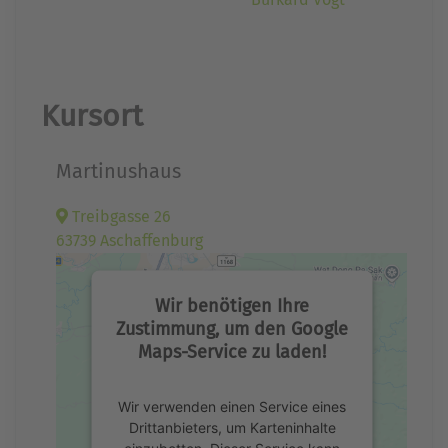
Kursort
Martinushaus
Treibgasse 26
63739 Aschaffenburg
Wir benötigen Ihre
Zustimmung, um den Google
Maps-Service zu laden!
Wir verwenden einen Service eines
Drittanbieters, um Karteninhalte
einzubetten. Dieser Service kann