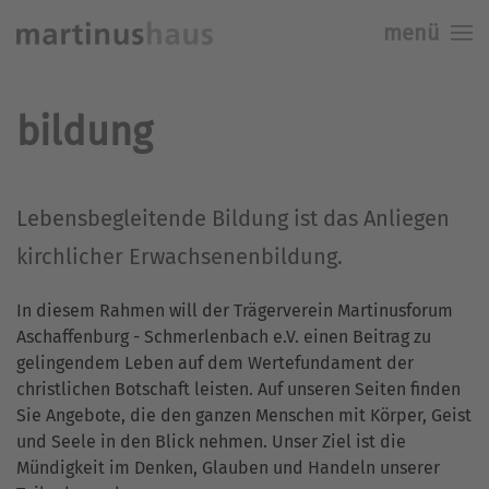
menü
Skip to main content
bildung
Lebensbegleitende Bildung ist das Anliegen
kirchlicher Erwachsenenbildung.
In diesem Rahmen will der Trägerverein Martinusforum
Aschaffenburg - Schmerlenbach e.V. einen Beitrag zu
gelingendem Leben auf dem Wertefundament der
christlichen Botschaft leisten. Auf unseren Seiten finden
Sie Angebote, die den ganzen Menschen mit Körper, Geist
und Seele in den Blick nehmen. Unser Ziel ist die
Mündigkeit im Denken, Glauben und Handeln unserer