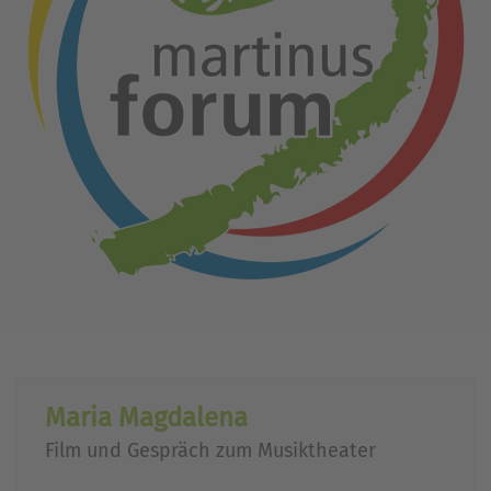
Maria Magdalena
Film und Gespräch zum Musiktheater