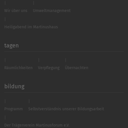
Wir über uns
Umweltmanagement
Heiligabend im Martinushaus
tagen
Räumlichkeiten
Verpflegung
Übernachten
bildung
Programm
Selbstverständnis unserer Bildungsarbeit
Der Trägerverein Martinusforum e.V.