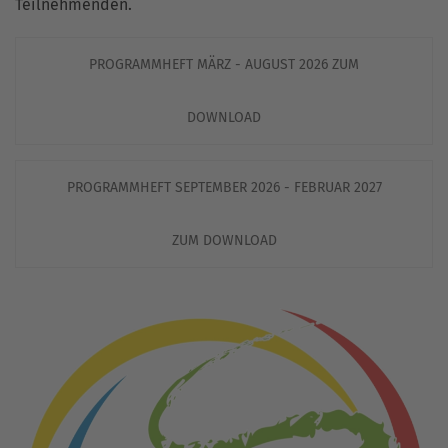
Teilnehmenden.
PROGRAMMHEFT MÄRZ - AUGUST 2026 ZUM
DOWNLOAD
PROGRAMMHEFT SEPTEMBER 2026 - FEBRUAR 2027
ZUM DOWNLOAD