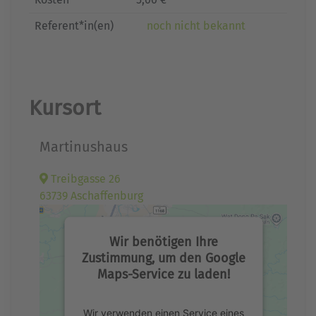
Referent*in(en)
noch nicht bekannt
Kursort
Martinushaus
Treibgasse 26
63739 Aschaffenburg
Wir benötigen Ihre
Zustimmung, um den Google
Maps-Service zu laden!
Wir verwenden einen Service eines