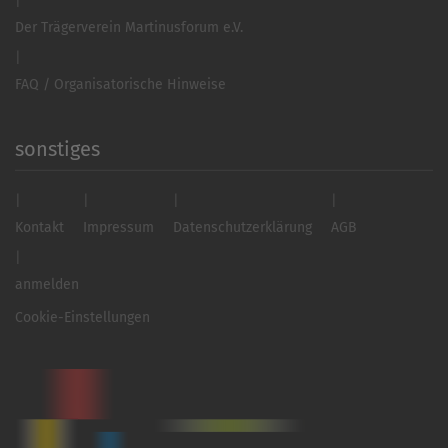
Der Trägerverein Martinusforum e.V.
FAQ / Organisatorische Hinweise
sonstiges
Kontakt
Impressum
Datenschutzerklärung
AGB
anmelden
Cookie-Einstellungen