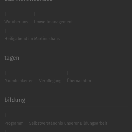
Wir über uns
Umweltmanagement
Heiligabend im Martinushaus
tagen
Räumlichkeiten
Verpflegung
Übernachten
bildung
Programm
Selbstverständnis unserer Bildungsarbeit