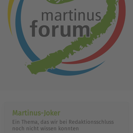
Martinus-Joker
Ein Thema, das wir bei Redaktionsschluss
noch nicht wissen konnten