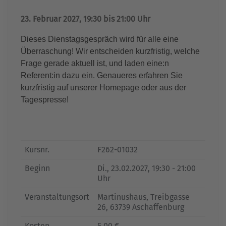
23. Februar 2027, 19:30 bis 21:00 Uhr
Dieses Dienstagsgespräch wird für alle eine
Überraschung! Wir entscheiden kurzfristig, welche
Frage gerade aktuell ist, und laden eine:n
Referent:in dazu ein. Genaueres erfahren Sie
kurzfristig auf unserer Homepage oder aus der
Tagespresse!
Kursnr.
F262-01032
Beginn
Di.
, 23.02.2027, 19:30 - 21:00
Uhr
Veranstaltungsort
Martinushaus, Treibgasse
26, 63739 Aschaffenburg
Kosten
5,00 €