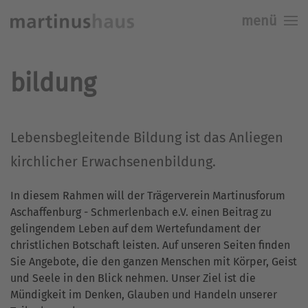
menü
Skip to main content
bildung
Lebensbegleitende Bildung ist das Anliegen
kirchlicher Erwachsenenbildung.
In diesem Rahmen will der Trägerverein Martinusforum
Aschaffenburg - Schmerlenbach e.V. einen Beitrag zu
gelingendem Leben auf dem Wertefundament der
christlichen Botschaft leisten. Auf unseren Seiten finden
Sie Angebote, die den ganzen Menschen mit Körper, Geist
und Seele in den Blick nehmen. Unser Ziel ist die
Mündigkeit im Denken, Glauben und Handeln unserer