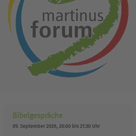
Bibelgespräche
09. September 2026, 20:00 bis 21:30 Uhr