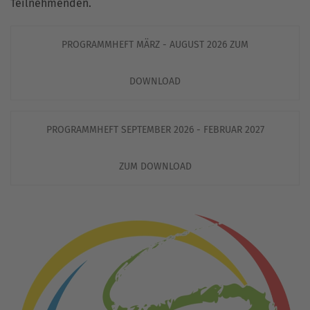
Teilnehmenden.
PROGRAMMHEFT MÄRZ - AUGUST 2026 ZUM
DOWNLOAD
PROGRAMMHEFT SEPTEMBER 2026 - FEBRUAR 2027
ZUM DOWNLOAD