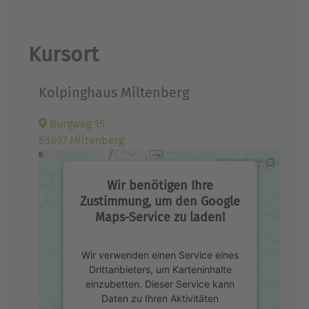
Kursort
Kolpinghaus Miltenberg
Burgweg 15
63897 Miltenberg
Wir benötigen Ihre
Zustimmung, um den Google
Maps-Service zu laden!
Wir verwenden einen Service eines
Drittanbieters, um Karteninhalte
einzubetten. Dieser Service kann
Daten zu Ihren Aktivitäten