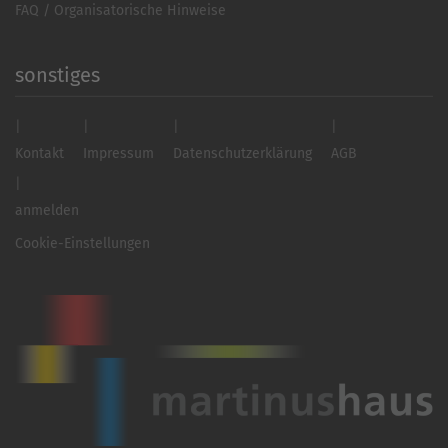
FAQ / Organisatorische Hinweise
sonstiges
Kontakt
Impressum
Datenschutzerklärung
AGB
anmelden
Cookie-Einstellungen