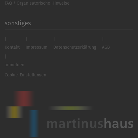
FAQ / Organisatorische Hinweise
sonstiges
Kontakt
Impressum
Datenschutzerklärung
AGB
anmelden
Cookie-Einstellungen