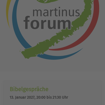
Bibelgespräche
13. Januar 2027, 20:00 bis 21:30 Uhr