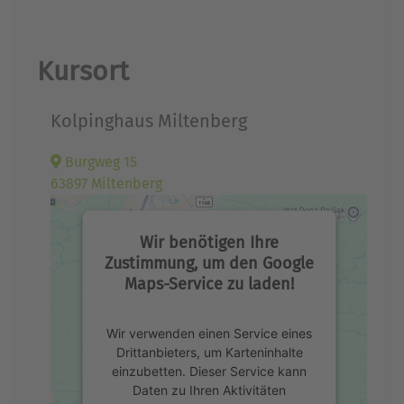
Kursort
Kolpinghaus Miltenberg
Burgweg 15
63897 Miltenberg
Wir benötigen Ihre
Zustimmung, um den Google
Maps-Service zu laden!
Wir verwenden einen Service eines
Drittanbieters, um Karteninhalte
einzubetten. Dieser Service kann
Daten zu Ihren Aktivitäten