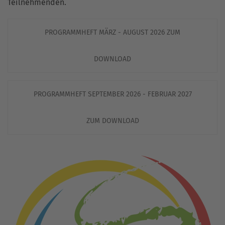
Teilnehmenden.
PROGRAMMHEFT MÄRZ - AUGUST 2026 ZUM
DOWNLOAD
PROGRAMMHEFT SEPTEMBER 2026 - FEBRUAR 2027
ZUM DOWNLOAD