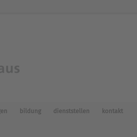
gen
bildung
dienststellen
kontakt