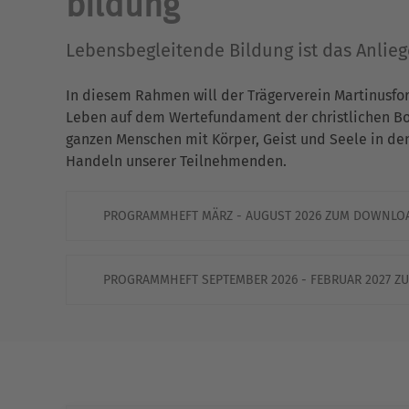
bildung
Lebensbegleitende Bildung ist das Anlie
In diesem Rahmen will der Trägerverein Martinusfo
Leben auf dem Wertefundament der christlichen Bots
ganzen Menschen mit Körper, Geist und Seele in de
Handeln unserer Teilnehmenden.
PROGRAMMHEFT MÄRZ - AUGUST 2026 ZUM DOWNLO
PROGRAMMHEFT SEPTEMBER 2026 - FEBRUAR 2027 