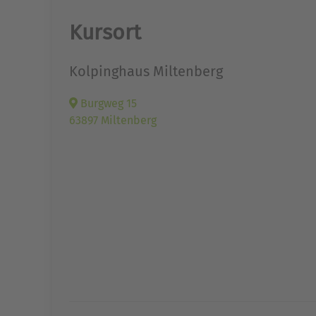
Kursort
Kolpinghaus Miltenberg
Burgweg 15
63897 Miltenberg