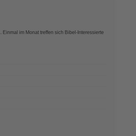
. Einmal im Monat treffen sich Bibel-Interessierte