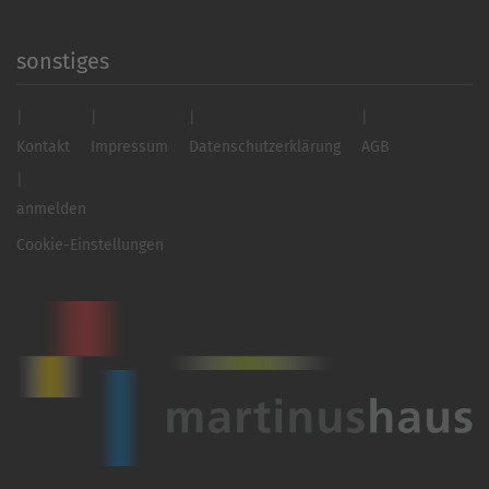
sonstiges
Kontakt
Impressum
Datenschutzerklärung
AGB
anmelden
Cookie-Einstellungen