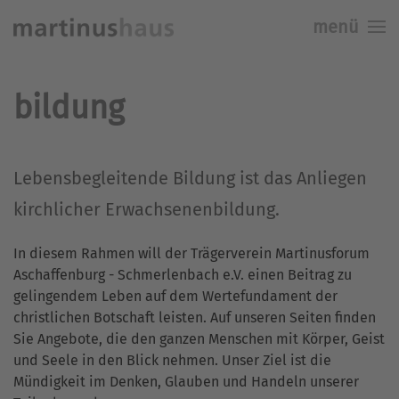
menü
Skip to main content
bildung
Lebensbegleitende Bildung ist das Anliegen
kirchlicher Erwachsenenbildung.
In diesem Rahmen will der Trägerverein Martinusforum
Aschaffenburg - Schmerlenbach e.V. einen Beitrag zu
gelingendem Leben auf dem Wertefundament der
christlichen Botschaft leisten. Auf unseren Seiten finden
Sie Angebote, die den ganzen Menschen mit Körper, Geist
und Seele in den Blick nehmen. Unser Ziel ist die
Mündigkeit im Denken, Glauben und Handeln unserer