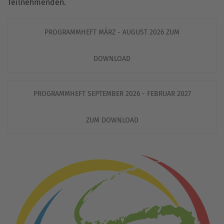
Teilnehmenden.
PROGRAMMHEFT MÄRZ - AUGUST 2026 ZUM
DOWNLOAD
PROGRAMMHEFT SEPTEMBER 2026 - FEBRUAR 2027
ZUM DOWNLOAD