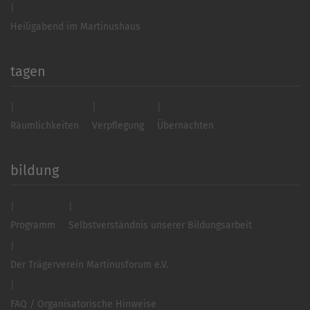
Heiligabend im Martinushaus
tagen
Räumlichkeiten
Verpflegung
Übernachten
bildung
Programm
Selbstverständnis unserer Bildungsarbeit
Der Trägerverein Martinusforum e.V.
FAQ / Organisatorische Hinweise