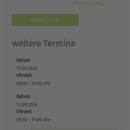
Michaela Lang
ANMELDEN
weitere Termine
Datum
11.09.2026
Uhrzeit
09:30 - 17:00 Uhr
Datum
12.09.2026
Uhrzeit
09:30 - 17:00 Uhr