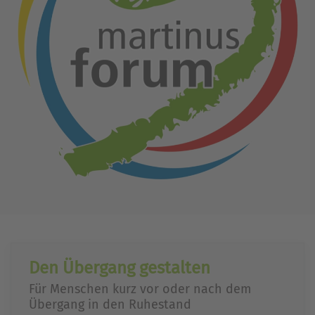
Den Übergang gestalten
Für Menschen kurz vor oder nach dem
Übergang in den Ruhestand