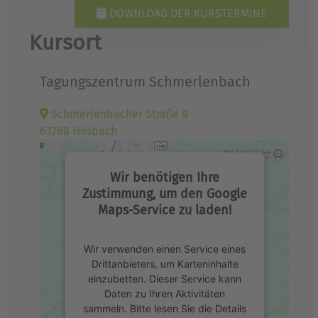
DOWNLOAD DER KURSTERMINE
Kursort
Tagungszentrum Schmerlenbach
Schmerlenbacher Straße 8
63768 Hösbach
Wir benötigen Ihre
Zustimmung, um den Google
Maps-Service zu laden!
Wir verwenden einen Service eines
Drittanbieters, um Karteninhalte
einzubetten. Dieser Service kann
Daten zu Ihren Aktivitäten
sammeln. Bitte lesen Sie die Details