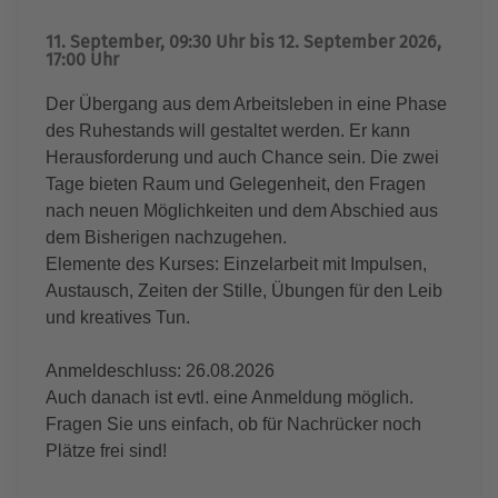
11. September, 09:30 Uhr bis 12. September 2026,
17:00 Uhr
Der Übergang aus dem Arbeitsleben in eine Phase
des Ruhestands will gestaltet werden. Er kann
Herausforderung und auch Chance sein. Die zwei
Tage bieten Raum und Gelegenheit, den Fragen
nach neuen Möglichkeiten und dem Abschied aus
dem Bisherigen nachzugehen.
Elemente des Kurses: Einzelarbeit mit Impulsen,
Austausch, Zeiten der Stille, Übungen für den Leib
und kreatives Tun.
Anmeldeschluss: 26.08.2026
Auch danach ist evtl. eine Anmeldung möglich.
Fragen Sie uns einfach, ob für Nachrücker noch
Plätze frei sind!