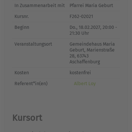
In Zusammenarbeit mit
Pfarrei Maria Geburt
Kursnr.
F262-02021
Beginn
Do.
, 18.02.2027, 20:00 -
21:30 Uhr
Veranstaltungsort
Gemeindehaus Maria
Geburt, Marienstraße
28, 63743
Aschaffenburg
Kosten
kostenfrei
Referent*in(en)
Albert Loy
Kursort