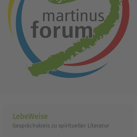
LebeWeise
Gesprächskreis zu spiritueller Literatur