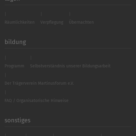
Räumlichkeiten
Verpflegung
Übernachten
bildung
Programm
Selbstverständnis unserer Bildungsarbeit
Der Trägerverein Martinusforum e.V.
FAQ / Organisatorische Hinweise
sonstiges