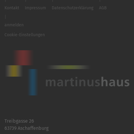
Kontakt
Impressum
Datenschutzerklärung
AGB
anmelden
Cookie-Einstellungen
Treibgasse 26
63739 Aschaffenburg