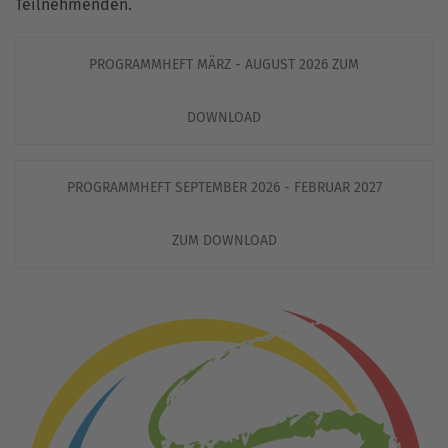
Teilnehmenden.
PROGRAMMHEFT MÄRZ - AUGUST 2026 ZUM
DOWNLOAD
PROGRAMMHEFT SEPTEMBER 2026 - FEBRUAR 2027
ZUM DOWNLOAD