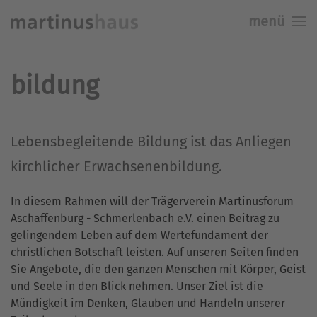
menü
Skip to main content
bildung
Lebensbegleitende Bildung ist das Anliegen
kirchlicher Erwachsenenbildung.
In diesem Rahmen will der Trägerverein Martinusforum
Aschaffenburg - Schmerlenbach e.V. einen Beitrag zu
gelingendem Leben auf dem Wertefundament der
christlichen Botschaft leisten. Auf unseren Seiten finden
Sie Angebote, die den ganzen Menschen mit Körper, Geist
und Seele in den Blick nehmen. Unser Ziel ist die
Mündigkeit im Denken, Glauben und Handeln unserer