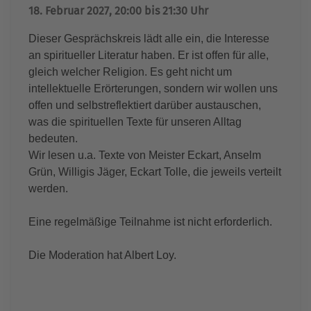
18. Februar 2027, 20:00 bis 21:30 Uhr
Dieser Gesprächskreis lädt alle ein, die Interesse
an spiritueller Literatur haben. Er ist offen für alle,
gleich welcher Religion. Es geht nicht um
intellektuelle Erörterungen, sondern wir wollen uns
offen und selbstreflektiert darüber austauschen,
was die spirituellen Texte für unseren Alltag
bedeuten.
Wir lesen u.a. Texte von Meister Eckart, Anselm
Grün, Willigis Jäger, Eckart Tolle, die jeweils verteilt
werden.
Eine regelmäßige Teilnahme ist nicht erforderlich.
Die Moderation hat Albert Loy.