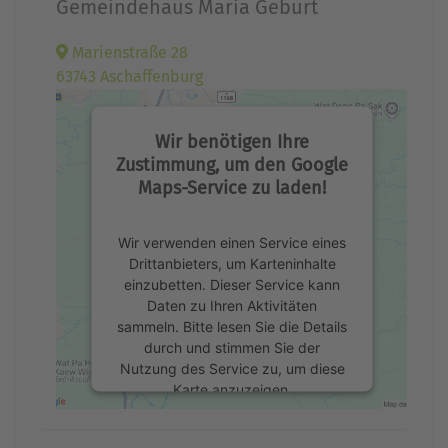
Gemeindehaus Maria Geburt
Marienstraße 28
63743 Aschaffenburg
Wir benötigen Ihre
Zustimmung, um den Google
Maps-Service zu laden!
Wir verwenden einen Service eines
Drittanbieters, um Karteninhalte
einzubetten. Dieser Service kann
Daten zu Ihren Aktivitäten
sammeln. Bitte lesen Sie die Details
durch und stimmen Sie der
Nutzung des Service zu, um diese
Karte anzuzeigen.
Mehr Informationen