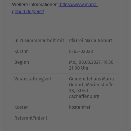
Weitere Informationen:
https://www.maria-
geburt.de/geist/
In Zusammenarbeit mit
Pfarrei Maria Geburt
Kursnr.
F262-02028
Beginn
Mo.
, 08.03.2027, 19:30 -
21:00 Uhr
Veranstaltungsort
Gemeindehaus Maria
Geburt, Marienstraße
28, 63743
Aschaffenburg
Kosten
kostenfrei
Referent*in(en)