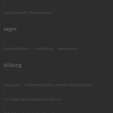
Heiligabend im Martinushaus
tagen
Räumlichkeiten
Verpflegung
Übernachten
bildung
Programm
Selbstverständnis unserer Bildungsarbeit
Der Trägerverein Martinusforum e.V.