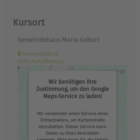
Kursort
Gemeindehaus Maria Geburt
Marienstraße 28
63743 Aschaffenburg
Wir benötigen Ihre
Zustimmung, um den Google
Maps-Service zu laden!
Wir verwenden einen Service eines
Drittanbieters, um Karteninhalte
einzubetten. Dieser Service kann
Daten zu Ihren Aktivitäten
sammeln. Bitte lesen Sie die Details