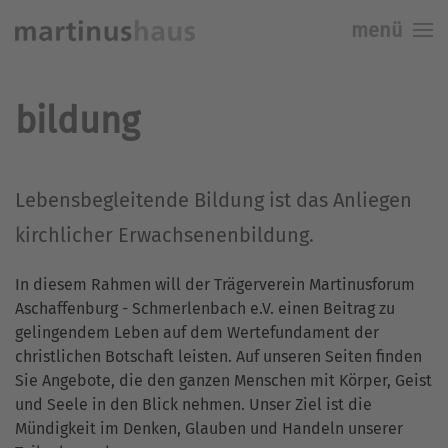
menü
Skip to main content
bildung
Lebensbegleitende Bildung ist das Anliegen
kirchlicher Erwachsenenbildung.
In diesem Rahmen will der Trägerverein Martinusforum
Aschaffenburg - Schmerlenbach e.V. einen Beitrag zu
gelingendem Leben auf dem Wertefundament der
christlichen Botschaft leisten. Auf unseren Seiten finden
Sie Angebote, die den ganzen Menschen mit Körper, Geist
und Seele in den Blick nehmen. Unser Ziel ist die
Mündigkeit im Denken, Glauben und Handeln unserer