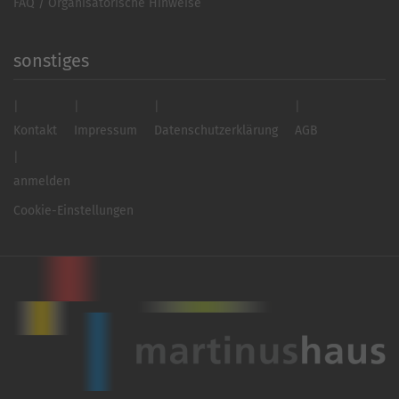
FAQ / Organisatorische Hinweise
sonstiges
Kontakt
Impressum
Datenschutzerklärung
AGB
anmelden
Cookie-Einstellungen