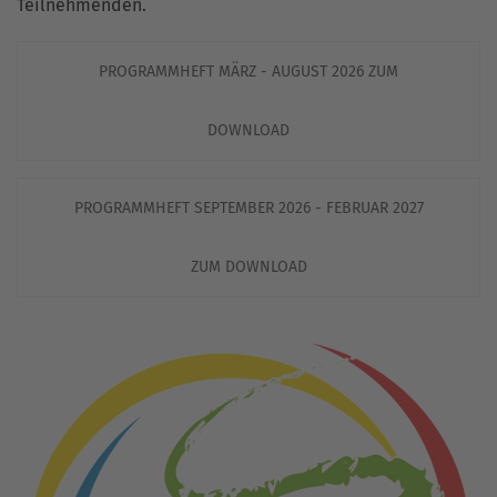
Teilnehmenden.
PROGRAMMHEFT MÄRZ - AUGUST 2026 ZUM
DOWNLOAD
PROGRAMMHEFT SEPTEMBER 2026 - FEBRUAR 2027
ZUM DOWNLOAD