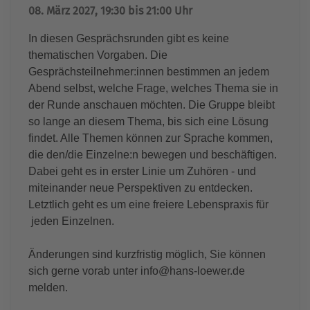
08. März 2027, 19:30 bis 21:00 Uhr
In diesen Gesprächsrunden gibt es keine
thematischen Vorgaben. Die
Gesprächsteilnehmer:innen bestimmen an jedem
Abend selbst, welche Frage, welches Thema sie in
der Runde anschauen möchten. Die Gruppe bleibt
so lange an diesem Thema, bis sich eine Lösung
findet. Alle Themen können zur Sprache kommen,
die den/die Einzelne:n bewegen und beschäftigen.
Dabei geht es in erster Linie um Zuhören - und
miteinander neue Perspektiven zu entdecken.
Letztlich geht es um eine freiere Lebenspraxis für
jeden Einzelnen.
Änderungen sind kurzfristig möglich, Sie können
sich gerne vorab unter info@hans-loewer.de
melden.