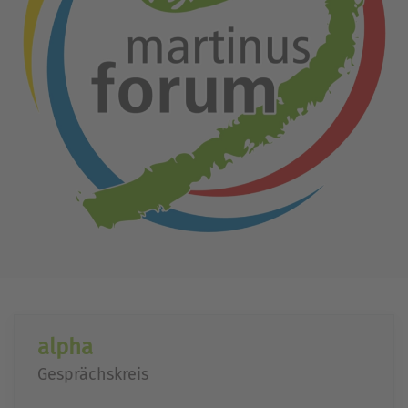
alpha
Gesprächskreis