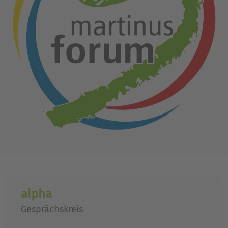
alpha
Gesprächskreis