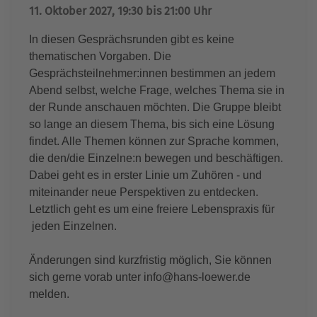
11. Oktober 2027, 19:30 bis 21:00 Uhr
In diesen Gesprächsrunden gibt es keine
thematischen Vorgaben. Die
Gesprächsteilnehmer:innen bestimmen an jedem
Abend selbst, welche Frage, welches Thema sie in
der Runde anschauen möchten. Die Gruppe bleibt
so lange an diesem Thema, bis sich eine Lösung
findet. Alle Themen können zur Sprache kommen,
die den/die Einzelne:n bewegen und beschäftigen.
Dabei geht es in erster Linie um Zuhören - und
miteinander neue Perspektiven zu entdecken.
Letztlich geht es um eine freiere Lebenspraxis für
jeden Einzelnen.
Änderungen sind kurzfristig möglich, Sie können
sich gerne vorab unter info@hans-loewer.de
melden.