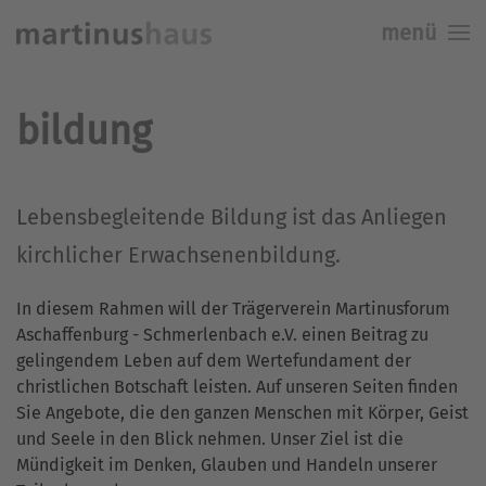
menü
Skip to main content
bildung
Lebensbegleitende Bildung ist das Anliegen
kirchlicher Erwachsenenbildung.
In diesem Rahmen will der Trägerverein Martinusforum
Aschaffenburg - Schmerlenbach e.V. einen Beitrag zu
gelingendem Leben auf dem Wertefundament der
christlichen Botschaft leisten. Auf unseren Seiten finden
Sie Angebote, die den ganzen Menschen mit Körper, Geist
und Seele in den Blick nehmen. Unser Ziel ist die
Mündigkeit im Denken, Glauben und Handeln unserer