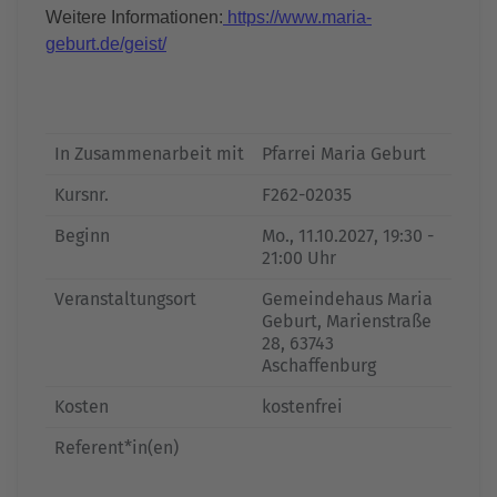
Weitere Informationen:
https://www.maria-
geburt.de/geist/
In Zusammenarbeit mit
Pfarrei Maria Geburt
Kursnr.
F262-02035
Beginn
Mo.
, 11.10.2027, 19:30 -
21:00 Uhr
Veranstaltungsort
Gemeindehaus Maria
Geburt, Marienstraße
28, 63743
Aschaffenburg
Kosten
kostenfrei
Referent*in(en)