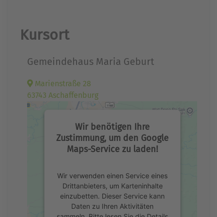
Kursort
Gemeindehaus Maria Geburt
Marienstraße 28
63743 Aschaffenburg
Wir benötigen Ihre
Zustimmung, um den Google
Maps-Service zu laden!
Wir verwenden einen Service eines
Drittanbieters, um Karteninhalte
einzubetten. Dieser Service kann
Daten zu Ihren Aktivitäten
sammeln. Bitte lesen Sie die Details