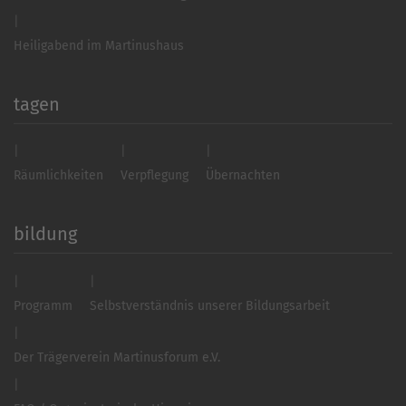
Heiligabend im Martinushaus
tagen
Räumlichkeiten
Verpflegung
Übernachten
bildung
Programm
Selbstverständnis unserer Bildungsarbeit
Der Trägerverein Martinusforum e.V.