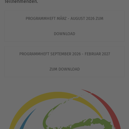
Teilnehmenden.
PROGRAMMHEFT MÄRZ - AUGUST 2026 ZUM
DOWNLOAD
PROGRAMMHEFT SEPTEMBER 2026 - FEBRUAR 2027
ZUM DOWNLOAD