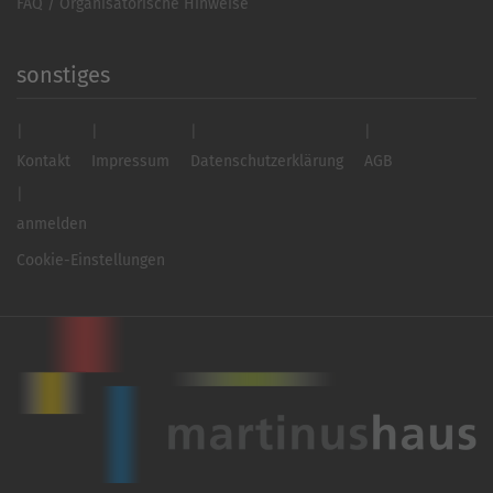
FAQ / Organisatorische Hinweise
sonstiges
Kontakt
Impressum
Datenschutzerklärung
AGB
anmelden
Cookie-Einstellungen