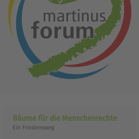
Bäume für die Menschenrechte
Ein Friedensweg