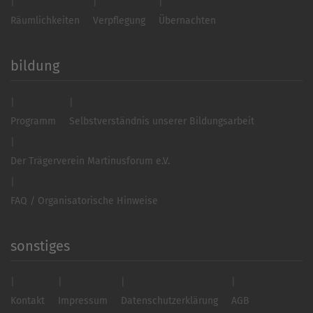
Räumlichkeiten
Verpflegung
Übernachten
bildung
Programm
Selbstverständnis unserer Bildungsarbeit
Der Trägerverein Martinusforum e.V.
FAQ / Organisatorische Hinweise
sonstiges
Kontakt
Impressum
Datenschutzerklärung
AGB