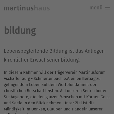
menü
Skip to main content
bildung
Lebensbegleitende Bildung ist das Anliegen
kirchlicher Erwachsenenbildung.
In diesem Rahmen will der Trägerverein Martinusforum
Aschaffenburg - Schmerlenbach e.V. einen Beitrag zu
gelingendem Leben auf dem Wertefundament der
christlichen Botschaft leisten. Auf unseren Seiten finden
Sie Angebote, die den ganzen Menschen mit Körper, Geist
und Seele in den Blick nehmen. Unser Ziel ist die
Mündigkeit im Denken, Glauben und Handeln unserer