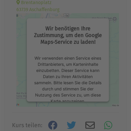
Brentanoplatz
63739 Aschaffenburg
Wir benötigen Ihre
Zustimmung, um den Google
Maps-Service zu laden!
Wir verwenden einen Service eines
Drittanbieters, um Karteninhalte
einzubetten. Dieser Service kann
Daten zu Ihren Aktivitäten
sammeln. Bitte lesen Sie die Details
durch und stimmen Sie der
Nutzung des Service zu, um diese
Karte anzuzeigen.
Mehr Informationen
Kurs teilen: