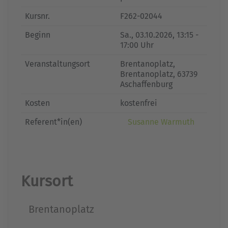
Kursnr.
F262-02044
Beginn
Sa.
, 03.10.2026, 13:15 -
17:00 Uhr
Veranstaltungsort
Brentanoplatz,
Brentanoplatz, 63739
Aschaffenburg
Kosten
kostenfrei
Referent*in(en)
Susanne Warmuth
Kursort
Brentanoplatz