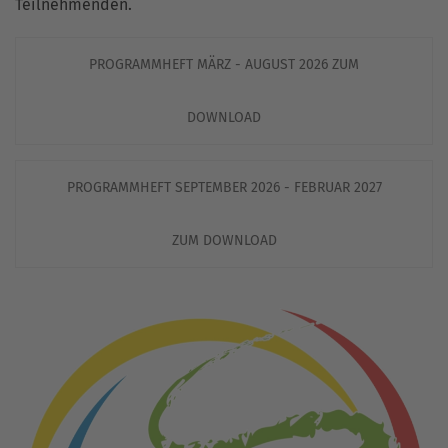
Teilnehmenden.
PROGRAMMHEFT MÄRZ - AUGUST 2026 ZUM
DOWNLOAD
PROGRAMMHEFT SEPTEMBER 2026 - FEBRUAR 2027
ZUM DOWNLOAD