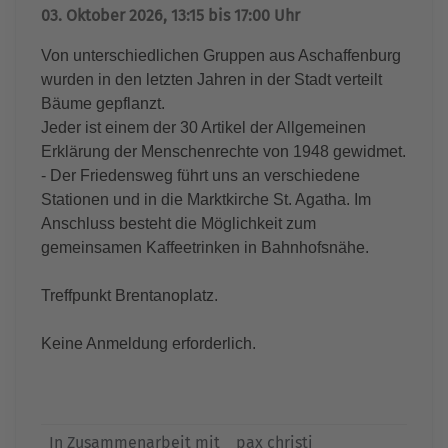
03. Oktober 2026, 13:15 bis 17:00 Uhr
Von unterschiedlichen Gruppen aus Aschaffenburg
wurden in den letzten Jahren in der Stadt verteilt
Bäume gepflanzt.
Jeder ist einem der 30 Artikel der Allgemeinen
Erklärung der Menschenrechte von 1948 gewidmet.
- Der Friedensweg führt uns an verschiedene
Stationen und in die Marktkirche St. Agatha. Im
Anschluss besteht die Möglichkeit zum
gemeinsamen Kaffeetrinken in Bahnhofsnähe.
Treffpunkt Brentanoplatz.
Keine Anmeldung erforderlich.
In Zusammenarbeit mit
pax christi