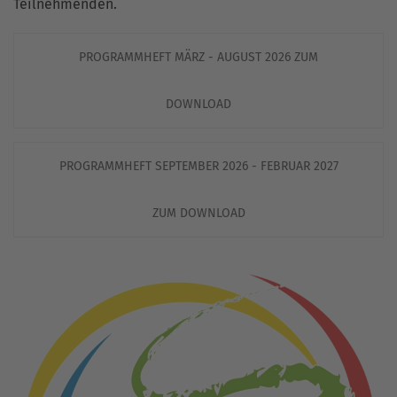
Teilnehmenden.
PROGRAMMHEFT MÄRZ - AUGUST 2026 ZUM
DOWNLOAD
PROGRAMMHEFT SEPTEMBER 2026 - FEBRUAR 2027
ZUM DOWNLOAD