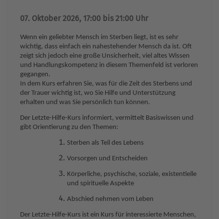
07. Oktober 2026, 17:00 bis 21:00 Uhr
Wenn ein geliebter Mensch im Sterben liegt, ist es sehr
wichtig, dass einfach ein nahestehender Mensch da ist. Oft
zeigt sich jedoch eine große Unsicherheit, viel altes Wissen
und Handlungskompetenz in diesem Themenfeld ist verloren
gegangen.
In dem Kurs erfahren Sie, was für die Zeit des Sterbens und
der Trauer wichtig ist, wo Sie Hilfe und Unterstützung
erhalten und was Sie persönlich tun können.
Der Letzte-Hilfe-Kurs informiert, vermittelt Basiswissen und
gibt Orientierung zu den Themen:
Sterben als Teil des Lebens
Vorsorgen und Entscheiden
Körperliche, psychische, soziale, existentielle
und spirituelle Aspekte
Abschied nehmen vom Leben
Der Letzte-Hilfe-Kurs ist ein Kurs für interessierte Menschen,