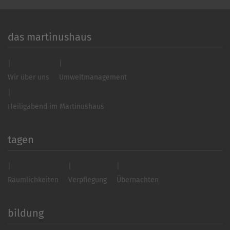
das martinushaus
Wir über uns
Umweltmanagement
Heiligabend im Martinushaus
tagen
Räumlichkeiten
Verpflegung
Übernachten
bildung