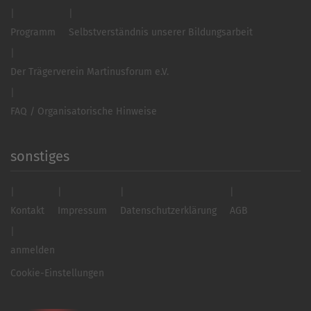
Programm
Selbstverständnis unserer Bildungsarbeit
Der Trägerverein Martinusforum e.V.
FAQ / Organisatorische Hinweise
sonstiges
Kontakt
Impressum
Datenschutzerklärung
AGB
anmelden
Cookie-Einstellungen