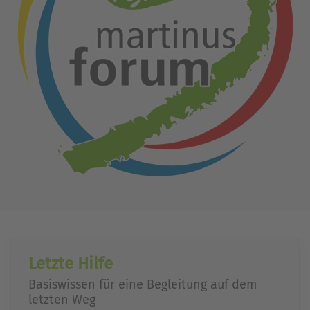
Letzte Hilfe
Basiswissen für eine Begleitung auf dem
letzten Weg