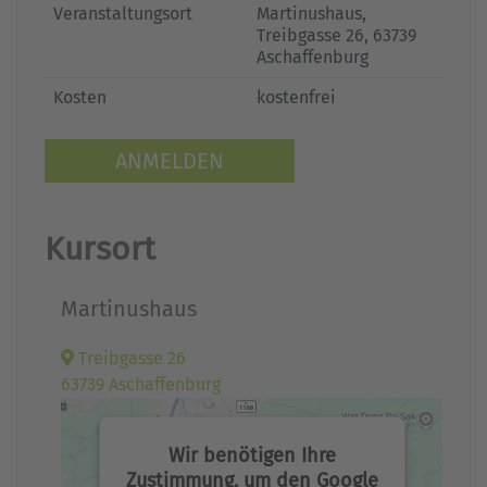
Veranstaltungsort
Martinushaus,
Treibgasse 26, 63739
Aschaffenburg
Kosten
kostenfrei
ANMELDEN
Kursort
Martinushaus
Treibgasse 26
63739 Aschaffenburg
Wir benötigen Ihre
Zustimmung, um den Google