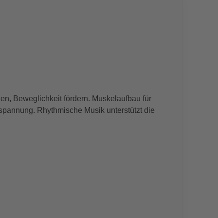
en, Beweglichkeit fördern. Muskelaufbau für
spannung. Rhythmische Musik unterstützt die