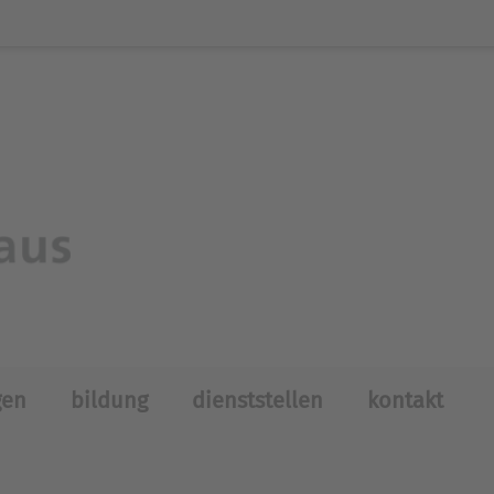
gen
bildung
dienststellen
kontakt