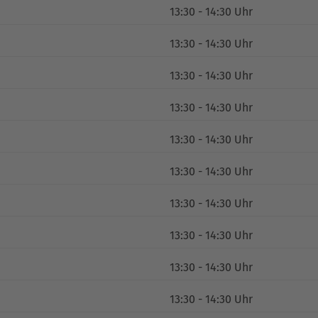
13:30 - 14:30 Uhr
13:30 - 14:30 Uhr
13:30 - 14:30 Uhr
13:30 - 14:30 Uhr
13:30 - 14:30 Uhr
13:30 - 14:30 Uhr
13:30 - 14:30 Uhr
13:30 - 14:30 Uhr
13:30 - 14:30 Uhr
13:30 - 14:30 Uhr