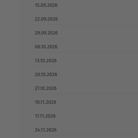
15.09.2026
22.09.2026
29.09.2026
06.10.2026
13.10.2026
20.10.2026
27.10.2026
10.11.2026
17.11.2026
24.11.2026