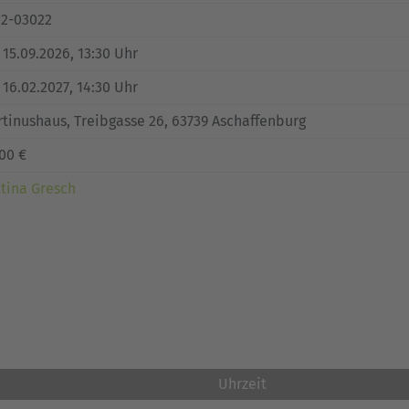
62-03022
, 15.09.2026, 13:30 Uhr
, 16.02.2027, 14:30 Uhr
tinushaus, Treibgasse 26, 63739 Aschaffenburg
00 €
tina Gresch
Uhrzeit