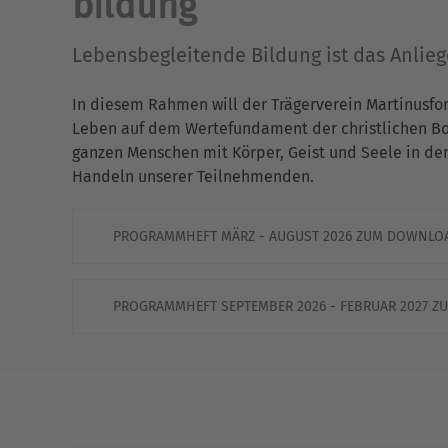
bildung
Lebensbegleitende Bildung ist das Anlie
In diesem Rahmen will der Trägerverein Martinusfo
Leben auf dem Wertefundament der christlichen Bots
ganzen Menschen mit Körper, Geist und Seele in de
Handeln unserer Teilnehmenden.
PROGRAMMHEFT MÄRZ - AUGUST 2026 ZUM DOWNLO
PROGRAMMHEFT SEPTEMBER 2026 - FEBRUAR 2027 