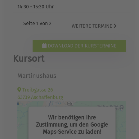
14:30 - 15:30 Uhr
Seite 1 von 2
WEITERE TERMINE
DOWNLOAD DER KURSTERMINE
Kursort
Martinushaus
Treibgasse 26
63739 Aschaffenburg
Wir benötigen Ihre
Zustimmung, um den Google
Maps-Service zu laden!