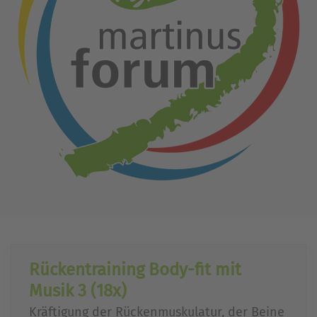
Rückentraining Body-fit mit
Musik 3 (18x)
Kräftigung der Rückenmuskulatur, der Beine