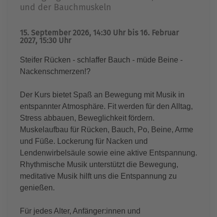
und der Bauchmuskeln
15. September 2026, 14:30 Uhr bis 16. Februar
2027, 15:30 Uhr
Steifer Rücken - schlaffer Bauch - müde Beine -
Nackenschmerzen!?
Der Kurs bietet Spaß an Bewegung mit Musik in
entspannter Atmosphäre. Fit werden für den Alltag,
Stress abbauen, Beweglichkeit fördern.
Muskelaufbau für Rücken, Bauch, Po, Beine, Arme
und Füße. Lockerung für Nacken und
Lendenwirbelsäule sowie eine aktive Entspannung.
Rhythmische Musik unterstützt die Bewegung,
meditative Musik hilft uns die Entspannung zu
genießen.
Für jedes Alter, Anfänger:innen und