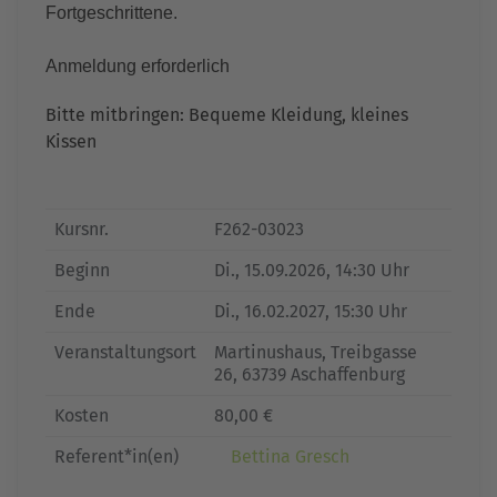
Fortgeschrittene.
Anmeldung erforderlich
Bitte mitbringen: Bequeme Kleidung, kleines
Kissen
Kursnr.
F262-03023
Beginn
Di.
, 15.09.2026, 14:30 Uhr
Ende
Di.
, 16.02.2027, 15:30 Uhr
Veranstaltungsort
Martinushaus, Treibgasse
26, 63739 Aschaffenburg
Kosten
80,00 €
Referent*in(en)
Bettina Gresch