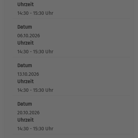
Uhrzeit
14:30 - 15:30 Uhr
Datum
06.10.2026
Uhrzeit
14:30 - 15:30 Uhr
Datum
13.10.2026
Uhrzeit
14:30 - 15:30 Uhr
Datum
20.10.2026
Uhrzeit
14:30 - 15:30 Uhr