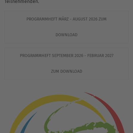
Teilnehmenden.
PROGRAMMHEFT MÄRZ - AUGUST 2026 ZUM
DOWNLOAD
PROGRAMMHEFT SEPTEMBER 2026 - FEBRUAR 2027
ZUM DOWNLOAD