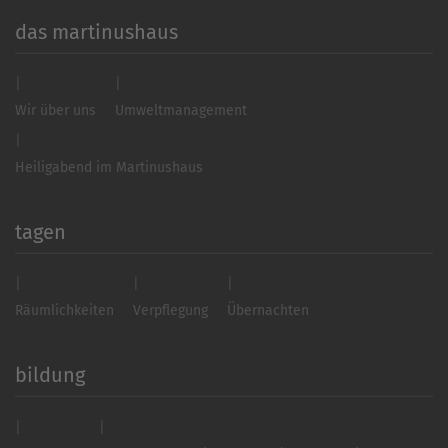
das martinushaus
Wir über uns
Umweltmanagement
Heiligabend im Martinushaus
tagen
Räumlichkeiten
Verpflegung
Übernachten
bildung