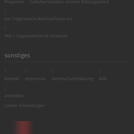
Programm
Selbstverständnis unserer Bildungsarbeit
Der Trägerverein Martinusforum e.V.
FAQ / Organisatorische Hinweise
sonstiges
Kontakt
Impressum
Datenschutzerklärung
AGB
anmelden
Cookie-Einstellungen