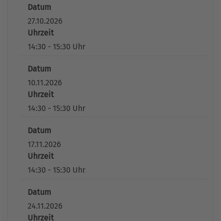
Datum
27.10.2026
Uhrzeit
14:30 - 15:30 Uhr
Datum
10.11.2026
Uhrzeit
14:30 - 15:30 Uhr
Datum
17.11.2026
Uhrzeit
14:30 - 15:30 Uhr
Datum
24.11.2026
Uhrzeit