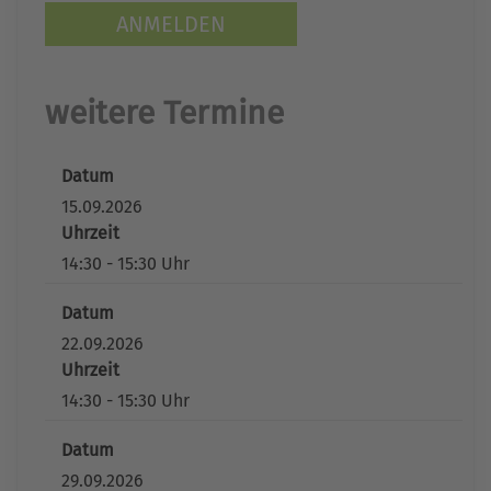
ANMELDEN
weitere Termine
Datum
15.09.2026
Uhrzeit
14:30 - 15:30 Uhr
Datum
22.09.2026
Uhrzeit
14:30 - 15:30 Uhr
Datum
29.09.2026