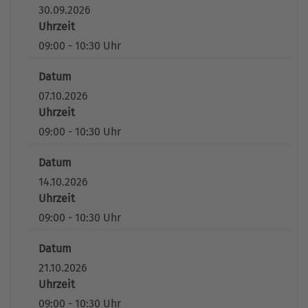
30.09.2026
Uhrzeit
09:00 - 10:30 Uhr
Datum
07.10.2026
Uhrzeit
09:00 - 10:30 Uhr
Datum
14.10.2026
Uhrzeit
09:00 - 10:30 Uhr
Datum
21.10.2026
Uhrzeit
09:00 - 10:30 Uhr