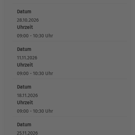
Datum
28.10.2026
Uhrzeit
09:00 - 10:30 Uhr
Datum
11.11.2026
Uhrzeit
09:00 - 10:30 Uhr
Datum
18.11.2026
Uhrzeit
09:00 - 10:30 Uhr
Datum
25.11.2026