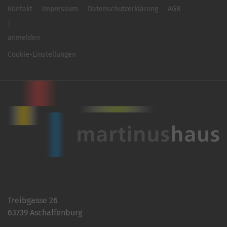
Kontakt
Impressum
Datenschutzerklärung
AGB
anmelden
Cookie-Einstellungen
Treibgasse 26
63739 Aschaffenburg