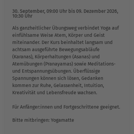
30. September, 09:00 Uhr bis 09. Dezember 2026,
10:30 Uhr
Als ganzheitlicher Übungsweg verbindet Yoga auf
einfühlsame Weise Atem, Körper und Geist
miteinander. Der Kurs beinhaltet langsam und
achtsam ausgeführte Bewegungsabläufe
(Karanas), Körperhaltungen (Asanas) und
Atemübungen (Pranayamas) sowie Meditations-
und Entspannungsübungen. Überflüssige
Spannungen können sich lösen, Gedanken
kommen zur Ruhe, Gelassenheit, Intuition,
Kreativität und Lebensfreude wachsen.
Für Anfänger:innen und Fortgeschrittene geeignet.
Bitte mitbringen: Yogamatte