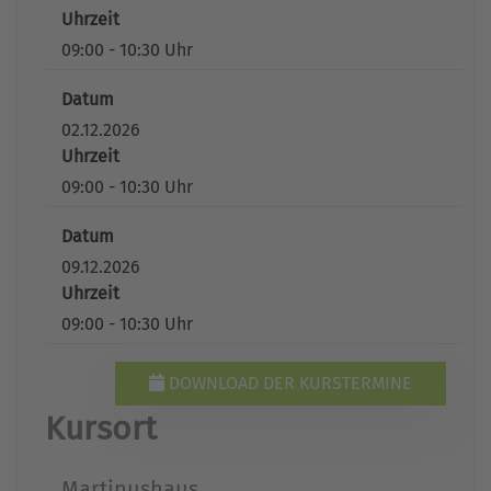
Uhrzeit
09:00 - 10:30 Uhr
Datum
02.12.2026
Uhrzeit
09:00 - 10:30 Uhr
Datum
09.12.2026
Uhrzeit
09:00 - 10:30 Uhr
DOWNLOAD DER KURSTERMINE
Kursort
Martinushaus