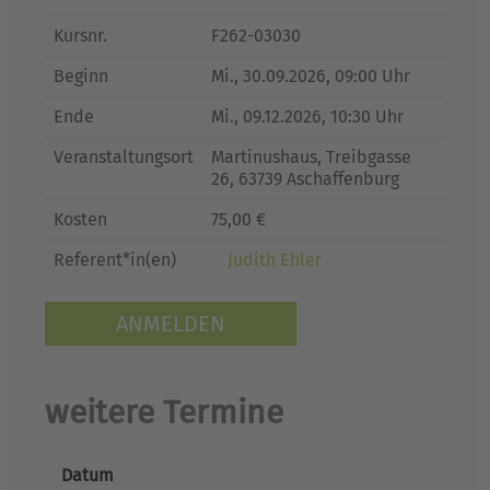
Kursnr.
F262-03030
Beginn
Mi.
, 30.09.2026, 09:00 Uhr
Ende
Mi.
, 09.12.2026, 10:30 Uhr
Veranstaltungsort
Martinushaus, Treibgasse
26, 63739 Aschaffenburg
Kosten
75,00 €
Referent*in(en)
Judith Ehler
ANMELDEN
weitere Termine
Datum