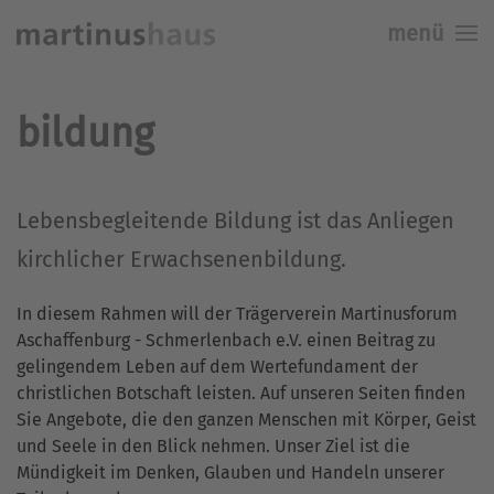
menü
Skip to main content
bildung
Lebensbegleitende Bildung ist das Anliegen
kirchlicher Erwachsenenbildung.
In diesem Rahmen will der Trägerverein Martinusforum
Aschaffenburg - Schmerlenbach e.V. einen Beitrag zu
gelingendem Leben auf dem Wertefundament der
christlichen Botschaft leisten. Auf unseren Seiten finden
Sie Angebote, die den ganzen Menschen mit Körper, Geist
und Seele in den Blick nehmen. Unser Ziel ist die
Mündigkeit im Denken, Glauben und Handeln unserer