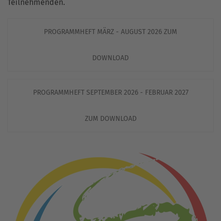
Teilnehmenden.
PROGRAMMHEFT MÄRZ - AUGUST 2026 ZUM
DOWNLOAD
PROGRAMMHEFT SEPTEMBER 2026 - FEBRUAR 2027
ZUM DOWNLOAD