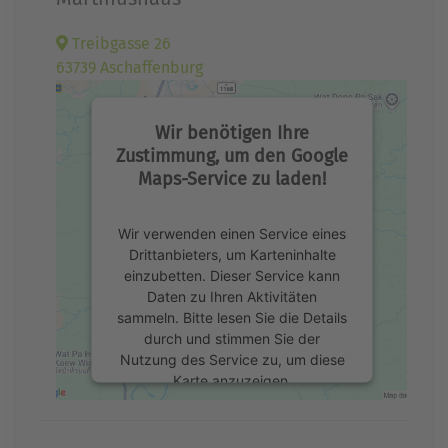
Treibgasse 26
63739 Aschaffenburg
Wir benötigen Ihre
Zustimmung, um den Google
Maps-Service zu laden!
Wir verwenden einen Service eines
Drittanbieters, um Karteninhalte
einzubetten. Dieser Service kann
Daten zu Ihren Aktivitäten
sammeln. Bitte lesen Sie die Details
durch und stimmen Sie der
Nutzung des Service zu, um diese
Karte anzuzeigen.
Mehr Informationen