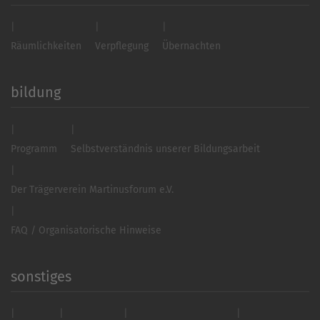
Räumlichkeiten
Verpflegung
Übernachten
bildung
Programm
Selbstverständnis unserer Bildungsarbeit
Der Trägerverein Martinusforum e.V.
FAQ / Organisatorische Hinweise
sonstiges