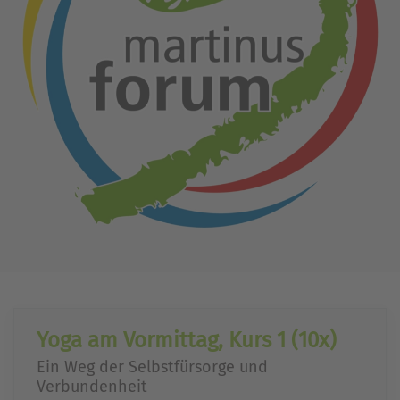
Yoga am Vormittag, Kurs 1 (10x)
Ein Weg der Selbstfürsorge und
Verbundenheit