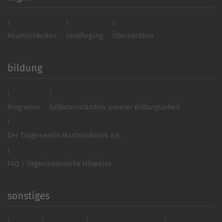
Räumlichkeiten
Verpflegung
Übernachten
bildung
Programm
Selbstverständnis unserer Bildungsarbeit
Der Trägerverein Martinusforum e.V.
FAQ / Organisatorische Hinweise
sonstiges