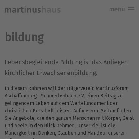
menü
Skip to main content
bildung
Lebensbegleitende Bildung ist das Anliegen
kirchlicher Erwachsenenbildung.
In diesem Rahmen will der Trägerverein Martinusforum
Aschaffenburg - Schmerlenbach e.V. einen Beitrag zu
gelingendem Leben auf dem Wertefundament der
christlichen Botschaft leisten. Auf unseren Seiten finden
Sie Angebote, die den ganzen Menschen mit Körper, Geist
und Seele in den Blick nehmen. Unser Ziel ist die
Mündigkeit im Denken, Glauben und Handeln unserer