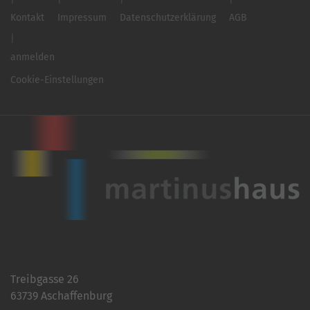
Kontakt
Impressum
Datenschutzerklärung
AGB
anmelden
Cookie-Einstellungen
Treibgasse 26
63739 Aschaffenburg