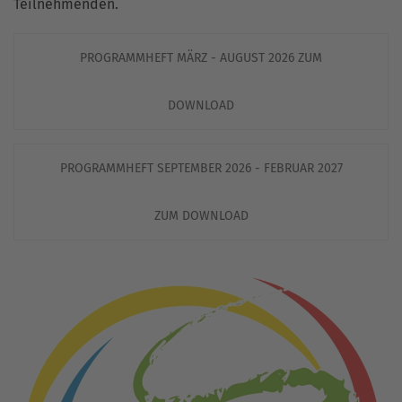
Teilnehmenden.
PROGRAMMHEFT MÄRZ - AUGUST 2026 ZUM
DOWNLOAD
PROGRAMMHEFT SEPTEMBER 2026 - FEBRUAR 2027
ZUM DOWNLOAD