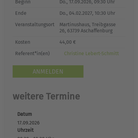
Beginn
Do.
, 17.09.2026, 09:30 Uhr
Ende
Do.
, 04.02.2027, 10:30 Uhr
Veranstaltungsort
Martinushaus, Treibgasse
26, 63739 Aschaffenburg
Kosten
44,00 €
Referent*in(en)
Christine Lebert-Schmitt
ANMELDEN
weitere Termine
Datum
17.09.2026
Uhrzeit