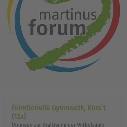
Funktionelle Gymnastik, Kurs 1
(12x)
Übungen zur Kräftigung der Wirbelsäule