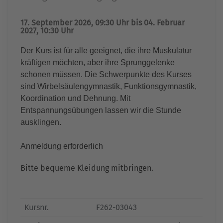
17. September 2026, 09:30 Uhr bis 04. Februar
2027, 10:30 Uhr
Der Kurs ist für alle geeignet, die ihre Muskulatur
kräftigen möchten, aber ihre Sprunggelenke
schonen müssen. Die Schwerpunkte des Kurses
sind Wirbelsäulengymnastik, Funktionsgymnastik,
Koordination und Dehnung. Mit
Entspannungsübungen lassen wir die Stunde
ausklingen.
Anmeldung erforderlich
Bitte bequeme Kleidung mitbringen.
Kursnr.
F262-03043