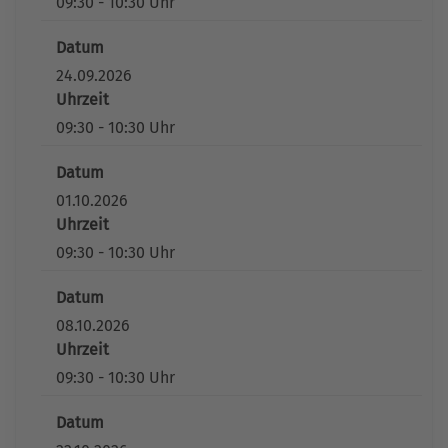
09:30 - 10:30 Uhr
Datum
24.09.2026
Uhrzeit
09:30 - 10:30 Uhr
Datum
01.10.2026
Uhrzeit
09:30 - 10:30 Uhr
Datum
08.10.2026
Uhrzeit
09:30 - 10:30 Uhr
Datum