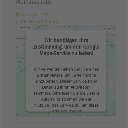
Martinushaus
Treibgasse 26
63739 Aschaffenburg
Wir benötigen Ihre
Zustimmung, um den Google
Maps-Service zu laden!
Wir verwenden einen Service eines
Drittanbieters, um Karteninhalte
einzubetten. Dieser Service kann
Daten zu Ihren Aktivitäten
sammeln. Bitte lesen Sie die Details
durch und stimmen Sie der
Nutzung des Service zu, um diese
Karte anzuzeigen.
Mehr Informationen