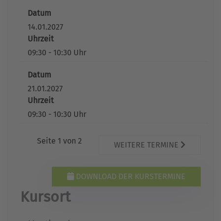
Datum
14.01.2027
Uhrzeit
09:30 - 10:30 Uhr
Datum
21.01.2027
Uhrzeit
09:30 - 10:30 Uhr
Seite 1 von 2
WEITERE TERMINE
DOWNLOAD DER KURSTERMINE
Kursort