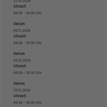
22.10.2026
Uhrzeit
09:30 - 10:30 Uhr
Datum
26.11.2026
Uhrzeit
09:30 - 10:30 Uhr
Datum
03.12.2026
Uhrzeit
09:30 - 10:30 Uhr
Datum
10.12.2026
Uhrzeit
09:30 - 10:30 Uhr