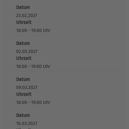
Datum
23.02.2027
Uhrzeit
18:00 - 19:00 Uhr
Datum
02.03.2027
Uhrzeit
18:00 - 19:00 Uhr
Datum
09.03.2027
Uhrzeit
18:00 - 19:00 Uhr
Datum
16.03.2027