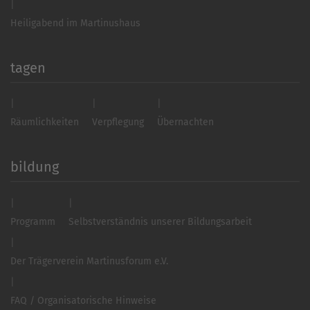
Heiligabend im Martinushaus
tagen
Räumlichkeiten
Verpflegung
Übernachten
bildung
Programm
Selbstverständnis unserer Bildungsarbeit
Der Trägerverein Martinusforum e.V.
FAQ / Organisatorische Hinweise