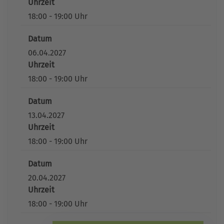
Uhrzeit
18:00 - 19:00 Uhr
Datum
06.04.2027
Uhrzeit
18:00 - 19:00 Uhr
Datum
13.04.2027
Uhrzeit
18:00 - 19:00 Uhr
Datum
20.04.2027
Uhrzeit
18:00 - 19:00 Uhr