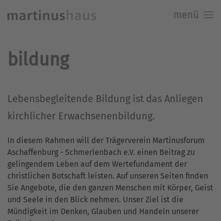
menü
Skip to main content
bildung
Lebensbegleitende Bildung ist das Anliegen
kirchlicher Erwachsenenbildung.
In diesem Rahmen will der Trägerverein Martinusforum
Aschaffenburg - Schmerlenbach e.V. einen Beitrag zu
gelingendem Leben auf dem Wertefundament der
christlichen Botschaft leisten. Auf unseren Seiten finden
Sie Angebote, die den ganzen Menschen mit Körper, Geist
und Seele in den Blick nehmen. Unser Ziel ist die
Mündigkeit im Denken, Glauben und Handeln unserer