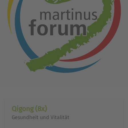
Qigong (8x)
Gesundheit und Vitalität