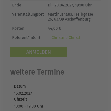
Ende
Di.
, 20.04.2027, 19:00 Uhr
Veranstaltungsort
Martinushaus, Treibgasse
26, 63739 Aschaffenburg
Kosten
44,00 €
Referent*in(en)
Christine Christl
ANMELDEN
weitere Termine
Datum
16.02.2027
Uhrzeit
18:00 - 19:00 Uhr