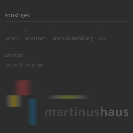
sonstiges
Kontakt
Impressum
Datenschutzerklärung
AGB
anmelden
Cookie-Einstellungen