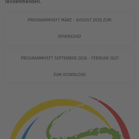
Teilnehmenden.
PROGRAMMHEFT MÄRZ - AUGUST 2026 ZUM
DOWNLOAD
PROGRAMMHEFT SEPTEMBER 2026 - FEBRUAR 2027
ZUM DOWNLOAD