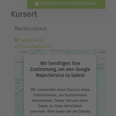
DOWNLOAD DER KURSTERMINE
Kursort
Martinushaus
Treibgasse 26
63739 Aschaffenburg
Wir benötigen Ihre
Zustimmung, um den Google
Maps-Service zu laden!
Wir verwenden einen Service eines
Drittanbieters, um Karteninhalte
einzubetten. Dieser Service kann
Daten zu Ihren Aktivitäten
sammeln. Bitte lesen Sie die Details