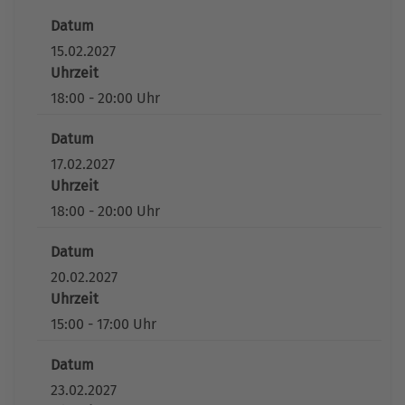
Datum
15.02.2027
Uhrzeit
18:00 - 20:00 Uhr
Datum
17.02.2027
Uhrzeit
18:00 - 20:00 Uhr
Datum
20.02.2027
Uhrzeit
15:00 - 17:00 Uhr
Datum
23.02.2027