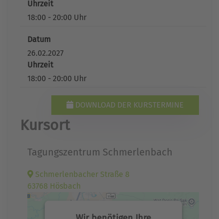
Uhrzeit
18:00 - 20:00 Uhr
Datum
26.02.2027
Uhrzeit
18:00 - 20:00 Uhr
DOWNLOAD DER KURSTERMINE
Kursort
Tagungszentrum Schmerlenbach
Schmerlenbacher Straße 8
63768 Hösbach
Wir benötigen Ihre