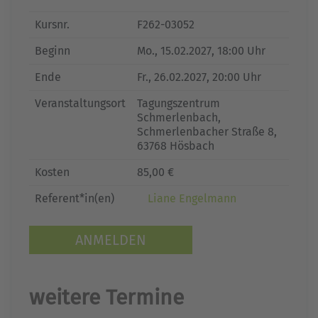
Kursnr.
F262-03052
Beginn
Mo.
, 15.02.2027, 18:00 Uhr
Ende
Fr.
, 26.02.2027, 20:00 Uhr
Veranstaltungsort
Tagungszentrum
Schmerlenbach,
Schmerlenbacher Straße 8,
63768 Hösbach
Kosten
85,00 €
Referent*in(en)
Liane Engelmann
ANMELDEN
weitere Termine