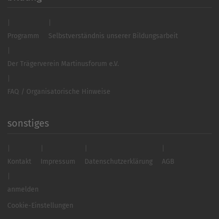
Programm
Selbstverständnis unserer Bildungsarbeit
Der Trägerverein Martinusforum e.V.
FAQ / Organisatorische Hinweise
sonstiges
Kontakt
Impressum
Datenschutzerklärung
AGB
anmelden
Cookie-Einstellungen