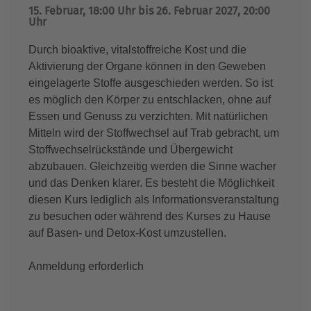
15. Februar, 18:00 Uhr bis 26. Februar 2027, 20:00
Uhr
Durch bioaktive, vitalstoffreiche Kost und die
Aktivierung der Organe können in den Geweben
eingelagerte Stoffe ausgeschieden werden. So ist
es möglich den Körper zu entschlacken, ohne auf
Essen und Genuss zu verzichten. Mit natürlichen
Mitteln wird der Stoffwechsel auf Trab gebracht, um
Stoffwechselrückstände und Übergewicht
abzubauen. Gleichzeitig werden die Sinne wacher
und das Denken klarer. Es besteht die Möglichkeit
diesen Kurs lediglich als Informationsveranstaltung
zu besuchen oder während des Kurses zu Hause
auf Basen- und Detox-Kost umzustellen.
Anmeldung erforderlich