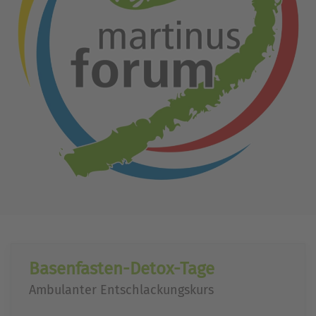
Basenfasten-Detox-Tage
Ambulanter Entschlackungskurs