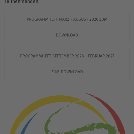
Teilnehmenden.
PROGRAMMHEFT MÄRZ - AUGUST 2026 ZUM
DOWNLOAD
PROGRAMMHEFT SEPTEMBER 2026 - FEBRUAR 2027
ZUM DOWNLOAD