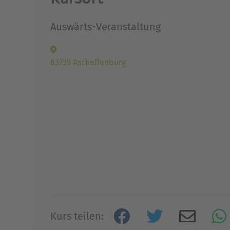
Auswärts-Veranstaltung
63739 Aschaffenburg
Kurs teilen: