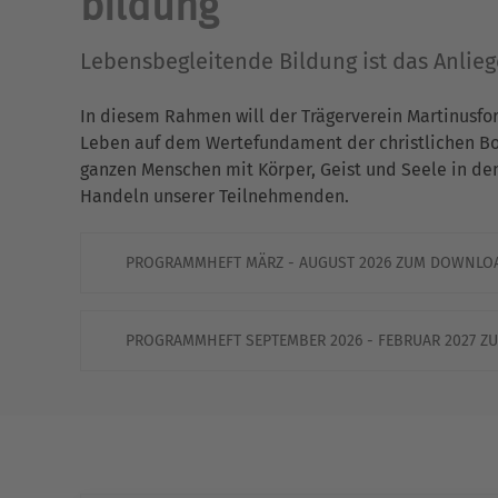
bildung
Lebensbegleitende Bildung ist das Anlie
In diesem Rahmen will der Trägerverein Martinusfo
Leben auf dem Wertefundament der christlichen Bots
ganzen Menschen mit Körper, Geist und Seele in de
Handeln unserer Teilnehmenden.
PROGRAMMHEFT MÄRZ - AUGUST 2026 ZUM DOWNLO
PROGRAMMHEFT SEPTEMBER 2026 - FEBRUAR 2027 