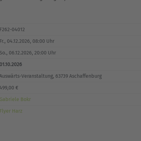
F262-04012
Fr.
, 04.12.2026, 08:00 Uhr
So.
, 06.12.2026, 20:00 Uhr
01.10.2026
Auswärts-Veranstaltung, 63739 Aschaffenburg
499,00 €
Gabriele Bokr
Flyer Harz