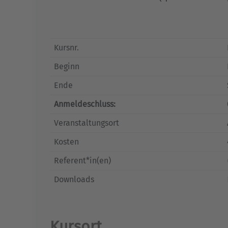
Kursnr.
Beginn
Ende
Anmeldeschluss:
Veranstaltungsort
Kosten
Referent*in(en)
Downloads
Kursort