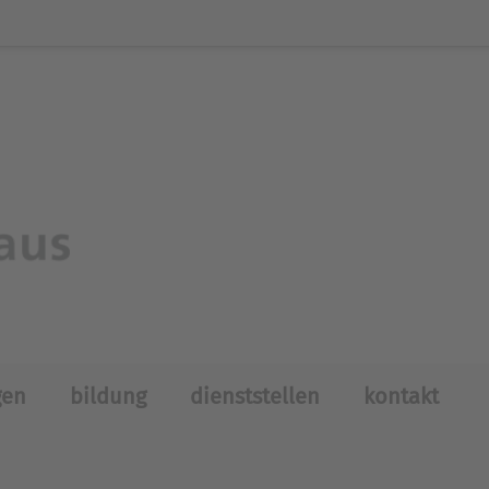
gen
bildung
dienststellen
kontakt