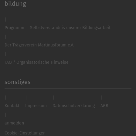
bildung
Programm
Selbstverständnis unserer Bildungsarbeit
Der Trägerverein Martinusforum e.V.
FAQ / Organisatorische Hinweise
sonstiges
Kontakt
Impressum
Datenschutzerklärung
AGB
anmelden
Cookie-Einstellungen