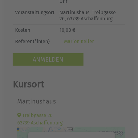
Uhr
Veranstaltungsort
Martinushaus, Treibgasse
26, 63739 Aschaffenburg
Kosten
10,00 €
Referent*in(en)
Marion Keller
ANMELDEN
Kursort
Martinushaus
Treibgasse 26
63739 Aschaffenburg