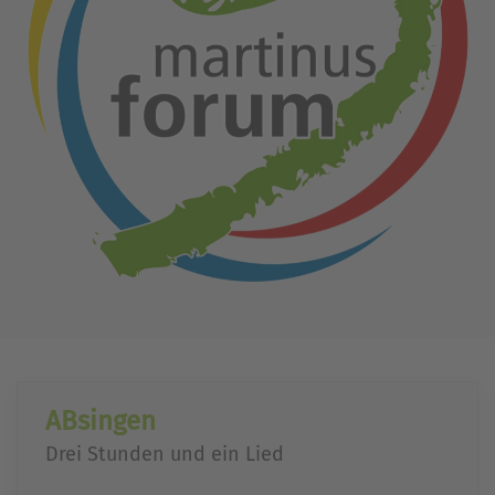
ABsingen
Drei Stunden und ein Lied