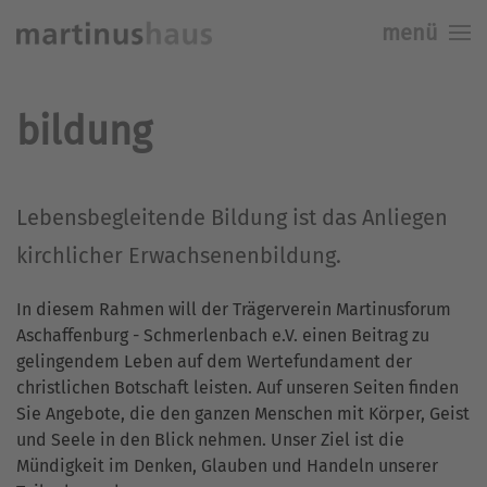
menü
Skip to main content
bildung
Lebensbegleitende Bildung ist das Anliegen
kirchlicher Erwachsenenbildung.
In diesem Rahmen will der Trägerverein Martinusforum
Aschaffenburg - Schmerlenbach e.V. einen Beitrag zu
gelingendem Leben auf dem Wertefundament der
christlichen Botschaft leisten. Auf unseren Seiten finden
Sie Angebote, die den ganzen Menschen mit Körper, Geist
und Seele in den Blick nehmen. Unser Ziel ist die
Mündigkeit im Denken, Glauben und Handeln unserer