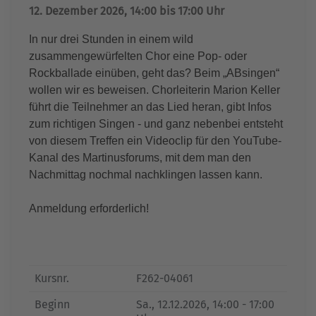
12. Dezember 2026, 14:00 bis 17:00 Uhr
In nur drei Stunden in einem wild
zusammengewürfelten Chor eine Pop- oder
Rockballade einüben, geht das? Beim „ABsingen“
wollen wir es beweisen. Chorleiterin Marion Keller
führt die Teilnehmer an das Lied heran, gibt Infos
zum richtigen Singen - und ganz nebenbei entsteht
von diesem Treffen ein Videoclip für den YouTube-
Kanal des Martinusforums, mit dem man den
Nachmittag nochmal nachklingen lassen kann.
Anmeldung erforderlich!
Kursnr.
F262-04061
Beginn
Sa.
, 12.12.2026, 14:00 - 17:00