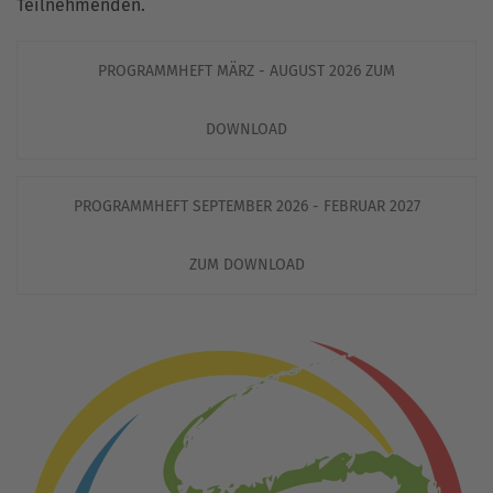
Teilnehmenden.
PROGRAMMHEFT MÄRZ - AUGUST 2026 ZUM
DOWNLOAD
PROGRAMMHEFT SEPTEMBER 2026 - FEBRUAR 2027
ZUM DOWNLOAD