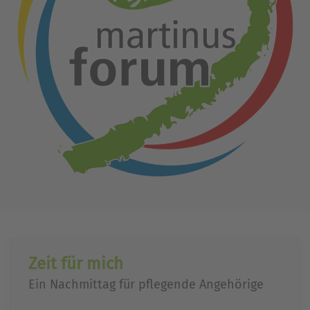
Zeit für mich
Ein Nachmittag für pflegende Angehörige