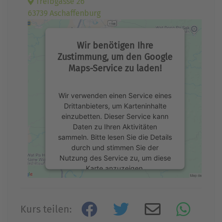
Treibgasse 26
63739 Aschaffenburg
Wir benötigen Ihre
Zustimmung, um den Google
Maps-Service zu laden!
Wir verwenden einen Service eines
Drittanbieters, um Karteninhalte
einzubetten. Dieser Service kann
Daten zu Ihren Aktivitäten
sammeln. Bitte lesen Sie die Details
durch und stimmen Sie der
Nutzung des Service zu, um diese
Karte anzuzeigen.
Mehr Informationen
Kurs teilen:
Akzeptieren