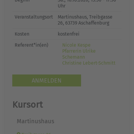
Uhr
Veranstaltungsort
Martinushaus, Treibgasse
26, 63739 Aschaffenburg
Kosten
kostenfrei
Referent*in(en)
Nicole Kespe
Pfarrerin Ulrike
Schemann
Christine Lebert-Schmitt
ANMELDEN
Kursort
Martinushaus