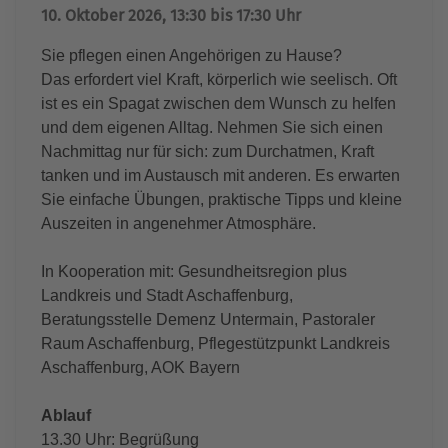
10. Oktober 2026, 13:30 bis 17:30 Uhr
Sie pflegen einen Angehörigen zu Hause?
Das erfordert viel Kraft, körperlich wie seelisch. Oft
ist es ein Spagat zwischen dem Wunsch zu helfen
und dem eigenen Alltag. Nehmen Sie sich einen
Nachmittag nur für sich: zum Durchatmen, Kraft
tanken und im Austausch mit anderen. Es erwarten
Sie einfache Übungen, praktische Tipps und kleine
Auszeiten in angenehmer Atmosphäre.
In Kooperation mit: Gesundheitsregion plus
Landkreis und Stadt Aschaffenburg,
Beratungsstelle Demenz Untermain, Pastoraler
Raum Aschaffenburg, Pflegestützpunkt Landkreis
Aschaffenburg, AOK Bayern
Ablauf
13.30 Uhr: Begrüßung