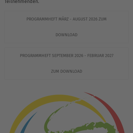
Teilnehmenden.
PROGRAMMHEFT MÄRZ - AUGUST 2026 ZUM
DOWNLOAD
PROGRAMMHEFT SEPTEMBER 2026 - FEBRUAR 2027
ZUM DOWNLOAD