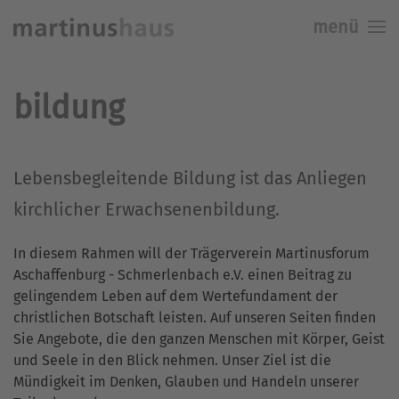
menü
Skip to main content
bildung
Lebensbegleitende Bildung ist das Anliegen
kirchlicher Erwachsenenbildung.
In diesem Rahmen will der Trägerverein Martinusforum
Aschaffenburg - Schmerlenbach e.V. einen Beitrag zu
gelingendem Leben auf dem Wertefundament der
christlichen Botschaft leisten. Auf unseren Seiten finden
Sie Angebote, die den ganzen Menschen mit Körper, Geist
und Seele in den Blick nehmen. Unser Ziel ist die
Mündigkeit im Denken, Glauben und Handeln unserer