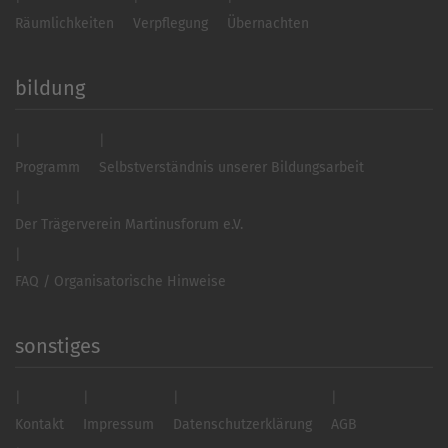
Räumlichkeiten
Verpflegung
Übernachten
bildung
Programm
Selbstverständnis unserer Bildungsarbeit
Der Trägerverein Martinusforum e.V.
FAQ / Organisatorische Hinweise
sonstiges
Kontakt
Impressum
Datenschutzerklärung
AGB