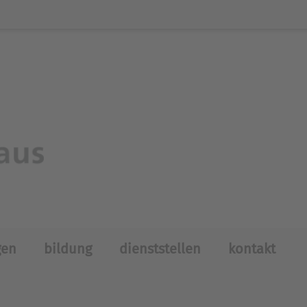
gen
bildung
dienststellen
kontakt