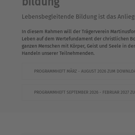
bildung
Lebensbegleitende Bildung ist das Anlie
In diesem Rahmen will der Trägerverein Martinusfo
Leben auf dem Wertefundament der christlichen Bots
ganzen Menschen mit Körper, Geist und Seele in de
Handeln unserer Teilnehmenden.
PROGRAMMHEFT MÄRZ - AUGUST 2026 ZUM DOWNLO
PROGRAMMHEFT SEPTEMBER 2026 - FEBRUAR 2027 