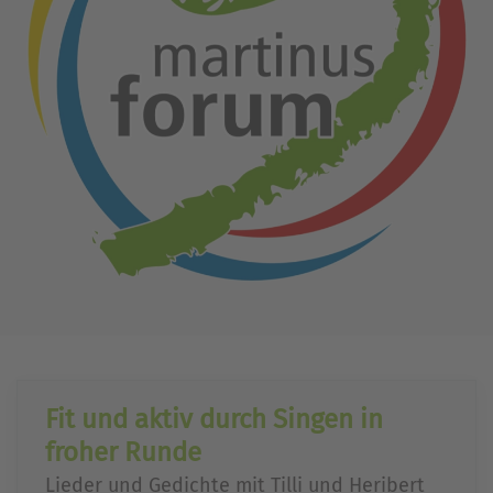
Fit und aktiv durch Singen in
froher Runde
Lieder und Gedichte mit Tilli und Heribert