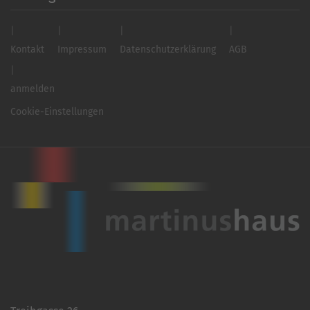
Kontakt
Impressum
Datenschutzerklärung
AGB
anmelden
Cookie-Einstellungen