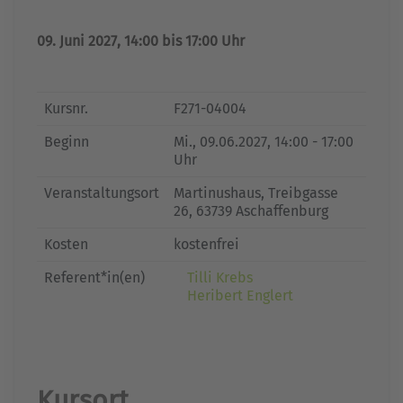
09. Juni 2027, 14:00 bis 17:00 Uhr
Kursnr.
F271-04004
Beginn
Mi.
, 09.06.2027, 14:00 - 17:00
Uhr
Veranstaltungsort
Martinushaus, Treibgasse
26, 63739 Aschaffenburg
Kosten
kostenfrei
Referent*in(en)
Tilli Krebs
Heribert Englert
Kursort