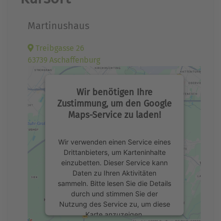
Martinushaus
Treibgasse 26
63739 Aschaffenburg
Wir benötigen Ihre
Zustimmung, um den Google
Maps-Service zu laden!
Wir verwenden einen Service eines
Drittanbieters, um Karteninhalte
einzubetten. Dieser Service kann
Daten zu Ihren Aktivitäten
sammeln. Bitte lesen Sie die Details
durch und stimmen Sie der
Nutzung des Service zu, um diese
Karte anzuzeigen.