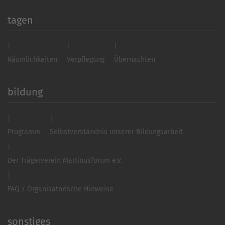
tagen
Räumlichkeiten
Verpflegung
Übernachten
bildung
Programm
Selbstverständnis unserer Bildungsarbeit
Der Trägerverein Martinusforum e.V.
FAQ / Organisatorische Hinweise
sonstiges