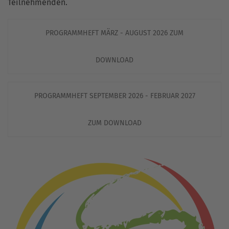
Teilnehmenden.
PROGRAMMHEFT MÄRZ - AUGUST 2026 ZUM
DOWNLOAD
PROGRAMMHEFT SEPTEMBER 2026 - FEBRUAR 2027
ZUM DOWNLOAD