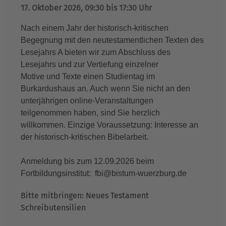
17. Oktober 2026, 09:30 bis 17:30 Uhr
Nach einem Jahr der historisch-kritischen
Begegnung mit den neutestamentlichen Texten des
Lesejahrs A bieten wir zum Abschluss des
Lesejahrs und zur Vertiefung einzelner
Motive und Texte einen Studientag im
Burkardushaus an. Auch wenn Sie nicht an den
unterjährigen online-Veranstaltungen
teilgenommen haben, sind Sie herzlich
willkommen. Einzige Voraussetzung: Interesse an
der historisch-kritischen Bibelarbeit.
Anmeldung bis zum 12.09.2026 beim
Fortbildungsinstitut: fbi@bistum-wuerzburg.de
Bitte mitbringen: Neues Testament
Schreibutensilien