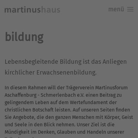
menü
Skip to main content
bildung
Lebensbegleitende Bildung ist das Anliegen
kirchlicher Erwachsenenbildung.
In diesem Rahmen will der Trägerverein Martinusforum
Aschaffenburg - Schmerlenbach e.V. einen Beitrag zu
gelingendem Leben auf dem Wertefundament der
christlichen Botschaft leisten. Auf unseren Seiten finden
Sie Angebote, die den ganzen Menschen mit Körper, Geist
und Seele in den Blick nehmen. Unser Ziel ist die
Mündigkeit im Denken, Glauben und Handeln unserer