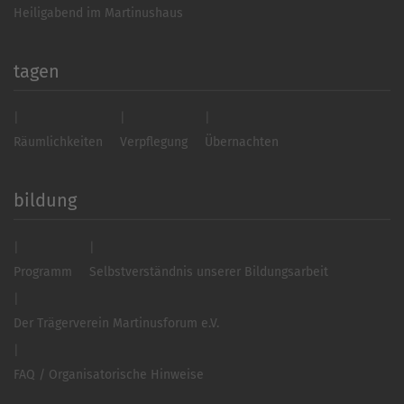
Heiligabend im Martinushaus
tagen
Räumlichkeiten
Verpflegung
Übernachten
bildung
Programm
Selbstverständnis unserer Bildungsarbeit
Der Trägerverein Martinusforum e.V.
FAQ / Organisatorische Hinweise