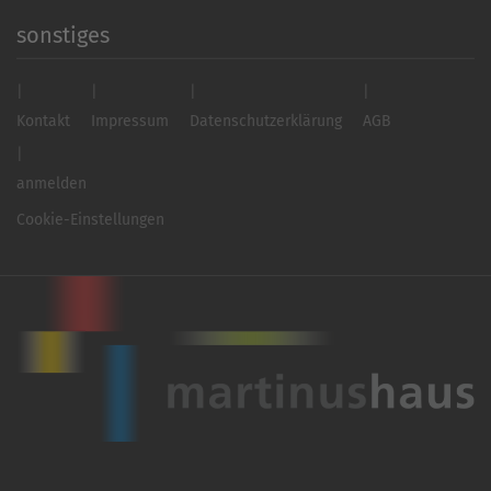
sonstiges
Kontakt
Impressum
Datenschutzerklärung
AGB
anmelden
Cookie-Einstellungen