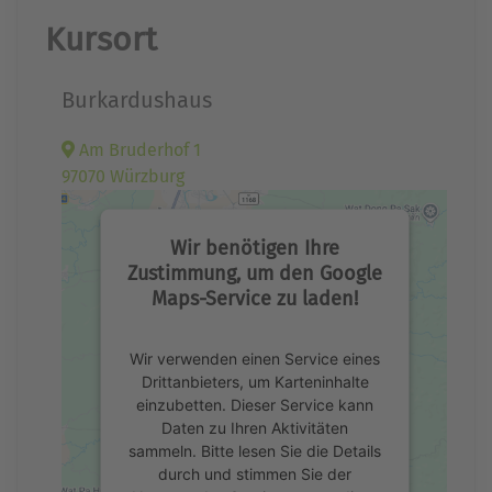
Kursort
Burkardushaus
Am Bruderhof 1
97070 Würzburg
Wir benötigen Ihre
Zustimmung, um den Google
Maps-Service zu laden!
Wir verwenden einen Service eines
Drittanbieters, um Karteninhalte
einzubetten. Dieser Service kann
Daten zu Ihren Aktivitäten
sammeln. Bitte lesen Sie die Details
durch und stimmen Sie der