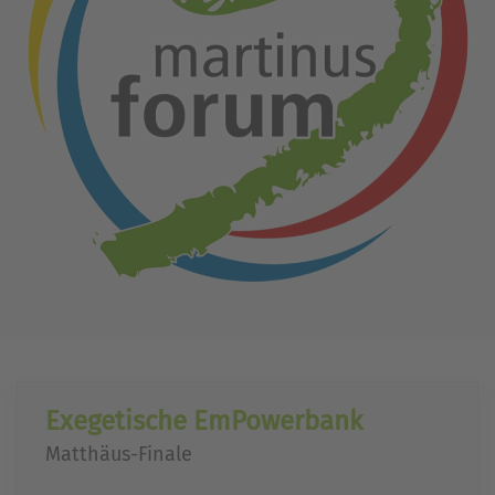
Exegetische EmPowerbank
Matthäus-Finale