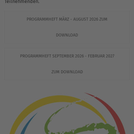
Teilnehmenden.
PROGRAMMHEFT MÄRZ - AUGUST 2026 ZUM
DOWNLOAD
PROGRAMMHEFT SEPTEMBER 2026 - FEBRUAR 2027
ZUM DOWNLOAD