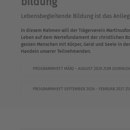
bildung
Lebensbegleitende Bildung ist das Anlie
In diesem Rahmen will der Trägerverein Martinusfo
Leben auf dem Wertefundament der christlichen Bots
ganzen Menschen mit Körper, Geist und Seele in de
Handeln unserer Teilnehmenden.
PROGRAMMHEFT MÄRZ - AUGUST 2026 ZUM DOWNLO
PROGRAMMHEFT SEPTEMBER 2026 - FEBRUAR 2027 