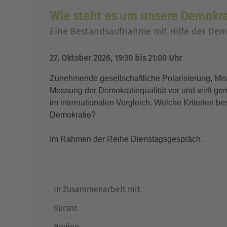
Wie steht es um unsere Demokra
Eine Bestandsaufnahme mit Hilfe der Dem
27. Oktober 2026, 19:30 bis 21:00 Uhr
Zunehmende gesellschaftliche Polarisierung, Misst
Messung der Demokratiequalität vor und wirft ge
im internationalen Vergleich. Welche Kriterien be
Demokratie?
Im Rahmen der Reihe Dienstagsgespräch.
In Zusammenarbeit mit
Kursnr.
Beginn