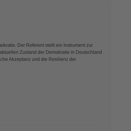
ratie. Der Referent stellt ein Instrument zur
 aktuellen Zustand der Demokratie in Deutschland
liche Akzeptanz und die Resilienz der