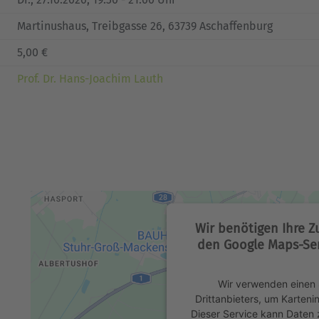
Martinushaus, Treibgasse 26, 63739 Aschaffenburg
5,00 €
Prof. Dr. Hans-Joachim Lauth
Wir benötigen Ihre 
den Google Maps-Ser
Wir verwenden einen 
Drittanbieters, um Karteni
Dieser Service kann Daten z