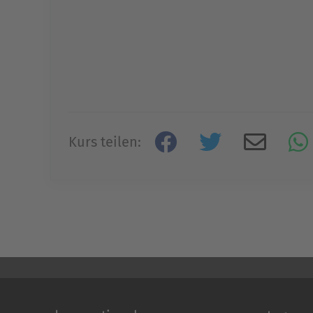
Kurs teilen: