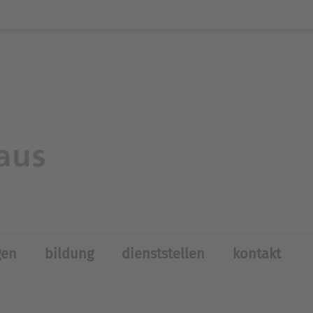
gen
bildung
dienststellen
kontakt