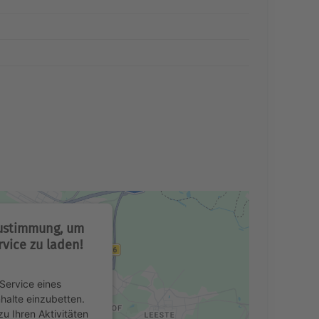
Zustimmung, um
vice zu laden!
Service eines
nhalte einzubetten.
u Ihren Aktivitäten