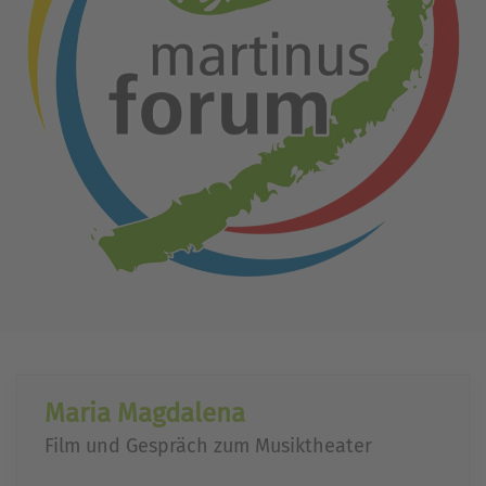
Maria Magdalena
Film und Gespräch zum Musiktheater