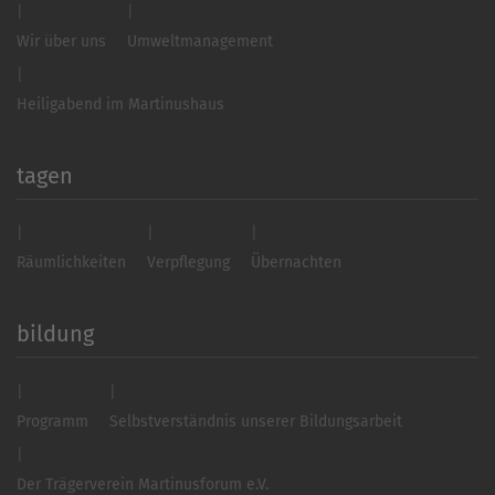
Wir über uns
Umweltmanagement
Heiligabend im Martinushaus
tagen
Räumlichkeiten
Verpflegung
Übernachten
bildung
Programm
Selbstverständnis unserer Bildungsarbeit
Der Trägerverein Martinusforum e.V.