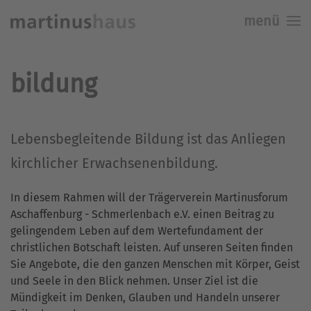
menü
Skip to main content
bildung
Lebensbegleitende Bildung ist das Anliegen
kirchlicher Erwachsenenbildung.
In diesem Rahmen will der Trägerverein Martinusforum
Aschaffenburg - Schmerlenbach e.V. einen Beitrag zu
gelingendem Leben auf dem Wertefundament der
christlichen Botschaft leisten. Auf unseren Seiten finden
Sie Angebote, die den ganzen Menschen mit Körper, Geist
und Seele in den Blick nehmen. Unser Ziel ist die
Mündigkeit im Denken, Glauben und Handeln unserer