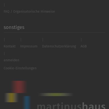
FAQ / Organisatorische Hinweise
sonstiges
Kontakt
Impressum
Datenschutzerklärung
AGB
anmelden
Cookie-Einstellungen