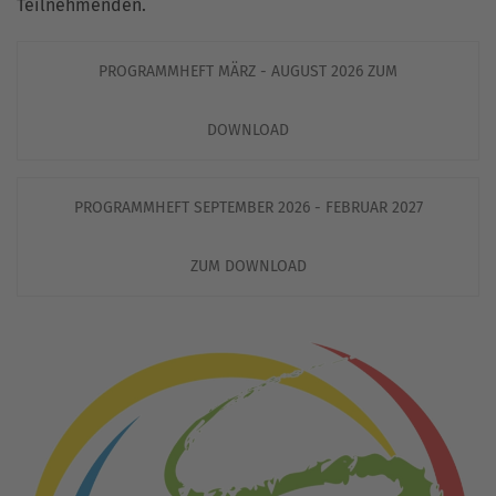
Teilnehmenden.
PROGRAMMHEFT MÄRZ - AUGUST 2026 ZUM
DOWNLOAD
PROGRAMMHEFT SEPTEMBER 2026 - FEBRUAR 2027
ZUM DOWNLOAD