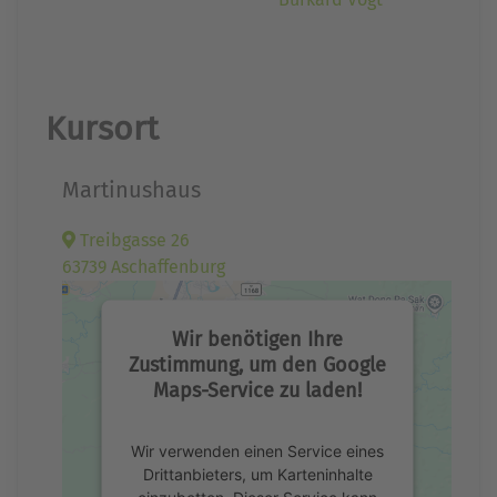
Kursort
Martinushaus
Treibgasse 26
63739 Aschaffenburg
Wir benötigen Ihre
Zustimmung, um den Google
Maps-Service zu laden!
Wir verwenden einen Service eines
Drittanbieters, um Karteninhalte
einzubetten. Dieser Service kann