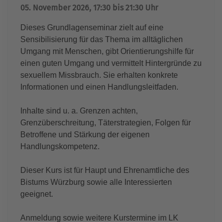
05. November 2026, 17:30 bis 21:30 Uhr
Dieses Grundlagenseminar zielt auf eine
Sensibilisierung für das Thema im alltäglichen
Umgang mit Menschen, gibt Orientierungshilfe für
einen guten Umgang und vermittelt Hintergründe zu
sexuellem Missbrauch. Sie erhalten konkrete
Informationen und einen Handlungsleitfaden.
Inhalte sind u. a. Grenzen achten,
Grenzüberschreitung, Täterstrategien, Folgen für
Betroffene und Stärkung der eigenen
Handlungskompetenz.
Dieser Kurs ist für Haupt und Ehrenamtliche des
Bistums Würzburg sowie alle Interessierten
geeignet.
Anmeldung sowie weitere Kurstermine im LK