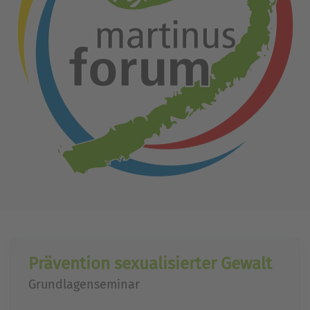
Prävention sexualisierter Gewalt
Grundlagenseminar