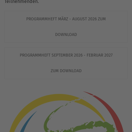
Teilnehmenden.
PROGRAMMHEFT MÄRZ - AUGUST 2026 ZUM
DOWNLOAD
PROGRAMMHEFT SEPTEMBER 2026 - FEBRUAR 2027
ZUM DOWNLOAD