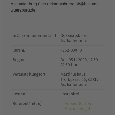
Aschaffenburg über dekanatsbuero.ab@bistum-
wuerzburg.de
In Zusammenarbeit mit
Dekanatsbüro
Aschaffenburg
Kursnr.
F262-03040
Beginn
Do.
, 05.11.2026, 17:30 -
21:30 Uhr
Veranstaltungsort
Martinushaus,
Treibgasse 26, 63739
Aschaffenburg
Kosten
kostenfrei
Referent*in(en)
Roland Gerhart
Martina Vogel