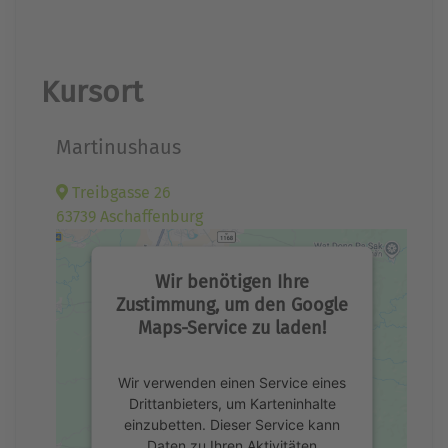
Kursort
Martinushaus
Treibgasse 26
63739 Aschaffenburg
Wir benötigen Ihre
Zustimmung, um den Google
Maps-Service zu laden!
Wir verwenden einen Service eines
Drittanbieters, um Karteninhalte
einzubetten. Dieser Service kann
Daten zu Ihren Aktivitäten