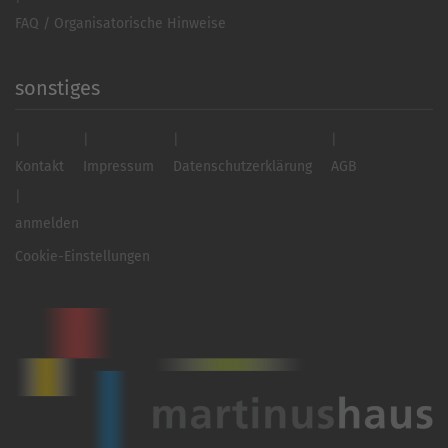
FAQ / Organisatorische Hinweise
sonstiges
Kontakt
Impressum
Datenschutzerklärung
AGB
anmelden
Cookie-Einstellungen