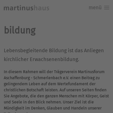
menü
Skip to main content
bildung
Lebensbegleitende Bildung ist das Anliegen
kirchlicher Erwachsenenbildung.
In diesem Rahmen will der Trägerverein Martinusforum
Aschaffenburg - Schmerlenbach e.V. einen Beitrag zu
gelingendem Leben auf dem Wertefundament der
christlichen Botschaft leisten. Auf unseren Seiten finden
Sie Angebote, die den ganzen Menschen mit Körper, Geist
und Seele in den Blick nehmen. Unser Ziel ist die
Mündigkeit im Denken, Glauben und Handeln unserer