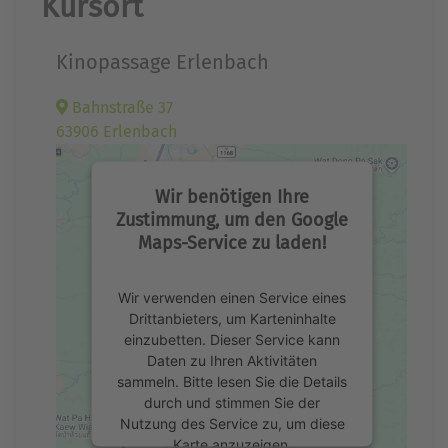
Kursort
Kinopassage Erlenbach
Bahnstraße 37
63906 Erlenbach
Wir benötigen Ihre
Zustimmung, um den Google
Maps-Service zu laden!
Wir verwenden einen Service eines
Drittanbieters, um Karteninhalte
einzubetten. Dieser Service kann
Daten zu Ihren Aktivitäten
sammeln. Bitte lesen Sie die Details
durch und stimmen Sie der
Nutzung des Service zu, um diese
Karte anzuzeigen.