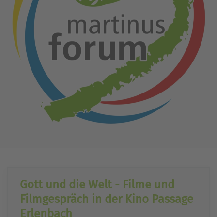
Gott und die Welt - Filme und
Filmgespräch in der Kino Passage
Erlenbach