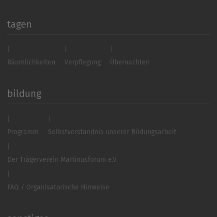
tagen
Räumlichkeiten
Verpflegung
Übernachten
bildung
Programm
Selbstverständnis unserer Bildungsarbeit
Der Trägerverein Martinusforum e.V.
FAQ / Organisatorische Hinweise