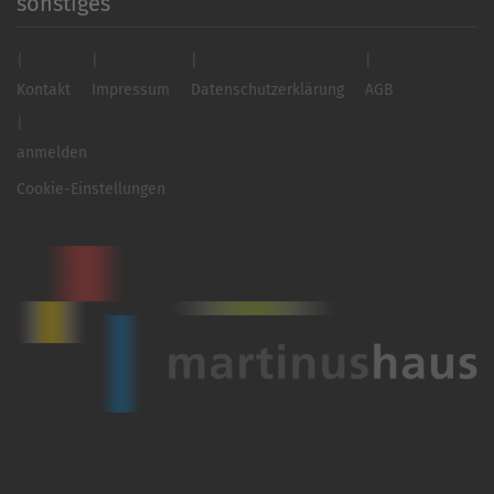
sonstiges
Kontakt
Impressum
Datenschutzerklärung
AGB
anmelden
Cookie-Einstellungen