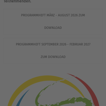
Teilnehmenden.
PROGRAMMHEFT MÄRZ - AUGUST 2026 ZUM
DOWNLOAD
PROGRAMMHEFT SEPTEMBER 2026 - FEBRUAR 2027
ZUM DOWNLOAD