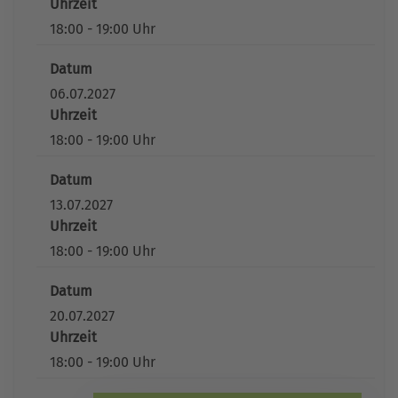
Uhrzeit
18:00 - 19:00 Uhr
Datum
06.07.2027
Uhrzeit
18:00 - 19:00 Uhr
Datum
13.07.2027
Uhrzeit
18:00 - 19:00 Uhr
Datum
20.07.2027
Uhrzeit
18:00 - 19:00 Uhr