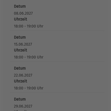
Datum
08.06.2027
Uhrzeit
18:00 - 19:00 Uhr
Datum
15.06.2027
Uhrzeit
18:00 - 19:00 Uhr
Datum
22.06.2027
Uhrzeit
18:00 - 19:00 Uhr
Datum
29.06.2027