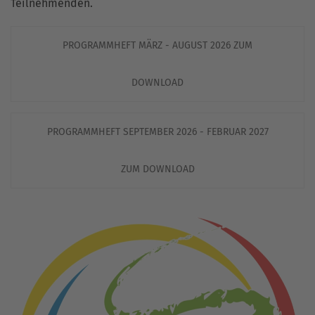
Teilnehmenden.
PROGRAMMHEFT MÄRZ - AUGUST 2026 ZUM
DOWNLOAD
PROGRAMMHEFT SEPTEMBER 2026 - FEBRUAR 2027
ZUM DOWNLOAD