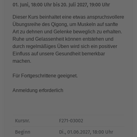
01. Juni, 18:00 Uhr bis 20. Juli 2027, 19:00 Uhr
Dieser Kurs beinhaltet eine etwas anspruchsvollere
Übungsreihe des Qigong, um Muskeln auf sanfte
Art zu dehnen und Gelenke beweglich zu erhalten.
Ruhe und Gelassenheit können entstehen und
durch regelmäßiges Üben wird sich ein positiver
Einfluss auf unsere Gesundheit bemerkbar
machen.
Für Fortgeschrittene geeignet.
Anmeldung erforderlich
Kursnr.
F271-03002
Beginn
Di.
, 01.06.2027, 18:00 Uhr