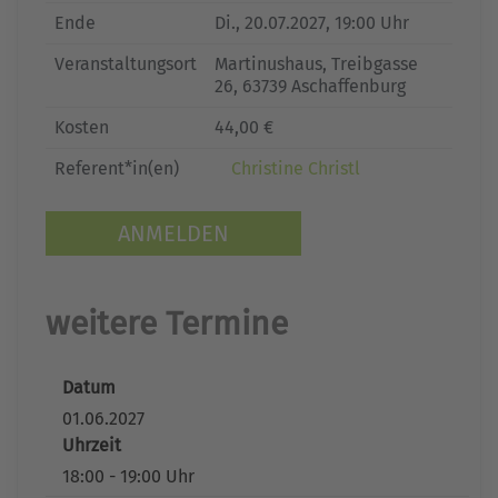
Ende
Di.
, 20.07.2027, 19:00 Uhr
Veranstaltungsort
Martinushaus, Treibgasse
26, 63739 Aschaffenburg
Kosten
44,00 €
Referent*in(en)
Christine Christl
ANMELDEN
weitere Termine
Datum
01.06.2027
Uhrzeit
18:00 - 19:00 Uhr