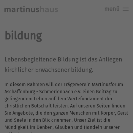
menü
Skip to main content
bildung
Lebensbegleitende Bildung ist das Anliegen
kirchlicher Erwachsenenbildung.
In diesem Rahmen will der Trägerverein Martinusforum
Aschaffenburg - Schmerlenbach e.V. einen Beitrag zu
gelingendem Leben auf dem Wertefundament der
christlichen Botschaft leisten. Auf unseren Seiten finden
Sie Angebote, die den ganzen Menschen mit Körper, Geist
und Seele in den Blick nehmen. Unser Ziel ist die
Mündigkeit im Denken, Glauben und Handeln unserer