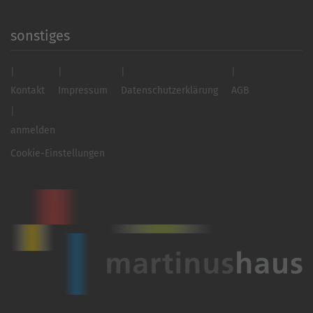
sonstiges
Kontakt
Impressum
Datenschutzerklärung
AGB
anmelden
Cookie-Einstellungen