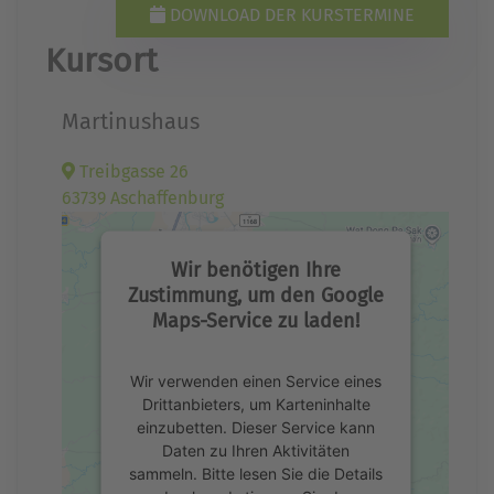
DOWNLOAD DER KURSTERMINE
Kursort
Martinushaus
Treibgasse 26
63739 Aschaffenburg
Wir benötigen Ihre
Zustimmung, um den Google
Maps-Service zu laden!
Wir verwenden einen Service eines
Drittanbieters, um Karteninhalte
einzubetten. Dieser Service kann
Daten zu Ihren Aktivitäten
sammeln. Bitte lesen Sie die Details