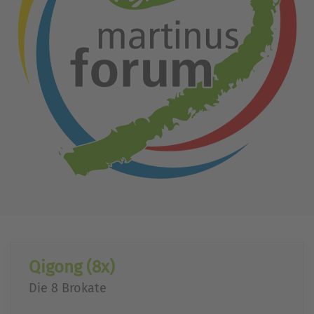
Qigong (8x)
Die 8 Brokate