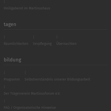
Heiligabend im Martinushaus
tagen
Räumlichkeiten
Verpflegung
Übernachten
bildung
Programm
Selbstverständnis unserer Bildungsarbeit
Der Trägerverein Martinusforum e.V.
FAQ / Organisatorische Hinweise