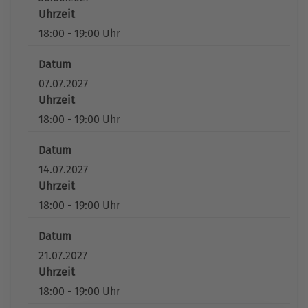
Uhrzeit
18:00 - 19:00 Uhr
Datum
07.07.2027
Uhrzeit
18:00 - 19:00 Uhr
Datum
14.07.2027
Uhrzeit
18:00 - 19:00 Uhr
Datum
21.07.2027
Uhrzeit
18:00 - 19:00 Uhr