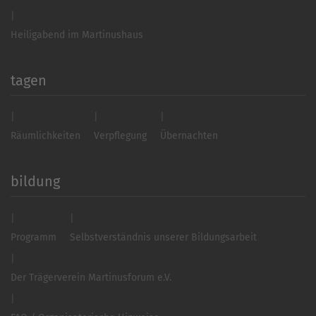
Heiligabend im Martinushaus
tagen
Räumlichkeiten
Verpflegung
Übernachten
bildung
Programm
Selbstverständnis unserer Bildungsarbeit
Der Trägerverein Martinusforum e.V.