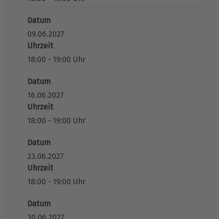
Datum
09.06.2027
Uhrzeit
18:00 - 19:00 Uhr
Datum
16.06.2027
Uhrzeit
18:00 - 19:00 Uhr
Datum
23.06.2027
Uhrzeit
18:00 - 19:00 Uhr
Datum
30.06.2027