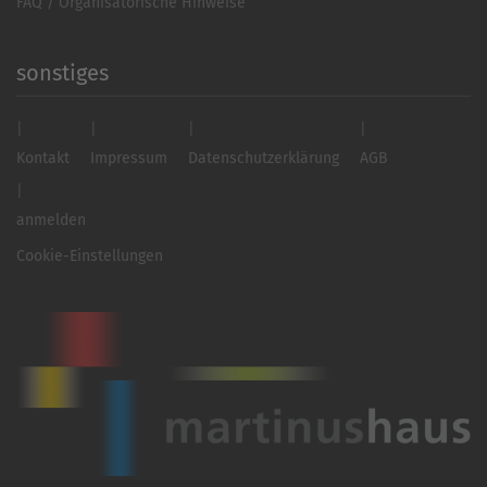
FAQ / Organisatorische Hinweise
sonstiges
Kontakt
Impressum
Datenschutzerklärung
AGB
anmelden
Cookie-Einstellungen