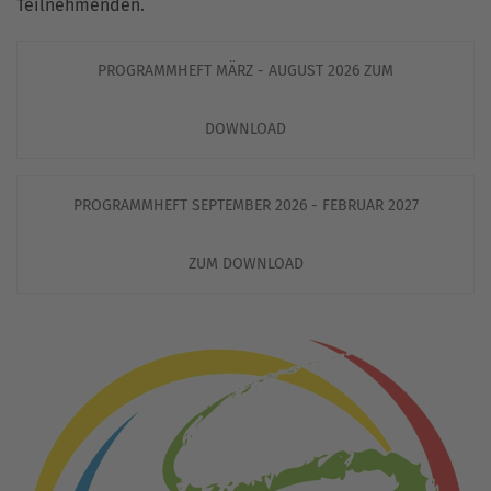
Teilnehmenden.
PROGRAMMHEFT MÄRZ - AUGUST 2026 ZUM
DOWNLOAD
PROGRAMMHEFT SEPTEMBER 2026 - FEBRUAR 2027
ZUM DOWNLOAD