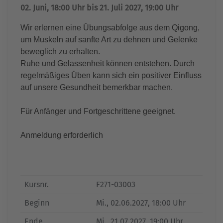
02. Juni, 18:00 Uhr bis 21. Juli 2027, 19:00 Uhr
Wir erlernen eine Übungsabfolge aus dem Qigong,
um Muskeln auf sanfte Art zu dehnen und Gelenke
beweglich zu erhalten.
Ruhe und Gelassenheit können entstehen. Durch
regelmäßiges Üben kann sich ein positiver Einfluss
auf unsere Gesundheit bemerkbar machen.
Für Anfänger und Fortgeschrittene geeignet.
Anmeldung erforderlich
Kursnr.
F271-03003
Beginn
Mi.
, 02.06.2027, 18:00 Uhr
Ende
Mi.
, 21.07.2027, 19:00 Uhr