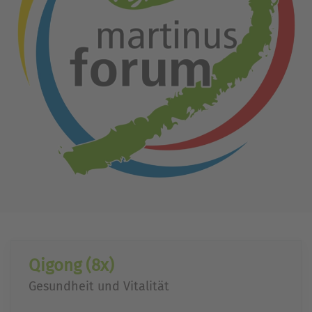
Qigong (8x)
Gesundheit und Vitalität