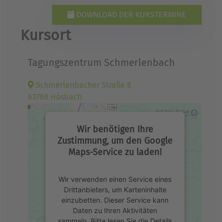
DOWNLOAD DER KURSTERMINE
Kursort
Tagungszentrum Schmerlenbach
Schmerlenbacher Straße 8
63768 Hösbach
Wir benötigen Ihre
Zustimmung, um den Google
Maps-Service zu laden!
Wir verwenden einen Service eines
Drittanbieters, um Karteninhalte
einzubetten. Dieser Service kann
Daten zu Ihren Aktivitäten
sammeln. Bitte lesen Sie die Details