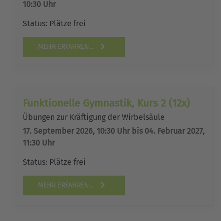
10:30 Uhr
Status:
Plätze frei
MEHR ERFAHREN...
Funktionelle Gymnastik, Kurs 2 (12x)
Übungen zur Kräftigung der Wirbelsäule
17. September 2026, 10:30 Uhr bis 04. Februar 2027,
11:30 Uhr
Status:
Plätze frei
MEHR ERFAHREN...