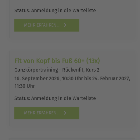
Status:
Anmeldung in die Warteliste
MEHR ERFAHREN...
Fit von Kopf bis Fuß 60+ (13x)
Ganzkörpertraining - Rückenfit, Kurs 2
16. September 2026, 10:30 Uhr bis 24. Februar 2027,
11:30 Uhr
Status:
Anmeldung in die Warteliste
MEHR ERFAHREN...