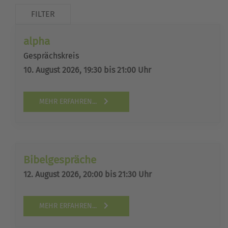
FILTER
alpha
Gesprächskreis
10. August 2026, 19:30 bis 21:00 Uhr
MEHR ERFAHREN...
Bibelgespräche
12. August 2026, 20:00 bis 21:30 Uhr
MEHR ERFAHREN...