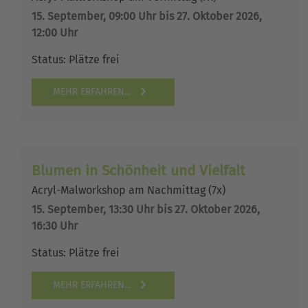
15. September, 09:00 Uhr bis 27. Oktober 2026,
12:00 Uhr
Status:
Plätze frei
MEHR ERFAHREN...
Blumen in Schönheit und Vielfalt
Acryl-Malworkshop am Nachmittag (7x)
15. September, 13:30 Uhr bis 27. Oktober 2026,
16:30 Uhr
Status:
Plätze frei
MEHR ERFAHREN...