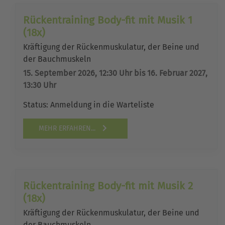
Rückentraining Body-fit mit Musik 1
(18x)
Kräftigung der Rückenmuskulatur, der Beine und
der Bauchmuskeln
15. September 2026, 12:30 Uhr bis 16. Februar 2027,
13:30 Uhr
Status:
Anmeldung in die Warteliste
MEHR ERFAHREN...
Rückentraining Body-fit mit Musik 2
(18x)
Kräftigung der Rückenmuskulatur, der Beine und
der Bauchmuskeln