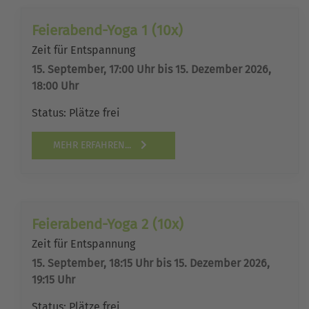
Feierabend-Yoga 1 (10x)
Zeit für Entspannung
15. September, 17:00 Uhr bis 15. Dezember 2026,
18:00 Uhr
Status:
Plätze frei
MEHR ERFAHREN...
Feierabend-Yoga 2 (10x)
Zeit für Entspannung
15. September, 18:15 Uhr bis 15. Dezember 2026,
19:15 Uhr
Status:
Plätze frei