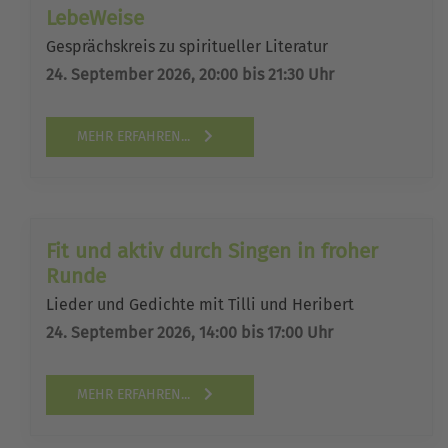
LebeWeise
Gesprächskreis zu spiritueller Literatur
24. September 2026, 20:00 bis 21:30 Uhr
MEHR ERFAHREN...
Fit und aktiv durch Singen in froher
Runde
Lieder und Gedichte mit Tilli und Heribert
24. September 2026, 14:00 bis 17:00 Uhr
MEHR ERFAHREN...