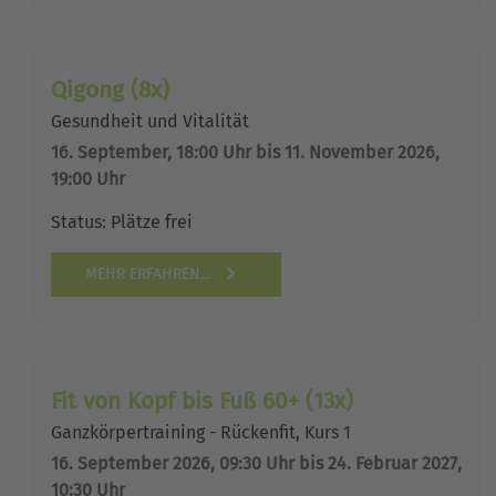
Qigong (8x)
Gesundheit und Vitalität
16. September, 18:00 Uhr bis 11. November 2026,
19:00 Uhr
Status:
Plätze frei
MEHR ERFAHREN...
Fit von Kopf bis Fuß 60+ (13x)
Ganzkörpertraining - Rückenfit, Kurs 1
16. September 2026, 09:30 Uhr bis 24. Februar 2027,
10:30 Uhr