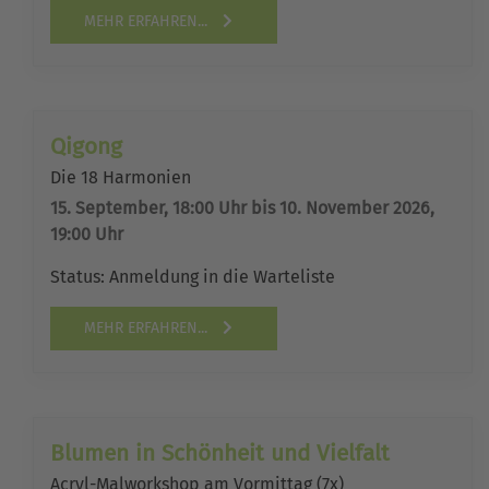
MEHR ERFAHREN...
Qigong
Die 18 Harmonien
15. September, 18:00 Uhr bis 10. November 2026,
19:00 Uhr
Status:
Anmeldung in die Warteliste
MEHR ERFAHREN...
Blumen in Schönheit und Vielfalt
Acryl-Malworkshop am Vormittag (7x)