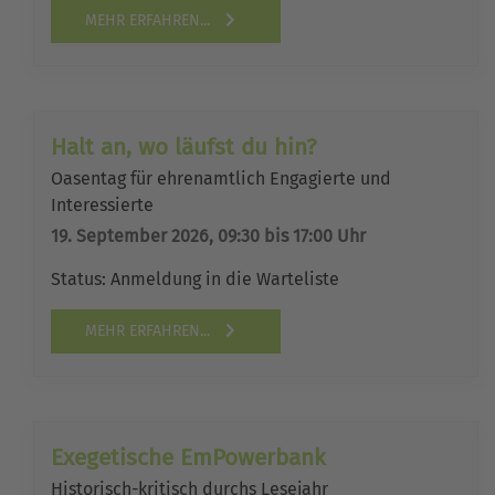
MEHR ERFAHREN...
Halt an, wo läufst du hin?
Oasentag für ehrenamtlich Engagierte und
Interessierte
19. September 2026, 09:30 bis 17:00 Uhr
Status:
Anmeldung in die Warteliste
MEHR ERFAHREN...
Exegetische EmPowerbank
Historisch-kritisch durchs Lesejahr