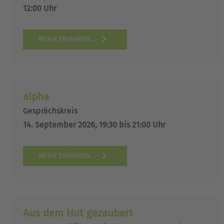
12:00 Uhr
MEHR ERFAHREN...
alpha
Gesprächskreis
14. September 2026, 19:30 bis 21:00 Uhr
MEHR ERFAHREN...
Aus dem Hut gezaubert