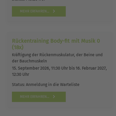
MEHR ERFAHREN...
Rückentraining Body-fit mit Musik 0
(18x)
Kräftigung der Rückenmuskulatur, der Beine und
der Bauchmuskeln
15. September 2026, 11:30 Uhr bis 16. Februar 2027,
12:30 Uhr
Status:
Anmeldung in die Warteliste
MEHR ERFAHREN...