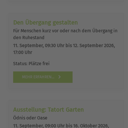
Den Übergang gestalten
Für Menschen kurz vor oder nach dem Übergang in
den Ruhestand
11. September, 09:30 Uhr bis 12. September 2026,
17:00 Uhr
Status:
Plätze frei
MEHR ERFAHREN...
Ausstellung: Tatort Garten
Ödnis oder Oase
11. September, 09:00 Uhr bis 16. Oktober 2026,