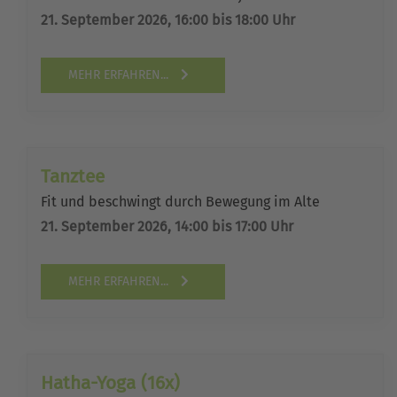
21. September 2026, 16:00 bis 18:00 Uhr
MEHR ERFAHREN...
Tanztee
Fit und beschwingt durch Bewegung im Alte
21. September 2026, 14:00 bis 17:00 Uhr
MEHR ERFAHREN...
Hatha-Yoga (16x)