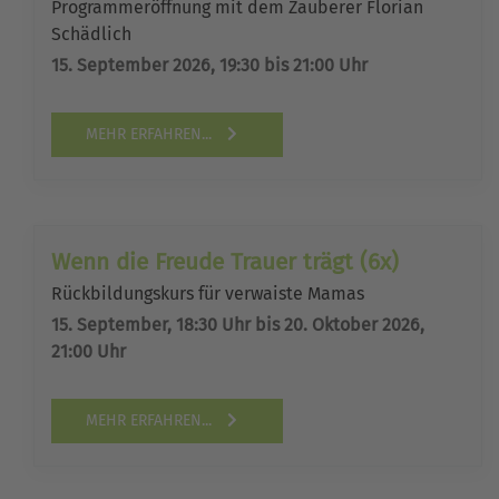
Programmeröffnung mit dem Zauberer Florian
Schädlich
15. September 2026, 19:30 bis 21:00 Uhr
MEHR ERFAHREN...
Wenn die Freude Trauer trägt (6x)
Rückbildungskurs für verwaiste Mamas
15. September, 18:30 Uhr bis 20. Oktober 2026,
21:00 Uhr
MEHR ERFAHREN...