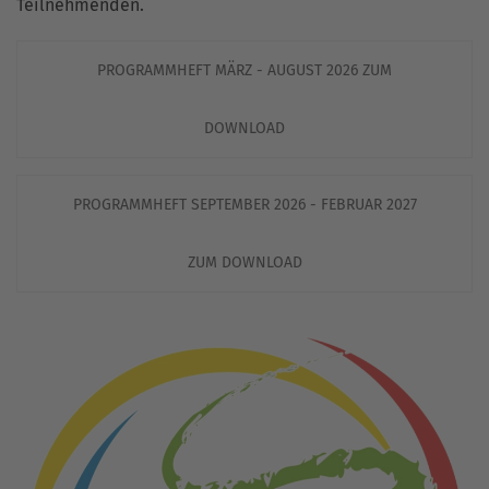
Teilnehmenden.
PROGRAMMHEFT MÄRZ - AUGUST 2026 ZUM
DOWNLOAD
PROGRAMMHEFT SEPTEMBER 2026 - FEBRUAR 2027
ZUM DOWNLOAD