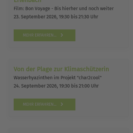
Erlenbach
Film: Bon Voyage - Bis hierher und noch weiter
23. September 2026, 19:30 bis 21:30 Uhr
MEHR ERFAHREN...
Von der Plage zur Klimaschützerin
Wasserhyazinthen im Projekt "char2cool"
24. September 2026, 19:30 bis 21:00 Uhr
MEHR ERFAHREN...