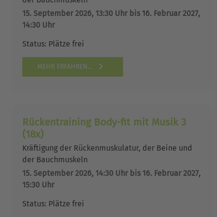
15. September 2026, 13:30 Uhr bis 16. Februar 2027,
14:30 Uhr
Status:
Plätze frei
MEHR ERFAHREN...
Rückentraining Body-fit mit Musik 3
(18x)
Kräftigung der Rückenmuskulatur, der Beine und
der Bauchmuskeln
15. September 2026, 14:30 Uhr bis 16. Februar 2027,
15:30 Uhr
Status:
Plätze frei