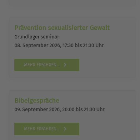
Prävention sexualisierter Gewalt
Grundlagenseminar
08. September 2026, 17:30 bis 21:30 Uhr
MEHR ERFAHREN...
Bibelgespräche
09. September 2026, 20:00 bis 21:30 Uhr
MEHR ERFAHREN...