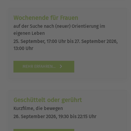
Wochenende für Frauen
auf der Suche nach (neuer) Orientierung im
eigenen Leben
25. September, 17:00 Uhr bis 27. September 2026,
13:00 Uhr
MEHR ERFAHREN...
Geschüttelt oder gerührt
Kurzfilme, die bewegen
26. September 2026, 19:30 bis 22:15 Uhr