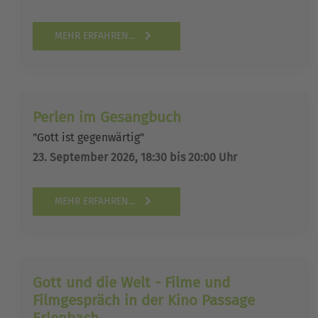
MEHR ERFAHREN...
Perlen im Gesangbuch
"Gott ist gegenwärtig"
23. September 2026, 18:30 bis 20:00 Uhr
MEHR ERFAHREN...
Gott und die Welt - Filme und
Filmgespräch in der Kino Passage