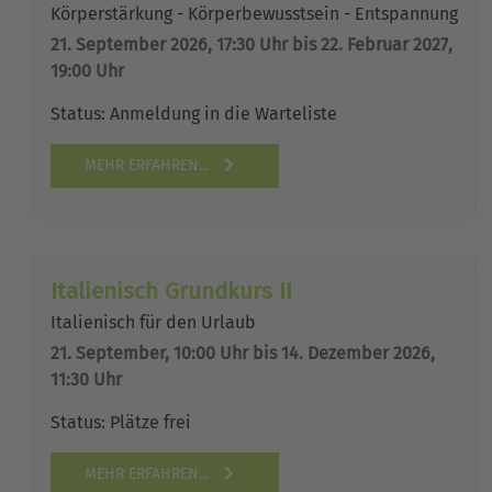
Körperstärkung - Körperbewusstsein - Entspannung
21. September 2026, 17:30 Uhr bis 22. Februar 2027,
19:00 Uhr
Status:
Anmeldung in die Warteliste
MEHR ERFAHREN...
Italienisch Grundkurs II
Italienisch für den Urlaub
21. September, 10:00 Uhr bis 14. Dezember 2026,
11:30 Uhr
Status:
Plätze frei
MEHR ERFAHREN...