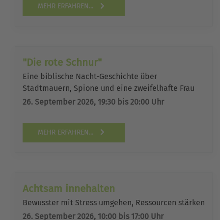
MEHR ERFAHREN...
"Die rote Schnur"
Eine biblische Nacht-Geschichte über
Stadtmauern, Spione und eine zweifelhafte Frau
26. September 2026, 19:30 bis 20:00 Uhr
MEHR ERFAHREN...
Achtsam innehalten
Bewusster mit Stress umgehen, Ressourcen stärken
26. September 2026, 10:00 bis 17:00 Uhr