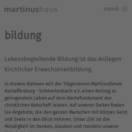
menü
Skip to main content
bildung
Lebensbegleitende Bildung ist das Anliegen
kirchlicher Erwachsenenbildung.
In diesem Rahmen will der Trägerverein Martinusforum
Aschaffenburg - Schmerlenbach e.V. einen Beitrag zu
gelingendem Leben auf dem Wertefundament der
christlichen Botschaft leisten. Auf unseren Seiten finden
Sie Angebote, die den ganzen Menschen mit Körper, Geist
und Seele in den Blick nehmen. Unser Ziel ist die
Mündigkeit im Denken, Glauben und Handeln unserer