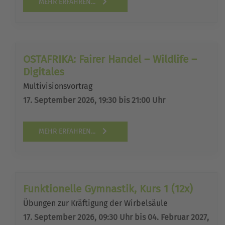
MEHR ERFAHREN...
OSTAFRIKA: Fairer Handel – Wildlife –
Digitales
Multivisionsvortrag
17. September 2026, 19:30 bis 21:00 Uhr
MEHR ERFAHREN...
Funktionelle Gymnastik, Kurs 1 (12x)
Übungen zur Kräftigung der Wirbelsäule
17. September 2026, 09:30 Uhr bis 04. Februar 2027,