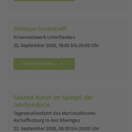
Betreuer:innentreff
Krisennetzwerk Unterfranken
22. September 2026, 18:00 bis 20:00 Uhr
MEHR ERFAHREN...
Sakrale Kunst im Spiegel der
Jahrhunderte
Tagesstudienfahrt des Martinusforums
Aschaffenburg in den Rheingau
22. September 2026, 08:30 bis 20:00 Uhr