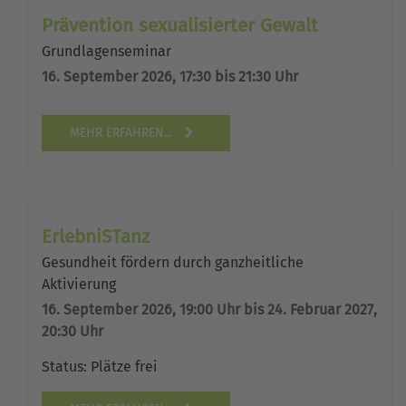
Prävention sexualisierter Gewalt
Grundlagenseminar
16. September 2026, 17:30 bis 21:30 Uhr
MEHR ERFAHREN...
ErlebniSTanz
Gesundheit fördern durch ganzheitliche
Aktivierung
16. September 2026, 19:00 Uhr bis 24. Februar 2027,
20:30 Uhr
Status:
Plätze frei