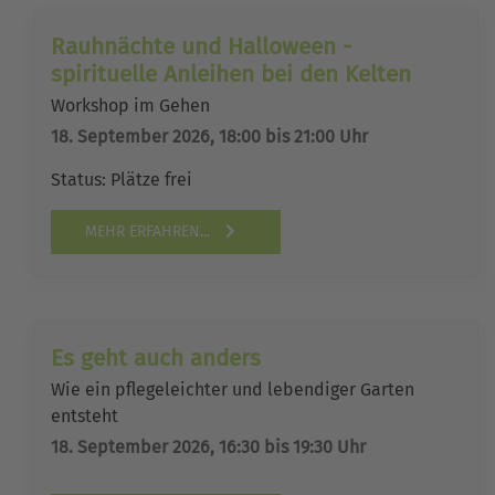
Rauhnächte und Halloween -
spirituelle Anleihen bei den Kelten
Workshop im Gehen
18. September 2026, 18:00 bis 21:00 Uhr
Status:
Plätze frei
MEHR ERFAHREN...
Es geht auch anders
Wie ein pflegeleichter und lebendiger Garten
entsteht
18. September 2026, 16:30 bis 19:30 Uhr