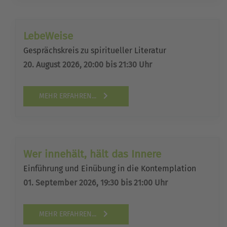
LebeWeise
Gesprächskreis zu spiritueller Literatur
20. August 2026, 20:00 bis 21:30 Uhr
MEHR ERFAHREN...
Wer innehält, hält das Innere
Einführung und Einübung in die Kontemplation
01. September 2026, 19:30 bis 21:00 Uhr
MEHR ERFAHREN...