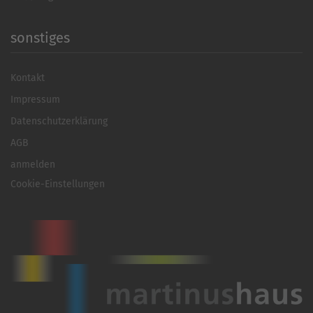
sonstiges
Kontakt
Impressum
Datenschutzerklärung
AGB
anmelden
Cookie-Einstellungen