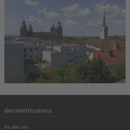
das martinushaus
Wir über uns