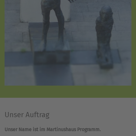
Unser Auftrag
Unser Name ist im Martinushaus Programm.