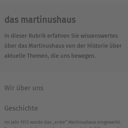
das martinushaus
In dieser Rubrik erfahren Sie wissenswertes
über das Martinushaus von der Historie über
aktuelle Themen, die uns bewegen.
Wir über uns
Geschichte
Im Jahr 1972 wurde das „erste“ Martinushaus eingeweiht.