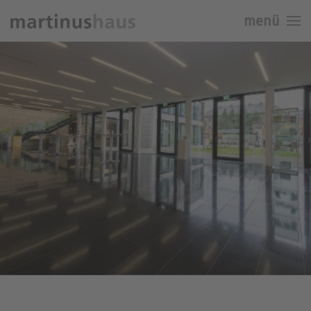
menü
Skip to main content