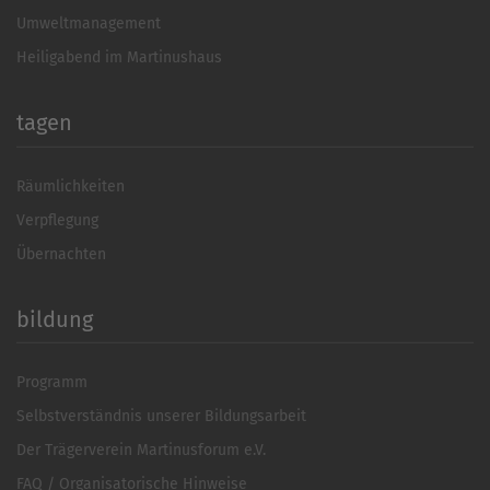
Umweltmanagement
Heiligabend im Martinushaus
tagen
Räumlichkeiten
Verpflegung
Übernachten
bildung
Programm
Selbstverständnis unserer Bildungsarbeit
Der Trägerverein Martinusforum e.V.
FAQ / Organisatorische Hinweise