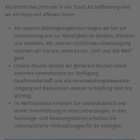
Als kirchliches Zentrum in der Stadt Aschaffenburg sind
wir ein Haus mit offenen Türen:
Mit unseren Bildungsangeboten tragen wir bei zur
Orientierung und zur Mündigkeit im Denken, Glauben
und Handeln. Mit unserer christlichen Überzeugung
mischen wir uns ein, wenn es um „Gott und die Welt“
geht.
Unsere Räume stellen wir gerne kirchlichen sowie
externen Veranstaltern zur Verfügung.
Gastfreundschaft und ein verantwortungsbewusster
Umgang mit Ressourcen unserer Schöpfung sind uns
wichtig.
Im Martinushaus erhalten Sie unbürokratisch und
direkt Unterstützung in allen Lebenslagen. In den
Seelsorge- und Beratungsstellen erhalten Sie
unkomplizierte Hilfestellungen für Ihr Anliegen.