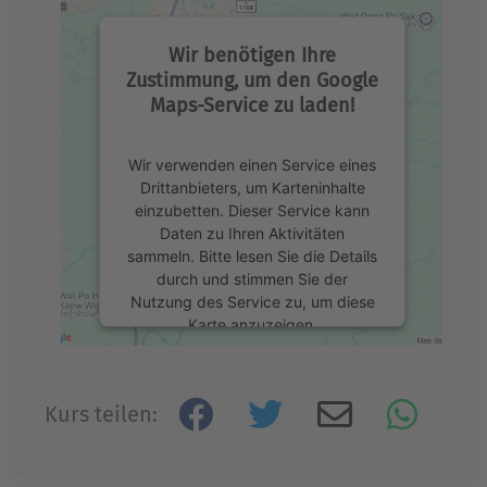
Wir benötigen Ihre
Zustimmung, um den Google
Maps-Service zu laden!
Wir verwenden einen Service eines
Drittanbieters, um Karteninhalte
einzubetten. Dieser Service kann
Daten zu Ihren Aktivitäten
sammeln. Bitte lesen Sie die Details
durch und stimmen Sie der
Nutzung des Service zu, um diese
Karte anzuzeigen.
Mehr Informationen
Kurs teilen:
Akzeptieren
powered by
Usercentrics Consent