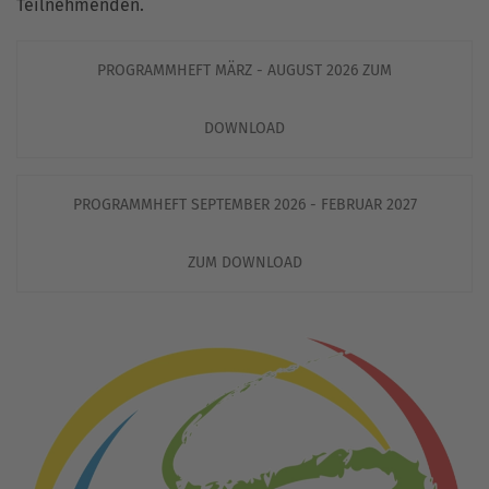
Teilnehmenden.
PROGRAMMHEFT MÄRZ - AUGUST 2026 ZUM
DOWNLOAD
PROGRAMMHEFT SEPTEMBER 2026 - FEBRUAR 2027
ZUM DOWNLOAD