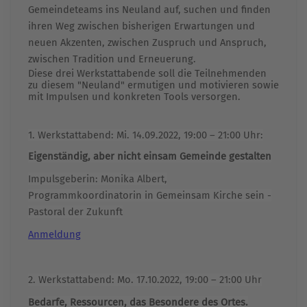
Gemeindeteams ins Neuland auf, suchen und finden
ihren Weg zwischen bisherigen Erwartungen und
neuen Akzenten, zwischen Zuspruch und Anspruch,
zwischen Tradition und Erneuerung.
Diese drei Werkstattabende soll die Teilnehmenden
zu diesem "Neuland" ermutigen und motivieren sowie
mit Impulsen und konkreten Tools versorgen.
1. Werkstattabend: Mi. 14.09.2022, 19:00 – 21:00 Uhr:
Eigenständig, aber nicht einsam Gemeinde gestalten
Impulsgeberin: Monika Albert,
Programmkoordinatorin in Gemeinsam Kirche sein -
Pastoral der Zukunft
Anmeldung
2. Werkstattabend: Mo. 17.10.2022, 19:00 – 21:00 Uhr
Bedarfe, Ressourcen, das Besondere des Ortes.