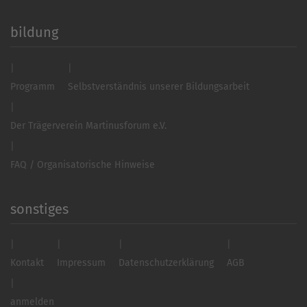
bildung
Programm
Selbstverständnis unserer Bildungsarbeit
Der Trägerverein Martinusforum e.V.
FAQ / Organisatorische Hinweise
sonstiges
Kontakt
Impressum
Datenschutzerklärung
AGB
anmelden