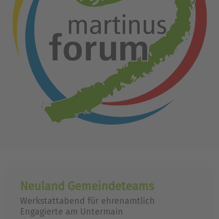
Neuland Gemeindeteams
Werkstattabend für ehrenamtlich
Engagierte am Untermain