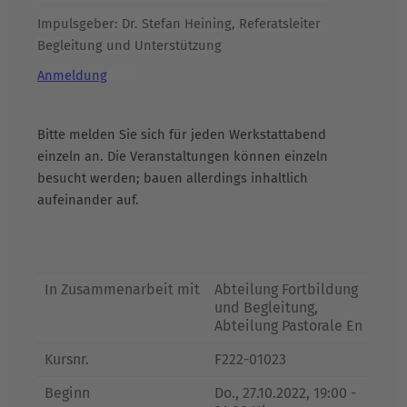
Impulsgeber: Dr. Stefan Heining, Referatsleiter
Begleitung und Unterstützung
Anmeldung
Bitte melden Sie sich für jeden Werkstattabend
einzeln an. Die Veranstaltungen können einzeln
besucht werden; bauen allerdings inhaltlich
aufeinander auf.
In Zusammenarbeit mit
Abteilung Fortbildung
und Begleitung,
Abteilung Pastorale En
Kursnr.
F222-01023
Beginn
Do.
, 27.10.2022, 19:00 -