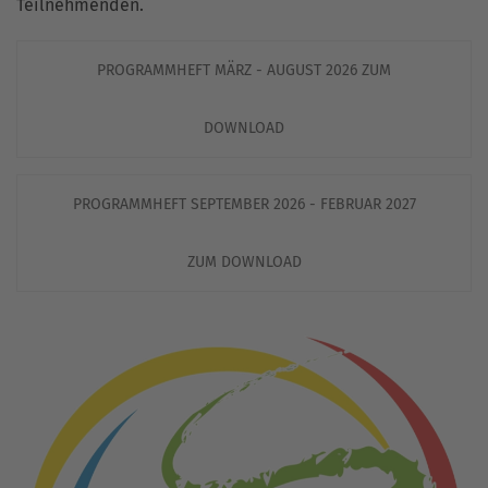
Teilnehmenden.
PROGRAMMHEFT MÄRZ - AUGUST 2026 ZUM
DOWNLOAD
PROGRAMMHEFT SEPTEMBER 2026 - FEBRUAR 2027
ZUM DOWNLOAD