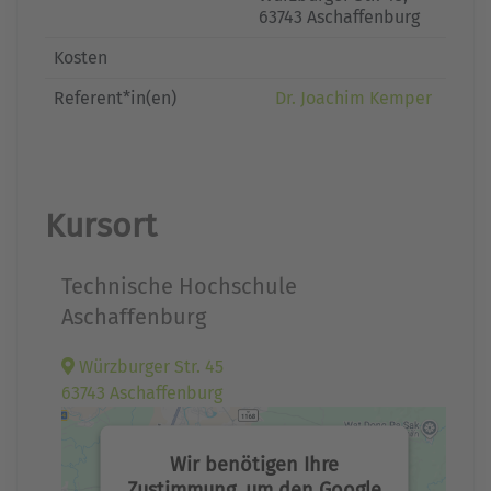
63743 Aschaffenburg
Kosten
Referent*in(en)
Dr. Joachim Kemper
Kursort
Technische Hochschule
Aschaffenburg
Würzburger Str. 45
63743 Aschaffenburg
Wir benötigen Ihre
Zustimmung, um den Google