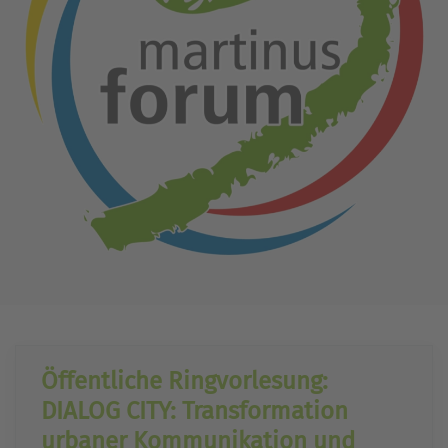
Öffentliche Ringvorlesung:
DIALOG CITY: Transformation
urbaner Kommunikation und