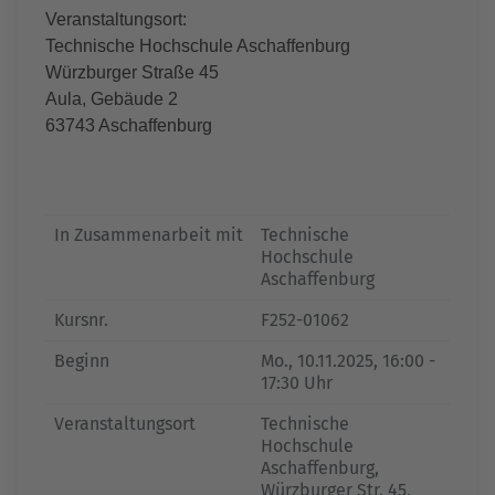
Veranstaltungsort:
Technische Hochschule Aschaffenburg
Würzburger Straße 45
Aula, Gebäude 2
63743 Aschaffenburg
In Zusammenarbeit mit
Technische
Hochschule
Aschaffenburg
Kursnr.
F252-01062
Beginn
Mo.
, 10.11.2025, 16:00 -
17:30 Uhr
Veranstaltungsort
Technische
Hochschule
Aschaffenburg,
Würzburger Str. 45,