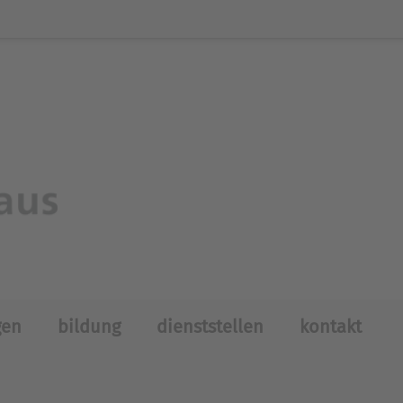
gen
bildung
dienststellen
kontakt