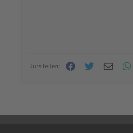
Kurs teilen: