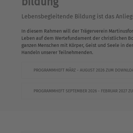
bildung
Lebensbegleitende Bildung ist das Anlie
In diesem Rahmen will der Trägerverein Martinusfo
Leben auf dem Wertefundament der christlichen Bots
ganzen Menschen mit Körper, Geist und Seele in de
Handeln unserer Teilnehmenden.
PROGRAMMHEFT MÄRZ - AUGUST 2026 ZUM DOWNLO
PROGRAMMHEFT SEPTEMBER 2026 - FEBRUAR 2027 