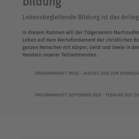
bildung
Lebensbegleitende Bildung ist das Anlie
In diesem Rahmen will der Trägerverein Martinusfo
Leben auf dem Wertefundament der christlichen Bots
ganzen Menschen mit Körper, Geist und Seele in de
Handeln unserer Teilnehmenden.
PROGRAMMHEFT MÄRZ - AUGUST 2026 ZUM DOWNLO
PROGRAMMHEFT SEPTEMBER 2026 - FEBRUAR 2027 