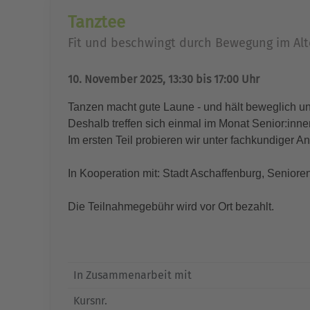
Tanztee
Fit und beschwingt durch Bewegung im Alt
10. November 2025, 13:30 bis 17:00 Uhr
Tanzen macht gute Laune - und hält beweglich und
Deshalb treffen sich einmal im Monat Senior:inn
Im ersten Teil probieren wir unter fachkundiger An
In Kooperation mit: Stadt Aschaffenburg, Senior
Die Teilnahmegebühr wird vor Ort bezahlt.
In Zusammenarbeit mit
Kursnr.