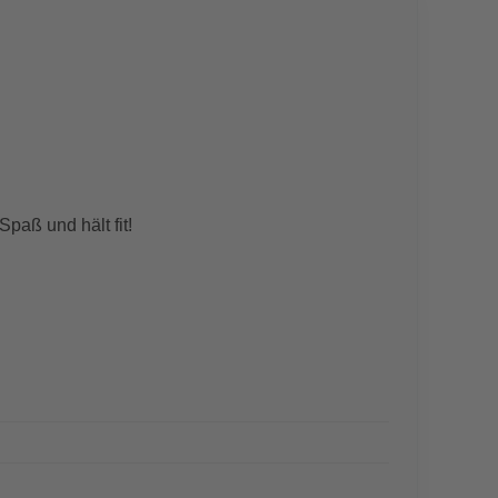
paß und hält fit!