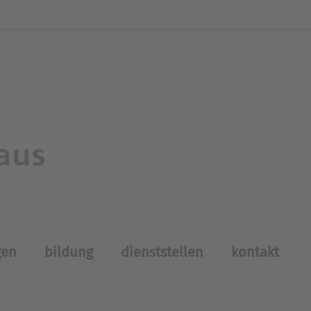
gen
bildung
dienststellen
kontakt