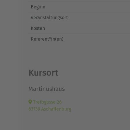
Beginn
Veranstaltungsort
Kosten
Referent*in(en)
Kursort
Martinushaus
Treibgasse 26
63739 Aschaffenburg