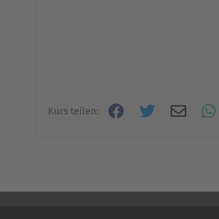
Kurs teilen: