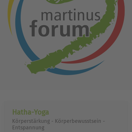
Hatha-Yoga
Körperstärkung - Körperbewusstsein -
Entspannung