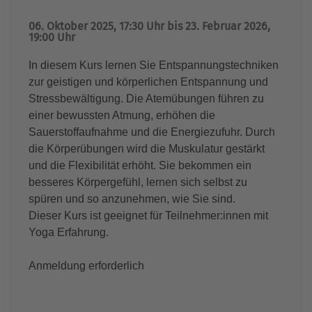
06. Oktober 2025, 17:30 Uhr bis 23. Februar 2026,
19:00 Uhr
In diesem Kurs lernen Sie Entspannungstechniken
zur geistigen und körperlichen Entspannung und
Stressbewältigung. Die Atemübungen führen zu
einer bewussten Atmung, erhöhen die
Sauerstoffaufnahme und die Energiezufuhr. Durch
die Körperübungen wird die Muskulatur gestärkt
und die Flexibilität erhöht. Sie bekommen ein
besseres Körpergefühl, lernen sich selbst zu
spüren und so anzunehmen, wie Sie sind.
Dieser Kurs ist geeignet für Teilnehmer:innen mit
Yoga Erfahrung.
Anmeldung erforderlich