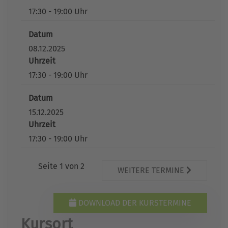
17:30 - 19:00 Uhr
Datum
08.12.2025
Uhrzeit
17:30 - 19:00 Uhr
Datum
15.12.2025
Uhrzeit
17:30 - 19:00 Uhr
Seite 1 von 2
WEITERE TERMINE
DOWNLOAD DER KURSTERMINE
Kursort