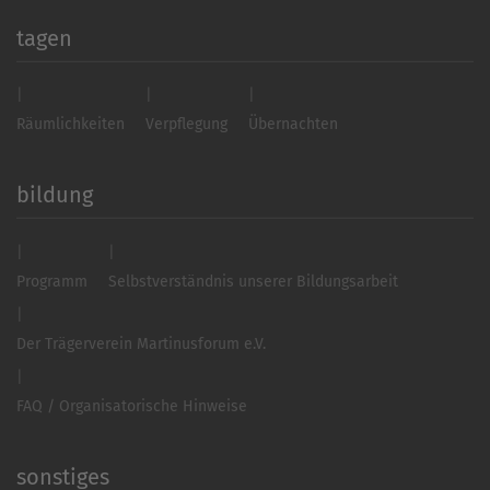
tagen
Räumlichkeiten
Verpflegung
Übernachten
bildung
Programm
Selbstverständnis unserer Bildungsarbeit
Der Trägerverein Martinusforum e.V.
FAQ / Organisatorische Hinweise
sonstiges