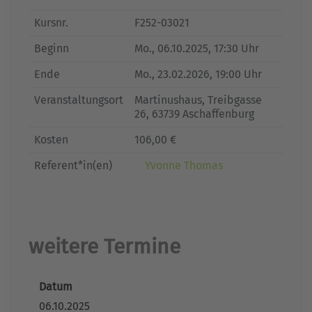
Kursnr.
F252-03021
Beginn
Mo.
, 06.10.2025, 17:30 Uhr
Ende
Mo.
, 23.02.2026, 19:00 Uhr
Veranstaltungsort
Martinushaus, Treibgasse
26, 63739 Aschaffenburg
Kosten
106,00 €
Referent*in(en)
Yvonne Thomas
weitere Termine
Datum
06.10.2025