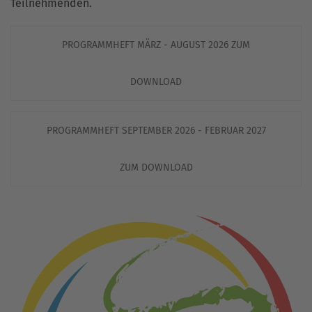
Teilnehmenden.
PROGRAMMHEFT MÄRZ - AUGUST 2026 ZUM
DOWNLOAD
PROGRAMMHEFT SEPTEMBER 2026 - FEBRUAR 2027
ZUM DOWNLOAD