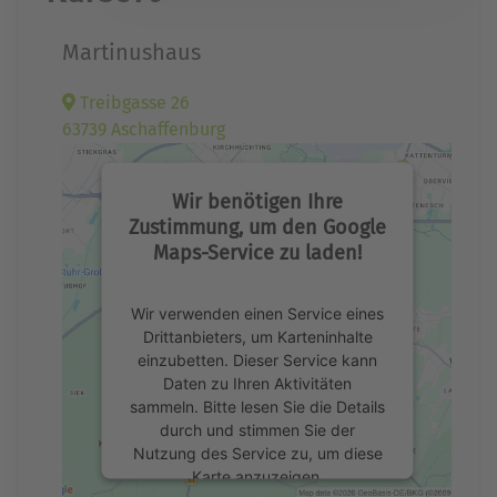
Martinushaus
Treibgasse 26
63739 Aschaffenburg
Wir benötigen Ihre
Zustimmung, um den Google
Maps-Service zu laden!
Wir verwenden einen Service eines
Drittanbieters, um Karteninhalte
einzubetten. Dieser Service kann
Daten zu Ihren Aktivitäten
sammeln. Bitte lesen Sie die Details
durch und stimmen Sie der
Nutzung des Service zu, um diese
Karte anzuzeigen.