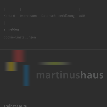
Kontakt
Impressum
Datenschutzerklärung
AGB
anmelden
Cookie-Einstellungen
Treibgasse 26