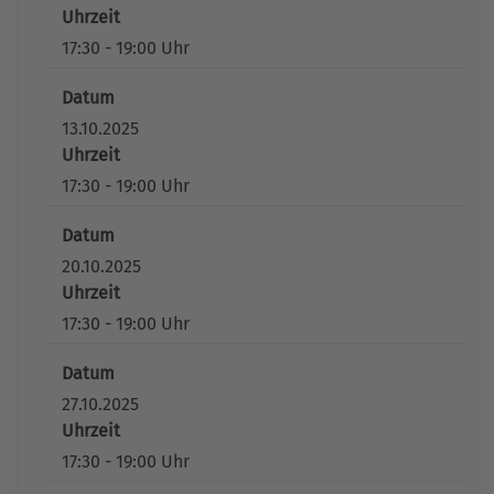
Uhrzeit
17:30 - 19:00 Uhr
Datum
13.10.2025
Uhrzeit
17:30 - 19:00 Uhr
Datum
20.10.2025
Uhrzeit
17:30 - 19:00 Uhr
Datum
27.10.2025
Uhrzeit
17:30 - 19:00 Uhr