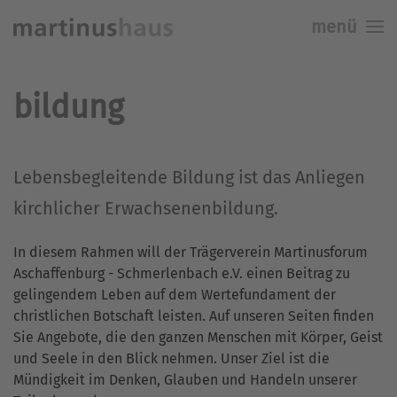
menü
Skip to main content
bildung
Lebensbegleitende Bildung ist das Anliegen
kirchlicher Erwachsenenbildung.
In diesem Rahmen will der Trägerverein Martinusforum
Aschaffenburg - Schmerlenbach e.V. einen Beitrag zu
gelingendem Leben auf dem Wertefundament der
christlichen Botschaft leisten. Auf unseren Seiten finden
Sie Angebote, die den ganzen Menschen mit Körper, Geist
und Seele in den Blick nehmen. Unser Ziel ist die
Mündigkeit im Denken, Glauben und Handeln unserer