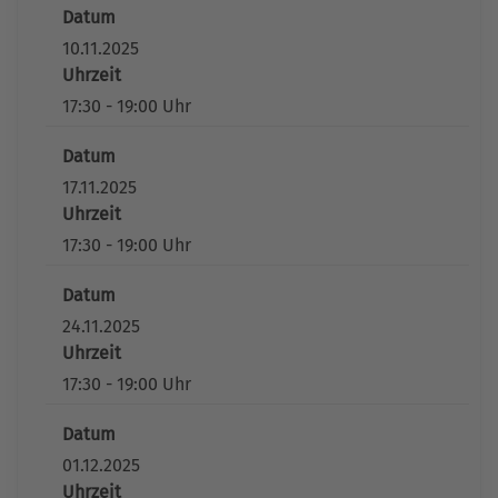
Datum
10.11.2025
Uhrzeit
17:30 - 19:00 Uhr
Datum
17.11.2025
Uhrzeit
17:30 - 19:00 Uhr
Datum
24.11.2025
Uhrzeit
17:30 - 19:00 Uhr
Datum
01.12.2025
Uhrzeit