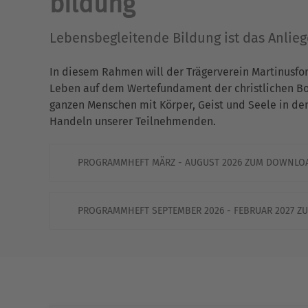
bildung
Lebensbegleitende Bildung ist das Anlie
In diesem Rahmen will der Trägerverein Martinusfo
Leben auf dem Wertefundament der christlichen Bots
ganzen Menschen mit Körper, Geist und Seele in de
Handeln unserer Teilnehmenden.
PROGRAMMHEFT MÄRZ - AUGUST 2026 ZUM DOWNLO
PROGRAMMHEFT SEPTEMBER 2026 - FEBRUAR 2027 