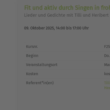
Fit und aktiv durch Singen in fr
Lieder und Gedichte mit Tilli und Heribert
09. Oktober 2025, 14:00 bis 17:00 Uhr
Kursnr.
F2
Beginn
Do.
Veranstaltungsort
Mar
Kosten
kos
Referent*in(en)
Til
Her