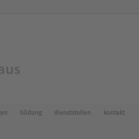
gen
bildung
dienststellen
kontakt