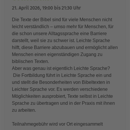
21. April 2026, 19:00 bis 21:30 Uhr
Die Texte der Bibel sind für viele Menschen nicht
leicht verständlich – umso mehr für Menschen, für
die schon unsere Alltagssprache eine Barriere
darstellt, weil sie zu schwer ist. Leichte Sprache
hilft, diese Barriere abzubauen und ermöglicht allen
Menschen einen eigenständigen Zugang zu
biblischen Texten.
Aber was genau ist eigentlich Leichte Sprache?
Die Fortbildung führt in Leichte Sprache ein und
und stellt die Besonderheiten von Bibeltexten in
Leichter Sprache vor. Es werden verschiedene
Möglichkeiten ausprobiert, Texte selbst in Leichte
Sprache zu übertragen und in der Praxis mit ihnen
zu arbeiten.
Teilnahmegebühr wird vor Ort eingesammelt