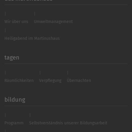
Wir über uns
Umweltmanagement
Heiligabend im Martinushaus
tagen
Räumlichkeiten
Verpflegung
Übernachten
bildung
Programm
Selbstverständnis unserer Bildungsarbeit