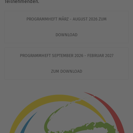
Teilnehmenden.
PROGRAMMHEFT MÄRZ - AUGUST 2026 ZUM
DOWNLOAD
PROGRAMMHEFT SEPTEMBER 2026 - FEBRUAR 2027
ZUM DOWNLOAD