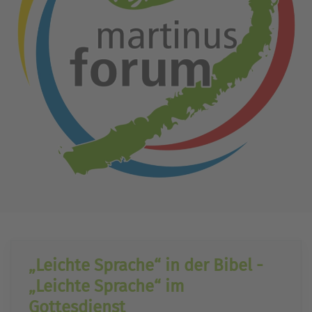
„Leichte Sprache“ in der Bibel -
„Leichte Sprache“ im
Gottesdienst