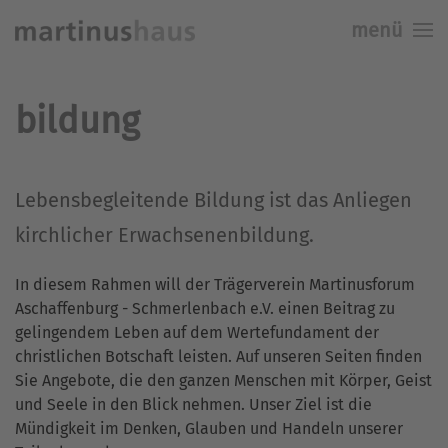
menü
Skip to main content
bildung
Lebensbegleitende Bildung ist das Anliegen
kirchlicher Erwachsenenbildung.
In diesem Rahmen will der Trägerverein Martinusforum
Aschaffenburg - Schmerlenbach e.V. einen Beitrag zu
gelingendem Leben auf dem Wertefundament der
christlichen Botschaft leisten. Auf unseren Seiten finden
Sie Angebote, die den ganzen Menschen mit Körper, Geist
und Seele in den Blick nehmen. Unser Ziel ist die
Mündigkeit im Denken, Glauben und Handeln unserer