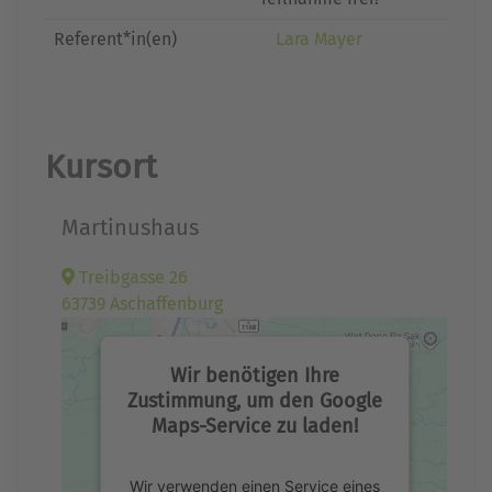
Referent*in(en)
Lara Mayer
Kursort
Martinushaus
Treibgasse 26
63739 Aschaffenburg
Wir benötigen Ihre
Zustimmung, um den Google
Maps-Service zu laden!
Wir verwenden einen Service eines