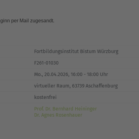
ginn per Mail zugesandt.
Fortbildungsinstitut Bistum Würzburg
F261-01030
Mo.
, 20.04.2026, 16:00 - 18:00 Uhr
virtueller Raum, 63739 Aschaffenburg
kostenfrei
Prof. Dr. Bernhard Heininger
Dr. Agnes Rosenhauer