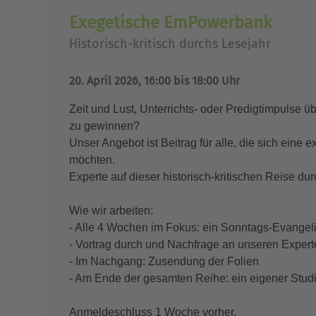
Exegetische EmPowerbank
Historisch-kritisch durchs Lesejahr
20. April 2026, 16:00 bis 18:00 Uhr
Zeit und Lust, Unterrichts- oder Predigtimpulse 
zu gewinnen?
Unser Angebot ist Beitrag für alle, die sich ei
möchten.
Experte auf dieser historisch-kritischen Reise dur
Wie wir arbeiten:
- Alle 4 Wochen im Fokus: ein Sonntags-Evangel
- Vortrag durch und Nachfrage an unseren Exper
- Im Nachgang: Zusendung der Folien
- Am Ende der gesamten Reihe: ein eigener Stu
Anmeldeschluss 1 Woche vorher.