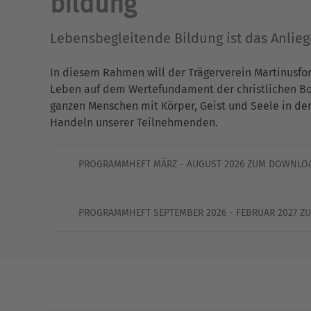
bildung
Lebensbegleitende Bildung ist das Anlie
In diesem Rahmen will der Trägerverein Martinusfo
Leben auf dem Wertefundament der christlichen Bots
ganzen Menschen mit Körper, Geist und Seele in de
Handeln unserer Teilnehmenden.
PROGRAMMHEFT MÄRZ - AUGUST 2026 ZUM DOWNLO
PROGRAMMHEFT SEPTEMBER 2026 - FEBRUAR 2027 