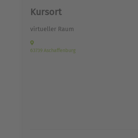
Kursort
virtueller Raum
63739 Aschaffenburg