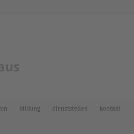
gen
bildung
dienststellen
kontakt