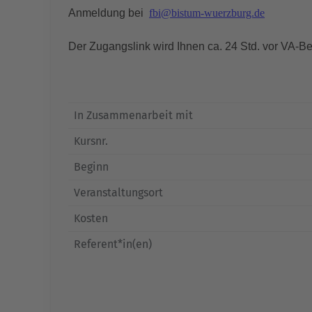
Anmeldung bei
fbi@bistum-wuerzburg.de
Der Zugangslink wird Ihnen ca. 24 Std. vor VA-Be
In Zusammenarbeit mit
Kursnr.
Beginn
Veranstaltungsort
Kosten
Referent*in(en)