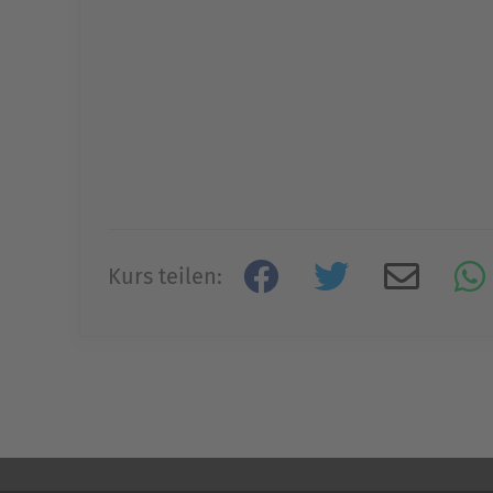
Kurs teilen: