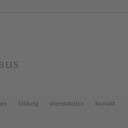
gen
bildung
dienststellen
kontakt