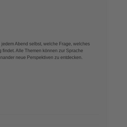
 jedem Abend selbst, welche Frage, welches
 findet. Alle Themen können zur Sprache
einander neue Perspektiven zu entdecken.