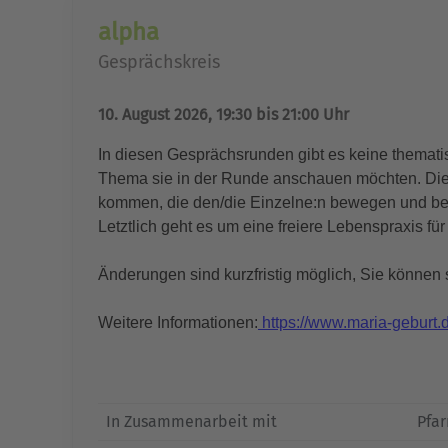
alpha
Gesprächskreis
10. August 2026, 19:30 bis 21:00 Uhr
In diesen Gesprächsrunden gibt es keine themat
Thema sie in der Runde anschauen möchten. Die 
kommen, die den/die Einzelne:n bewegen und besc
Letztlich geht es um eine freiere Lebenspraxis fü
Änderungen sind kurzfristig möglich, Sie können
Weitere Informationen:
https://www.maria-geburt.d
In Zusammenarbeit mit
Pfar