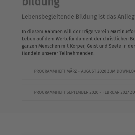
bildung
Lebensbegleitende Bildung ist das Anlie
In diesem Rahmen will der Trägerverein Martinusfo
Leben auf dem Wertefundament der christlichen Bots
ganzen Menschen mit Körper, Geist und Seele in de
Handeln unserer Teilnehmenden.
PROGRAMMHEFT MÄRZ - AUGUST 2026 ZUM DOWNLO
PROGRAMMHEFT SEPTEMBER 2026 - FEBRUAR 2027 