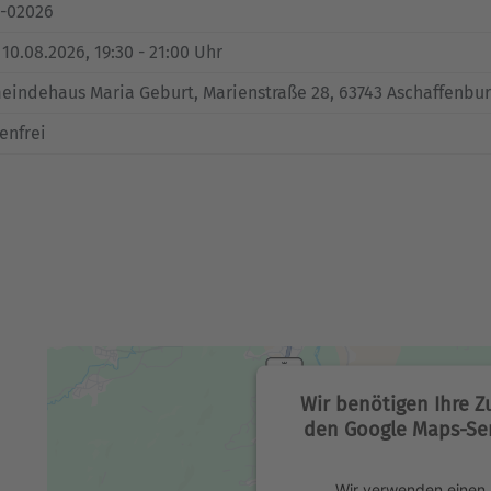
1-02026
, 10.08.2026, 19:30 - 21:00 Uhr
indehaus Maria Geburt, Marienstraße 28, 63743 Aschaffenbu
enfrei
Wir benötigen Ihre 
den Google Maps-Ser
Wir verwenden einen 